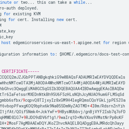
inute
or
two
...
this
can
take
a
while
...
ro
-
auth
deployed
.
g
for
existing
KVM
ing
for
cert
.
Installing
new
cert
.
M
ate_key
ic_key
host
edgemicroservices
-
us
-
east
-
1.
apigee
.
net
for
region
iguration
information
to
:
$
HOME
/
.
edgemicro
/
docs
-
test
-
co
 CERTIFICATE-----
CCQCQ2mJZJGbPPTANBgkqhkiG9w0BAQsFADAUMRIwEAYDVQQDEwls
wHhcNMTcwOTA3MjA0ODA4WhcNMTcwOTA4MjA0ODA4WjAUMRIwEAYD
hbGhvc3QwggEiMA0GCSqGSIb3DQEBAQUAA4IBDwAwggEKAoIBAQDw
tTr6IaFe1ssrMXEDnNtkBh95U6F5zHLsNQhJcyNUAO9um6FLMSqSd
gmbb6sfbx
/
9
cqpvQ8TIjxyIz8xGM9H4legRQmsCQoYGkLjpPE5ZOa
Y6vbopPFwxgKOQ9bphx6k9Na055DmNyZAOTMD
+
4
I0m
/
RdsrnZnYih
I1jfAt
/
QOif5Nmk4
+
JckYwF
+
9
HBysWUbbvj
/
gnBjVYF2Isb7q7oFD
qHMWD8lG7
+
9
RJDO9dDV6f1g1
/
9
waIrq1D
+
MoVXos9VMstNrPp0cKF
lH
+
2
MosF7AgMBAAEwDQYJKoZIhvcNAQELBQADggEBAJMRdcQh3ayy
7MKWRfhDRz6X
+
MM9frB
+
Z7sI4
+
ZoZbXKOoZI2hSjmbdLpkNR
/
m9eJ