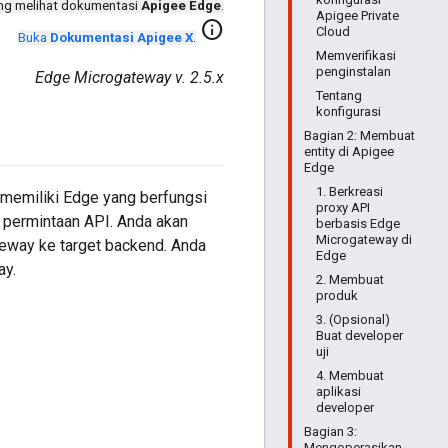
ng melihat dokumentasi
Apigee Edge
.
Apigee Private
info
Cloud
Buka
Dokumentasi Apigee X
.
Memverifikasi
penginstalan
Edge Microgateway v. 2.5.x
Tentang
konfigurasi
Bagian 2: Membuat
entity di Apigee
Edge
1. Berkreasi
 memiliki Edge yang berfungsi
proxy API
ermintaan API. Anda akan
berbasis Edge
Microgateway di
eway ke target backend. Anda
Edge
ay.
2. Membuat
produk
3. (Opsional)
Buat developer
uji
4. Membuat
aplikasi
developer
Bagian 3:
Mengoperasikan