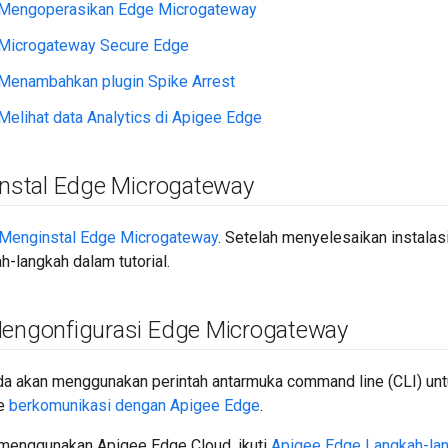
Mengoperasikan Edge Microgateway
Microgateway Secure Edge
Menambahkan plugin Spike Arrest
Melihat data Analytics di Apigee Edge
 Instal Edge Microgateway
Menginstal Edge Microgateway
. Setelah menyelesaikan instalas
h-langkah dalam tutorial.
Mengonfigurasi Edge Microgateway
Anda akan menggunakan perintah antarmuka command line (CLI) un
ke
berkomunikasi dengan Apigee Edge
.
 menggunakan Apigee Edge Cloud, ikuti
Apigee Edge Langkah-lan