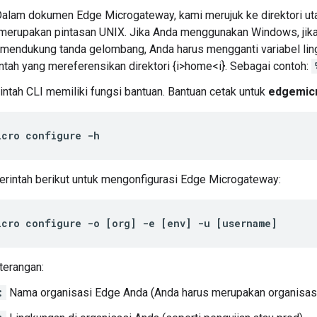
alam dokumen Edge Microgateway, kami merujuk ke direktori u
 merupakan pintasan UNIX. Jika Anda menggunakan Windows, jika
 mendukung tanda gelombang, Anda harus mengganti variabel li
ntah yang mereferensikan direktori {i>home<i}. Sebagai contoh:
ntah CLI memiliki fungsi bantuan. Bantuan cetak untuk
edgemicr
icro configure -h
erintah berikut untuk mengonfigurasi Edge Microgateway:
icro
configure
-
o
[
org
]
-
e
[
env
]
-
u
[
username
]
terangan:
:
Nama organisasi Edge Anda (Anda harus merupakan organisasi 