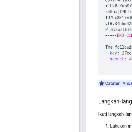
+
1
Uk0JKmpS
zmKuJjQMLTd
IU
/
Ux3E17wD
yfBvS4h6s42
PTmvExZLkL
-----END CE
The
followi
key
:
27
ee
secret
:
4
Catatan:
Anda
Langkah-lang
Ikuti langkah-l
Lakukan in