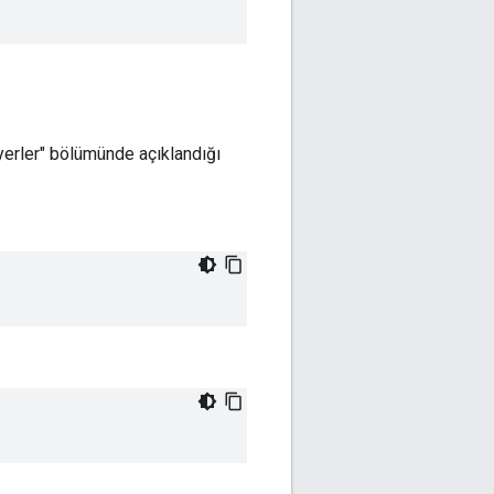
yerler" bölümünde açıklandığı