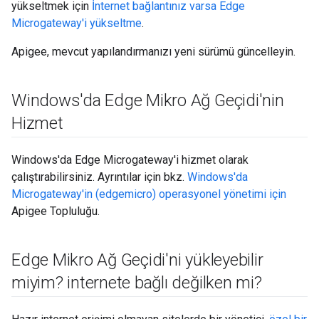
yükseltmek için
İnternet bağlantınız varsa Edge
Microgateway'i yükseltme
.
Apigee, mevcut yapılandırmanızı yeni sürümü güncelleyin.
Windows'da Edge Mikro Ağ Geçidi'nin
Hizmet
Windows'da Edge Microgateway'i hizmet olarak
çalıştırabilirsiniz. Ayrıntılar için bkz.
Windows'da
Microgateway'in (edgemicro) operasyonel yönetimi için
Apigee Topluluğu.
Edge Mikro Ağ Geçidi'ni yükleyebilir
miyim? internete bağlı değilken mi?