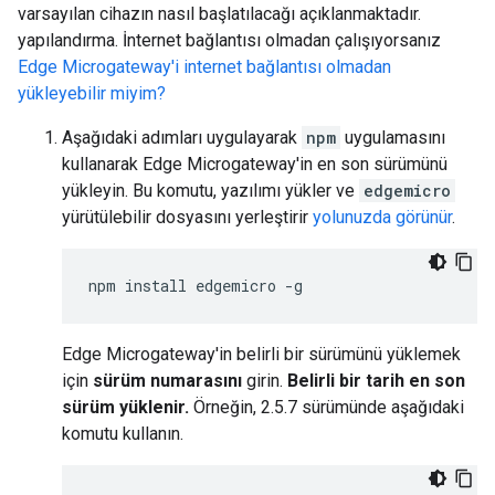
varsayılan cihazın nasıl başlatılacağı açıklanmaktadır.
yapılandırma. İnternet bağlantısı olmadan çalışıyorsanız
Edge Microgateway'i internet bağlantısı olmadan
yükleyebilir miyim?
Aşağıdaki adımları uygulayarak
npm
uygulamasını
kullanarak Edge Microgateway'in en son sürümünü
yükleyin. Bu komutu, yazılımı yükler ve
edgemicro
yürütülebilir dosyasını yerleştirir
yolunuzda görünür
.
npm install edgemicro -g
Edge Microgateway'in belirli bir sürümünü yüklemek
için
sürüm numarasını
girin.
Belirli bir tarih en son
sürüm yüklenir.
Örneğin, 2.5.7 sürümünde aşağıdaki
komutu kullanın.