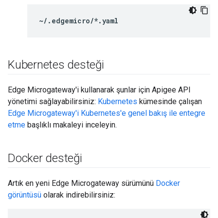
~/.edgemicro/*.yaml
Kubernetes desteği
Edge Microgateway'i kullanarak şunlar için Apigee API
yönetimi sağlayabilirsiniz:
Kubernetes
kümesinde çalışan
Edge Microgateway'i Kubernetes'e genel bakış ile entegre
etme
başlıklı makaleyi inceleyin.
Docker desteği
Artık en yeni Edge Microgateway sürümünü
Docker
görüntüsü
olarak indirebilirsiniz: