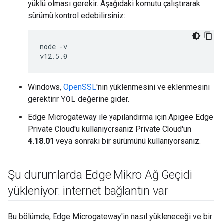
yüklü olması gerekir. Aşağıdaki komutu çalıştırarak
sürümü kontrol edebilirsiniz:
node -v

v12.5.0
Windows,
OpenSSL
'nin yüklenmesini ve eklenmesini
gerektirir
değerine gider.
YOL
Edge Microgateway ile yapılandırma için Apigee Edge
Private Cloud'u kullanıyorsanız Private Cloud'un
4.18.01
veya sonraki bir sürümünü kullanıyorsanız.
Şu durumlarda Edge Mikro Ağ Geçidi
yükleniyor: internet bağlantın var
Bu bölümde, Edge Microgateway'in nasıl yükleneceği ve bir