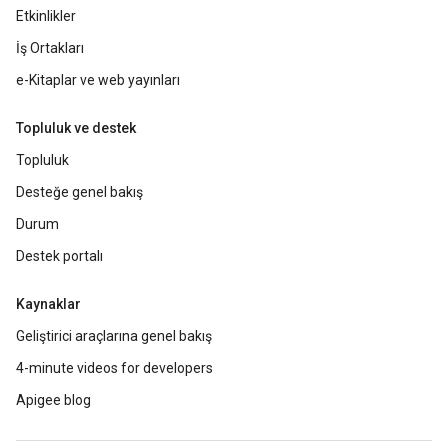
Etkinlikler
İş Ortakları
e-Kitaplar ve web yayınları
Topluluk ve destek
Topluluk
Desteğe genel bakış
Durum
Destek portalı
Kaynaklar
Geliştirici araçlarına genel bakış
4-minute videos for developers
Apigee blog