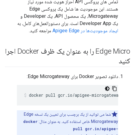
تماس های پروکسی API احراز هویت شده مورد نیاز
هستند. این موجودیت ها شامل یک پروکسی Edge
Microgateway، یک محصول API، یک Developer و
یک Developer App است. برای دستورالعمل‌های کامل، به
ایجاد موجودیت‌ها در Apigee Edge
مراجعه کنید.
Edge Micro را به عنوان یک ظرف Docker اجرا
کنید
دانلود تصویر Docker برای Edge Microgateway:
docker pull gcr.io/apigee-microgateway/edge
شما می توانید از یک برچسب برای تعیین یک نسخه Edge
Microgateway خاص استفاده کنید. به عنوان مثال:
docker
pull gcr.io/apigee-