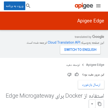
ورود به برنامه
Apigee Edge
این صفحه به‌وسیله
ترجمه شده است.
Apigee Edge
توسعه دهید
این مرور مفید بود؟
ارسال بازخورد
استفاده از Docker برای Edge Microgateway