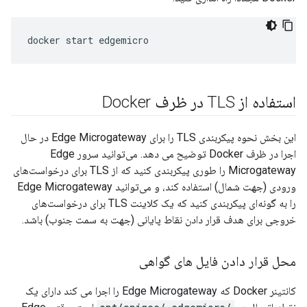
استفاده از TLS در ظرف Docker
این بخش نحوه پیکربندی TLS را برای Edge Microgateway در حال
اجرا در ظرف Docker توضیح می دهد. می‌توانید سرور Edge
Microgateway را طوری پیکربندی کنید که از TLS برای درخواست‌های
ورودی (جهت شمال) استفاده کند، و می‌توانید Edge Microgateway
را به گونه‌ای پیکربندی کنید که یک کلاینت TLS برای درخواست‌های
خروجی برای هدف قرار دادن نقاط پایانی (جهت به سمت جنوب) باشد.
محل قرار دادن فایل های گواهی
کانتینر Docker که Edge Microgateway را اجرا می کند دارای یک