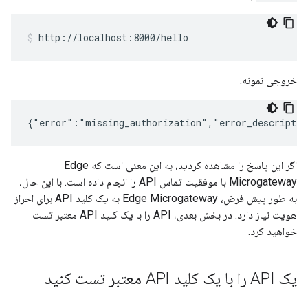
http://localhost:8000/hello
خروجی نمونه:
اگر این پاسخ را مشاهده کردید، به این معنی است که Edge
Microgateway با موفقیت تماس API را انجام داده است. با این حال،
به طور پیش فرض، Edge Microgateway به یک کلید API برای احراز
هویت نیاز دارد. در بخش بعدی، API را با یک کلید API معتبر تست
خواهید کرد.
یک API را با یک کلید API معتبر تست کنید