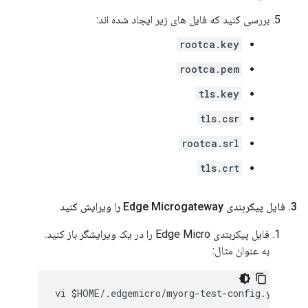
بررسی کنید که فایل های زیر ایجاد شده اند:
rootca.key
rootca.pem
tls.key
tls.csr
rootca.srl
tls.crt
3
.
فایل پیکربندی Edge Microgateway را ویرایش کنید
فایل پیکربندی Edge Micro را در یک ویرایشگر باز کنید.
به عنوان مثال: