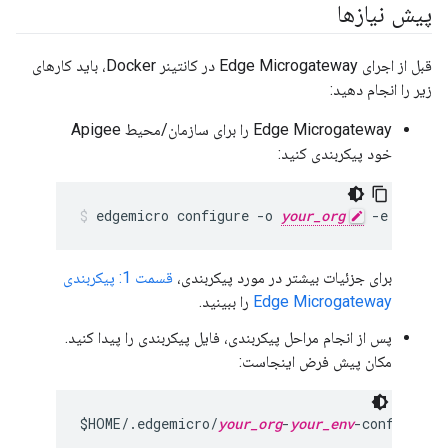
پیش نیازها
قبل از اجرای Edge Microgateway در کانتینر Docker، باید کارهای
زیر را انجام دهید:
Edge Microgateway را برای سازمان/محیط Apigee
خود پیکربندی کنید:
edgemicro configure -o 
your_org
 -e 
your_e
برای جزئیات بیشتر در مورد پیکربندی،
قسمت 1: پیکربندی
Edge Microgateway
را ببینید.
پس از انجام مراحل پیکربندی، فایل پیکربندی را پیدا کنید.
مکان پیش فرض اینجاست:
$HOME/.edgemicro/
your_org
-
your_env
-config.yam