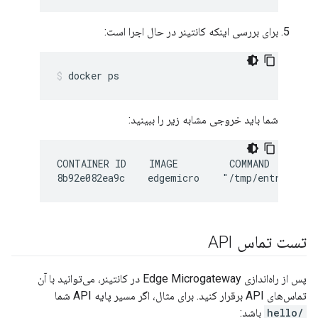
برای بررسی اینکه کانتینر در حال اجرا است:
docker ps
شما باید خروجی مشابه زیر را ببینید:
CONTAINER ID    IMAGE         COMMAND        
تست تماس API
پس از راه‌اندازی Edge Microgateway در کانتینر، می‌توانید با آن
تماس‌های API برقرار کنید. برای مثال، اگر مسیر پایه API شما
/hello
باشد: