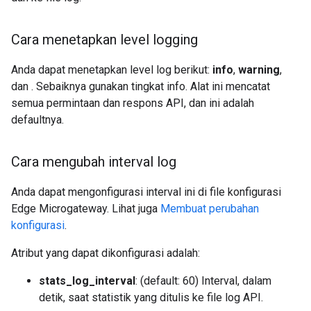
Cara menetapkan level logging
Anda dapat menetapkan level log berikut:
info
,
warning
,
dan
. Sebaiknya gunakan tingkat info. Alat ini mencatat
semua permintaan dan respons API, dan ini adalah
defaultnya.
Cara mengubah interval log
Anda dapat mengonfigurasi interval ini di file konfigurasi
Edge Microgateway. Lihat juga
Membuat perubahan
konfigurasi
.
Atribut yang dapat dikonfigurasi adalah:
stats_log_interval
: (default: 60) Interval, dalam
detik, saat statistik yang ditulis ke file log API.