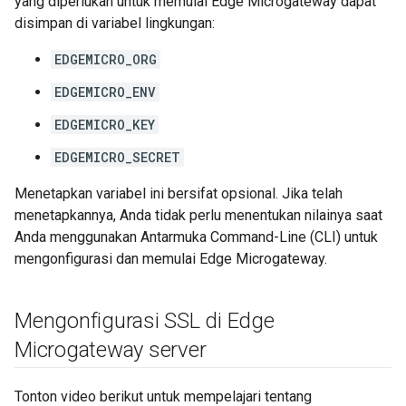
yang diperlukan untuk memulai Edge Microgateway dapat
disimpan di variabel lingkungan:
EDGEMICRO_ORG
EDGEMICRO_ENV
EDGEMICRO_KEY
EDGEMICRO_SECRET
Menetapkan variabel ini bersifat opsional. Jika telah
menetapkannya, Anda tidak perlu menentukan nilainya saat
Anda menggunakan Antarmuka Command-Line (CLI) untuk
mengonfigurasi dan memulai Edge Microgateway.
Mengonfigurasi SSL di Edge
Microgateway server
Tonton video berikut untuk mempelajari tentang