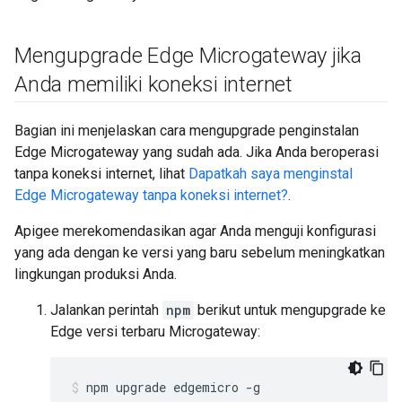
Mengupgrade Edge Microgateway jika
Anda memiliki koneksi internet
Bagian ini menjelaskan cara mengupgrade penginstalan
Edge Microgateway yang sudah ada. Jika Anda beroperasi
tanpa koneksi internet, lihat
Dapatkah saya menginstal
Edge Microgateway tanpa koneksi internet?
.
Apigee merekomendasikan agar Anda menguji konfigurasi
yang ada dengan ke versi yang baru sebelum meningkatkan
lingkungan produksi Anda.
Jalankan perintah
npm
berikut untuk mengupgrade ke
Edge versi terbaru Microgateway:
npm upgrade edgemicro -g