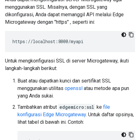
menggunakan SSL. Misalnya, dengan SSL yang
dikonfigurasi, Anda dapat memanggil API melalui Edge
Microgateway dengan "https" , seperti ini:
https://localhost:8000/myapi
Untuk mengkonfigurasi SSL di server Microgateway, ikuti
langkah-langkah berikut:
Buat atau dapatkan kunci dan sertifikat SSL
menggunakan utilitas
openssl
atau metode apa pun
yang Anda sukai.
Tambahkan atribut
edgemicro:ssl
ke
file
konfigurasi Edge Microgateway
. Untuk daftar opsinya,
lihat tabel di bawah ini. Contoh: