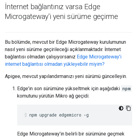
İnternet bağlantınız varsa Edge
Microgateway'i yeni sürüme geçirme
Bu bölümde, mevcut bir Edge Microgateway kurulumunun
nasıl yeni sürüme geçirileceği açıklanmaktadır. İnternet
bağlantısı olmadan çalışıyorsanız
Edge Microgateway'i
internet bağlantısı olmadan yükleyebilir miyim?
Apigee, mevcut yapılandırmanızı yeni sürümü güncelleyin.
Edge'in son sürümüne yükseltmek için aşağıdaki
npm
komutunu yürütün Mikro ağ geçidi:
npm upgrade edgemicro -g
Edge Microgateway'in belirli bir sürümüne geçmek