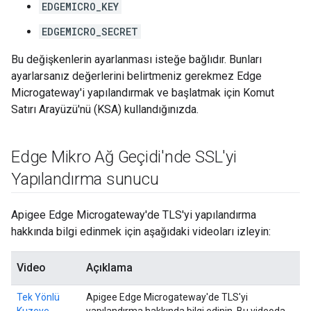
EDGEMICRO_KEY
EDGEMICRO_SECRET
Bu değişkenlerin ayarlanması isteğe bağlıdır. Bunları
ayarlarsanız değerlerini belirtmeniz gerekmez Edge
Microgateway'i yapılandırmak ve başlatmak için Komut
Satırı Arayüzü'nü (KSA) kullandığınızda.
Edge Mikro Ağ Geçidi'nde SSL'yi
Yapılandırma sunucu
Apigee Edge Microgateway'de TLS'yi yapılandırma
hakkında bilgi edinmek için aşağıdaki videoları izleyin:
Video
Açıklama
Tek Yönlü
Apigee Edge Microgateway'de TLS'yi