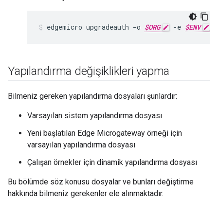
edgemicro upgradeauth -o 
$ORG
 -e 
$ENV
 -
Yapılandırma değişiklikleri yapma
Bilmeniz gereken yapılandırma dosyaları şunlardır:
Varsayılan sistem yapılandırma dosyası
Yeni başlatılan Edge Microgateway örneği için
varsayılan yapılandırma dosyası
Çalışan örnekler için dinamik yapılandırma dosyası
Bu bölümde söz konusu dosyalar ve bunları değiştirme
hakkında bilmeniz gerekenler ele alınmaktadır.