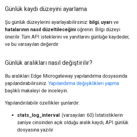
Günlük kaydı düzeyini ayarlama
Şu günlük düzeylerini ayarlayabilirsiniz:
bilgi
,
uyarı
ve
hatalarının nasıl düzeltileceğini
öğrenin. Bilgi düzeyi
önerilir. Tüm API isteklerini ve yanıtlarını günlüğe kaydeder,
ve bu varsayılan değerdir.
Günlük aralıkları nasıl değiştirilir?
Bu aralıkları Edge Microgateway yapılandırma dosyasında
yapılandırabilirsiniz.
Yapılandırma değişiklikleri yapma
başlıklı makaleyi de inceleyin.
Yapılandırılabilir özellikler şunlardır:
stats_log_interval
: (varsayılan: 60) İstatistiklerin
saniye cinsinden açık olduğu aralık kaydı, API günlük
dosyasına yazılır.