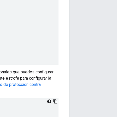
onales que puedes configurar
te estrofa para configurar la
 de protección contra