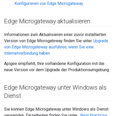
Konfigurieren von Edge Microgateway
.
Edge Microgateway aktualisieren
Informationen zum Aktualisieren einer zuvor installierten
Version von Edge Microgateway finden Sie unter
Upgrade
von Edge Microgateway ausführen, wenn Sie eine
Internetverbindung haben
Apigee empfiehlt, Ihre vorhandene Konfiguration mit die
neue Version vor dem Upgrade der Produktionsumgebung.
Edge Microgateway unter Windows als
Dienst
Sie können Edge Microgateway unter Windows als Dienst
verwenden. Einzelheiten finden Sie unter
. Best Practices