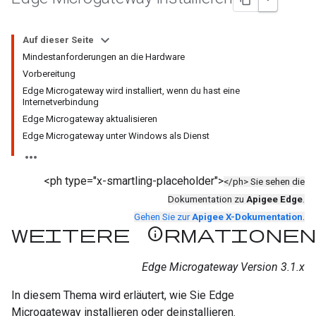
Auf dieser Seite
Mindestanforderungen an die Hardware
Vorbereitung
Edge Microgateway wird installiert, wenn du hast eine
Internetverbindung
Edge Microgateway aktualisieren
Edge Microgateway unter Windows als Dienst
<ph type="x-smartling-placeholder">
</ph> Sie sehen die
Dokumentation zu
Apigee Edge
.
Gehen Sie zur
Apigee X-Dokumentation
.
Weitere Informationen
Edge Microgateway Version 3.1.x
In diesem Thema wird erläutert, wie Sie Edge
Microgateway installieren oder deinstallieren.