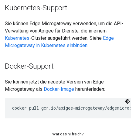
Kubernetes-Support
Sie können Edge Microgateway verwenden, um die API-
Verwaltung von Apigee für Dienste, die in einem
Kubernetes
-Cluster ausgeführt werden. Siehe
Edge
Microgateway in Kubernetes einbinden
.
Docker-Support
Sie können jetzt die neueste Version von Edge
Microgateway als
Docker-Image
herunterladen:
docker pull gcr.io/apigee-microgateway/edgemicro:l
War das hilfreich?