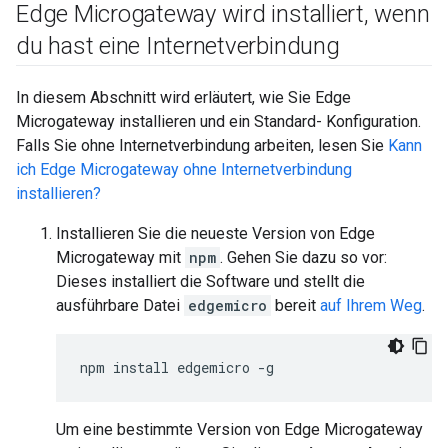
Edge Microgateway wird installiert
,
wenn
du hast eine Internetverbindung
In diesem Abschnitt wird erläutert, wie Sie Edge
Microgateway installieren und ein Standard- Konfiguration.
Falls Sie ohne Internetverbindung arbeiten, lesen Sie
Kann
ich Edge Microgateway ohne Internetverbindung
installieren?
Installieren Sie die neueste Version von Edge
Microgateway mit
npm
. Gehen Sie dazu so vor:
Dieses installiert die Software und stellt die
ausführbare Datei
edgemicro
bereit
auf Ihrem Weg
.
npm install edgemicro -g
Um eine bestimmte Version von Edge Microgateway