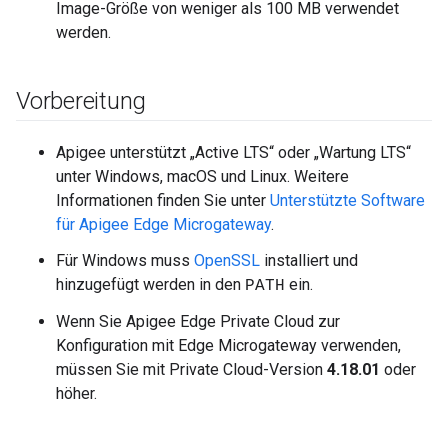
Image-Größe von weniger als 100 MB verwendet
werden.
Vorbereitung
Apigee unterstützt „Active LTS“ oder „Wartung LTS“
unter Windows, macOS und Linux. Weitere
Informationen finden Sie unter
Unterstützte Software
für Apigee Edge Microgateway
.
Für Windows muss
OpenSSL
installiert und
hinzugefügt werden in den
ein.
PATH
Wenn Sie Apigee Edge Private Cloud zur
Konfiguration mit Edge Microgateway verwenden,
müssen Sie mit Private Cloud-Version
4.18.01
oder
höher.