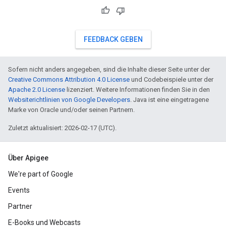
FEEDBACK GEBEN
Sofern nicht anders angegeben, sind die Inhalte dieser Seite unter der
Creative Commons Attribution 4.0 License
und Codebeispiele unter der
Apache 2.0 License
lizenziert. Weitere Informationen finden Sie in den
Websiterichtlinien von Google Developers
. Java ist eine eingetragene
Marke von Oracle und/oder seinen Partnern.
Zuletzt aktualisiert: 2026-02-17 (UTC).
Über Apigee
We're part of Google
Events
Partner
E-Books und Webcasts