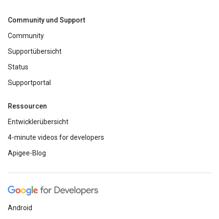
Community und Support
Community
Supportübersicht
Status
Supportportal
Ressourcen
Entwicklerübersicht
4-minute videos for developers
Apigee-Blog
Android