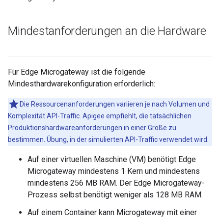
Mindestanforderungen an die Hardware
Für Edge Microgateway ist die folgende
Mindesthardwarekonfiguration erforderlich:
Die Ressourcenanforderungen variieren je nach Volumen und
Komplexität API-Traffic. Apigee empfiehlt, die tatsächlichen
Produktionshardwareanforderungen in einer Größe zu
bestimmen. Übung, in der simulierten API-Traffic verwendet wird.
Auf einer virtuellen Maschine (VM) benötigt Edge
Microgateway mindestens 1 Kern und mindestens
mindestens 256 MB RAM. Der Edge Microgateway-
Prozess selbst benötigt weniger als 128 MB RAM.
Auf einem Container kann Microgateway mit einer