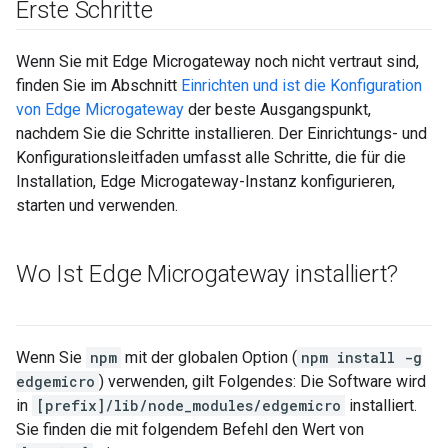
Erste Schritte
Wenn Sie mit Edge Microgateway noch nicht vertraut sind,
finden Sie im Abschnitt
Einrichten und ist die Konfiguration
von Edge Microgateway
der beste Ausgangspunkt,
nachdem Sie die Schritte installieren. Der Einrichtungs- und
Konfigurationsleitfaden umfasst alle Schritte, die für die
Installation, Edge Microgateway-Instanz konfigurieren,
starten und verwenden.
Wo Ist Edge Microgateway installiert?
Wenn Sie
npm
mit der globalen Option (
npm install -g
edgemicro
) verwenden, gilt Folgendes: Die Software wird
in
[prefix]/lib/node_modules/edgemicro
installiert.
Sie finden die mit folgendem Befehl den Wert von