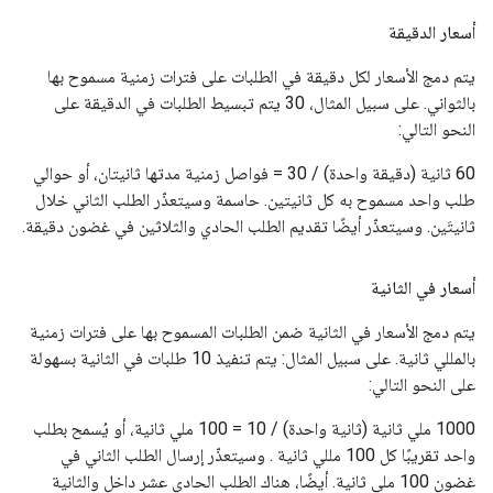
أسعار الدقيقة
يتم دمج الأسعار لكل دقيقة في الطلبات على فترات زمنية مسموح بها
بالثواني. على سبيل المثال، 30 يتم تبسيط الطلبات في الدقيقة على
النحو التالي:
60 ثانية (دقيقة واحدة) / 30 = فواصل زمنية مدتها ثانيتان، أو حوالي
طلب واحد مسموح به كل ثانيتين. حاسمة وسيتعذّر الطلب الثاني خلال
ثانيتَين. وسيتعذّر أيضًا تقديم الطلب الحادي والثلاثين في غضون دقيقة.
أسعار في الثانية
يتم دمج الأسعار في الثانية ضمن الطلبات المسموح بها على فترات زمنية
بالمللي ثانية. على سبيل المثال: يتم تنفيذ 10 طلبات في الثانية بسهولة
على النحو التالي:
1000 ملي ثانية (ثانية واحدة) / 10 = 100 ملي ثانية، أو يُسمح بطلب
واحد تقريبًا كل 100 مللي ثانية . وسيتعذّر إرسال الطلب الثاني في
غضون 100 ملي ثانية. أيضًا، هناك الطلب الحادي عشر داخل والثانية