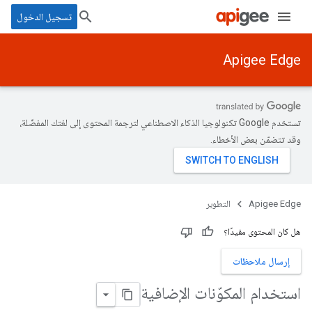
تسجيل الدخول
Apigee Edge
تستخدم Google تكنولوجيا الذكاء الاصطناعي لترجمة المحتوى إلى لغتك المفضّلة،
وقد تتضمّن بعض الأخطاء.
Apigee Edge
التطوير
هل كان المحتوى مفيدًا؟
إرسال ملاحظات
استخدام المكوّنات الإضافية