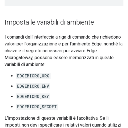
Imposta le variabili di ambiente
I comandi dell'interfaccia a riga di comando che richiedono
valori per l'organizzazione e per l'ambiente Edge, nonché la
chiave e il segreto necessari per avviare Edge
Microgateway, possono essere memorizzati in queste
variabili di ambiente:
EDGEMICRO_ORG
EDGEMICRO_ENV
EDGEMICRO_KEY
EDGEMICRO_SECRET
L'impostazione di queste variabili è facoltativa. Se li
imposti, non devi specificare i relativi valori quando utilizzi