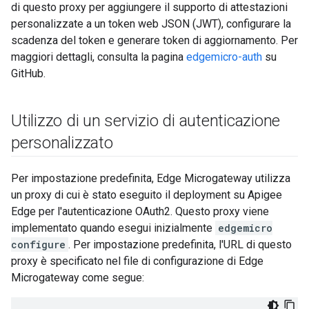
di questo proxy per aggiungere il supporto di attestazioni
personalizzate a un token web JSON (JWT), configurare la
scadenza del token e generare token di aggiornamento. Per
maggiori dettagli, consulta la pagina
edgemicro-auth
su
GitHub.
Utilizzo di un servizio di autenticazione
personalizzato
Per impostazione predefinita, Edge Microgateway utilizza
un proxy di cui è stato eseguito il deployment su Apigee
Edge per l'autenticazione OAuth2. Questo proxy viene
implementato quando esegui inizialmente
edgemicro
configure
. Per impostazione predefinita, l'URL di questo
proxy è specificato nel file di configurazione di Edge
Microgateway come segue: