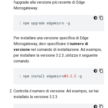
l'upgrade alla versione più recente di Edge
Microgateway:
npm upgrade edgemicro -g
Per installare una versione specifica di Edge
Microgateway, devi specificare il
numero di
versione
nel comando di installazione. Ad esempio,
per installare la versione 3.2.3, utilizza il seguente
comando:
npm
install
edgemicro
@3.2.3
-
g
Controlla il numero di versione. Ad esempio, se hai
installato la versione 3.2.3: