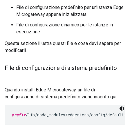
File di configurazione predefinito per un'istanza Edge
Microgateway appena inizializzata
File di configurazione dinamico per le istanze in
esecuzione
Questa sezione illustra questi file e cosa devi sapere per
modificarli.
File di configurazione di sistema predefinito
Quando installi Edge Microgateway, un file di
configurazione di sistema predefinito viene inserito qui:
prefix
/lib/node_modules/edgemicro/config/default.y