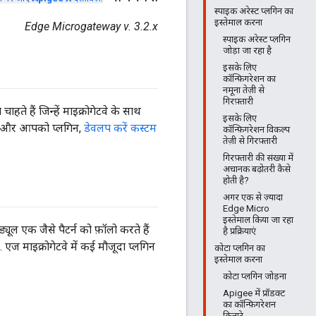
स्पाइक अरेस्ट प्लगिन का
इस्तेमाल करना
Edge Microgateway v. 3.2.x
स्पाइक अरेस्ट प्लगिन
जोड़ा जा रहा है
इसके लिए
कॉन्फ़िगरेशन का
नमूना तेज़ी से
गिरफ़्तारी
 हैं जिन्हें माइक्रोगेटवे के साथ
इसके लिए
हैं और आपको प्लगिन,
डेवलप करें कस्टम
कॉन्फ़िगरेशन विकल्प
तेज़ी से गिरफ़्तारी
गिरफ़्तारी की संख्या में
अचानक बढ़ोतरी कैसे
होती है?
अगर एक से ज़्यादा
Edge Micro
इस्तेमाल किया जा रहा
ूल एक जैसे पैटर्न को फ़ॉलो करते हैं
है प्रक्रियाएं
एज माइक्रोगेटवे में कई मौजूदा प्लगिन
कोटा प्लगिन का
इस्तेमाल करना
कोटा प्लगिन जोड़ना
Apigee में प्रॉडक्ट
का कॉन्फ़िगरेशन
किनारे