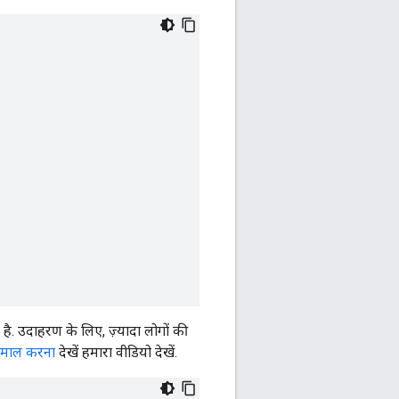
इल है. उदाहरण के लिए, ज़्यादा लोगों की
तेमाल करना
देखें हमारा वीडियो देखें.