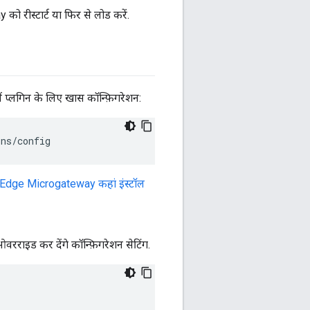
 रीस्टार्ट या फिर से लोड करें.
ें प्लगिन के लिए खास कॉन्फ़िगरेशन:
ins
/
config
तो Edge Microgateway कहां इंस्टॉल
वरराइड कर देंगे कॉन्फ़िगरेशन सेटिंग.