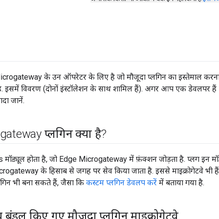
ogateway के उन ऑपरेटर के लिए है जो मौजूदा प्लगिन का इस्तेमाल करना चाहते
है. इसमें विवरण (दोनों इंस्टॉलेशन के साथ शामिल हैं). अगर आप एक डेवलपर 
यादा जानें.
ateway प्लगिन क्या है?
मॉड्यूल होता है, जो Edge Microgateway में फ़ंक्शन जोड़ता है. प्लग इन मॉड्य
rogateway के हिसाब से जगह पर सेव किया जाता है. इससे माइक्रोगेटवे भी हैं. 
िन भी बना सकते हैं, जैसा कि
कस्टम प्लगिन डेवलप करें
में बताया गया है.
 बंडल किए गए मौजूदा प्लगिन माइक्रोगेटवे