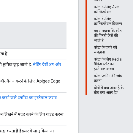
कोटा के लिए सैंपल
कॉन्फ़िगरेशन
कोटा के लिए
कॉन्फ़िगरेशन विकल्प
यह समझना कि कोटा
की गिनती कैसे की
जाती है
कोटा के दायरे को
समझना
ा है.
कोटा के लिए Redis
बैकिंग स्टोर का
सुविधा जुड़ जाती है.
सेटिंग देखें अप और
इस्तेमाल करना
कोटा प्लगिन की जांच
करना
व और मैनेज करने के लिए, Apigee Edge
दोनों में क्या अंतर है के
बीच क्या अंतर है?
ार करने वाले प्लगिन का इस्तेमाल करना
गिन लिखने में मदद करने के लिए गाइड करना
्ठा करता है हैंडलर में लागू किया जा