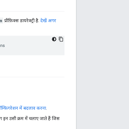
m
प्रीफ़िक्स डायरेक्ट्री है.
देखें अगर
ins
कॉन्फ़िगरेशन में बदलाव करना
.
लग इन उसी क्रम में चलाए जाते हैं जिस