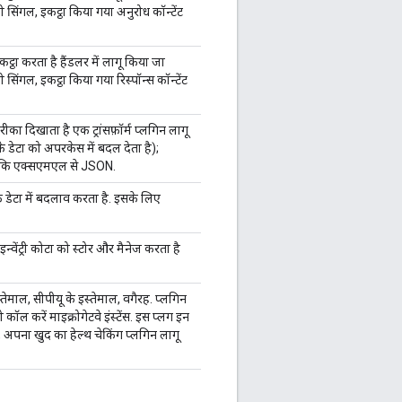
सी सिंगल, इकट्ठा किया गया अनुरोध कॉन्टेंट
कट्ठा करता है हैंडलर में लागू किया जा
ी सिंगल, इकट्ठा किया गया रिस्पॉन्स कॉन्टेंट
का दिखाता है एक ट्रांसफ़ॉर्म प्लगिन लागू
डेटा को अपरकेस में बदल देता है);
से कि एक्सएमएल से JSON.
के डेटा में बदलाव करता है. इसके लिए
ेंट्री कोटा को स्टोर और मैनेज करता है
तेमाल, सीपीयू के इस्तेमाल, वगैरह. प्लगिन
 कॉल करें माइक्रोगेटवे इंस्टेंस. इस प्लग इन
अपना खुद का हेल्थ चेकिंग प्लगिन लागू