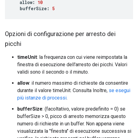
allow
:
10
bufferSize
:
5
Opzioni di configurazione per arresto dei
picchi
timeUnit
: la frequenza con cui viene reimpostata la
finestra di esecuzione dell'arresto dei picchi. Valori
validi sono il secondo o il minuto.
allow
: il numero massimo di richieste da consentire
durante il valore timeUnit. Consulta Inoltre,
se esegui
più istanze di processi
.
bufferSize
: (facoltativo, valore predefinito = 0) se
bufferSize > 0, picco di arresto memorizza questo
numero di richieste in un buffer. Non appena viene
visualizzata la "finestra" di esecuzione successiva si