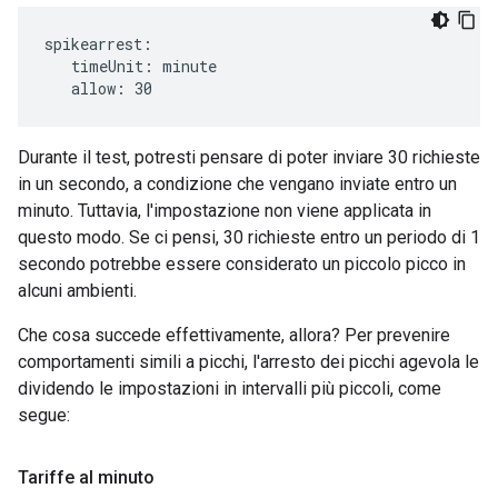
spikearrest:

   timeUnit: minute

   allow: 30
Durante il test, potresti pensare di poter inviare 30 richieste
in un secondo, a condizione che vengano inviate entro un
minuto. Tuttavia, l'impostazione non viene applicata in
questo modo. Se ci pensi, 30 richieste entro un periodo di 1
secondo potrebbe essere considerato un piccolo picco in
alcuni ambienti.
Che cosa succede effettivamente, allora? Per prevenire
comportamenti simili a picchi, l'arresto dei picchi agevola le
dividendo le impostazioni in intervalli più piccoli, come
segue:
Tariffe al minuto