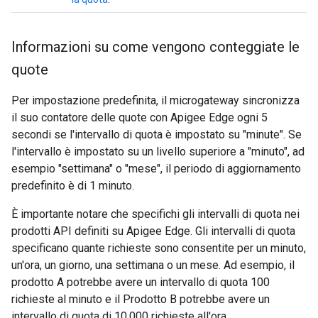
Informazioni su come vengono conteggiate le
quote
Per impostazione predefinita, il microgateway sincronizza
il suo contatore delle quote con Apigee Edge ogni 5
secondi se l'intervallo di quota è impostato su "minute". Se
l'intervallo è impostato su un livello superiore a "minuto", ad
esempio "settimana" o "mese", il periodo di aggiornamento
predefinito è di 1 minuto.
È importante notare che specifichi gli intervalli di quota nei
prodotti API definiti su Apigee Edge. Gli intervalli di quota
specificano quante richieste sono consentite per un minuto,
un'ora, un giorno, una settimana o un mese. Ad esempio, il
prodotto A potrebbe avere un intervallo di quota 100
richieste al minuto e il Prodotto B potrebbe avere un
intervallo di quota di 10.000 richieste all'ora.