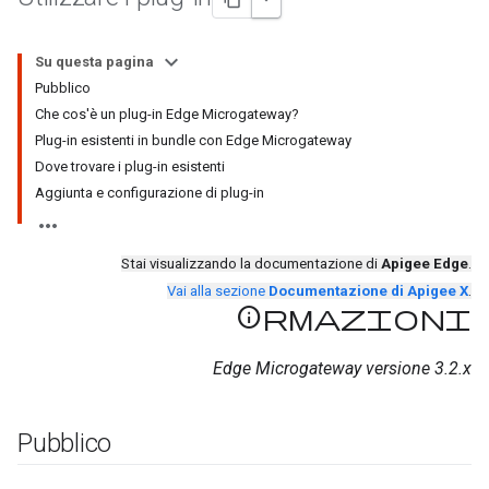
Su questa pagina
Pubblico
Che cos'è un plug-in Edge Microgateway?
Plug-in esistenti in bundle con Edge Microgateway
Dove trovare i plug-in esistenti
Aggiunta e configurazione di plug-in
Stai visualizzando la documentazione di
Apigee Edge
.
Vai alla sezione
Documentazione di Apigee X
.
Informazioni
Edge Microgateway versione 3.2.x
Pubblico