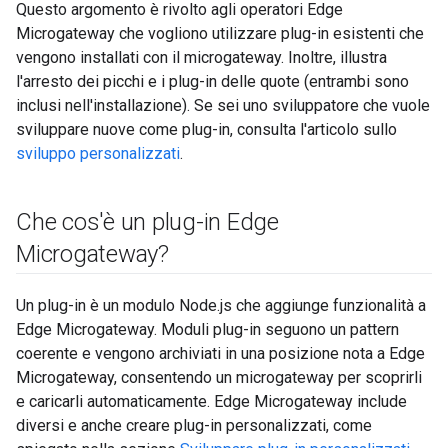
Questo argomento è rivolto agli operatori Edge
Microgateway che vogliono utilizzare plug-in esistenti che
vengono installati con il microgateway. Inoltre, illustra
l'arresto dei picchi e i plug-in delle quote (entrambi sono
inclusi nell'installazione). Se sei uno sviluppatore che vuole
sviluppare nuove come plug-in, consulta l'articolo sullo
sviluppo personalizzati
.
Che cos'è un plug-in Edge
Microgateway?
Un plug-in è un modulo Node.js che aggiunge funzionalità a
Edge Microgateway. Moduli plug-in seguono un pattern
coerente e vengono archiviati in una posizione nota a Edge
Microgateway, consentendo un microgateway per scoprirli
e caricarli automaticamente. Edge Microgateway include
diversi e anche creare plug-in personalizzati, come