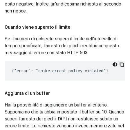
esito negativo. Inoltre, un'undicesima richiesta al secondo
non riesce.
Quando viene superato il limite
Se il numero di richieste supera il limite nell'intervallo di
tempo specificato, l'arresto dei picchi restituisce questo
messaggio di errore con stato HTTP 503:
{"error": "spike arrest policy violated"}
Aggiunta di un buffer
Hai la possibilità di aggiungere un buffer al criterio.
Supponiamo che tu abbia impostato il buffer su 10. Quando
superi l'arresto dei picchi, l'API non restituisce subito un
errore limite. Le richieste vengono invece memorizzate nel