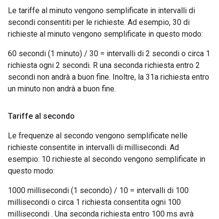
Le tariffe al minuto vengono semplificate in intervalli di
secondi consentiti per le richieste. Ad esempio, 30 di
richieste al minuto vengono semplificate in questo modo:
60 secondi (1 minuto) / 30 = intervalli di 2 secondi o circa 1
richiesta ogni 2 secondi. R una seconda richiesta entro 2
secondi non andrà a buon fine. Inoltre, la 31a richiesta entro
un minuto non andrà a buon fine.
Tariffe al secondo
Le frequenze al secondo vengono semplificate nelle
richieste consentite in intervalli di millisecondi. Ad
esempio: 10 richieste al secondo vengono semplificate in
questo modo:
1000 millisecondi (1 secondo) / 10 = intervalli di 100
millisecondi o circa 1 richiesta consentita ogni 100
millisecondi . Una seconda richiesta entro 100 ms avrà