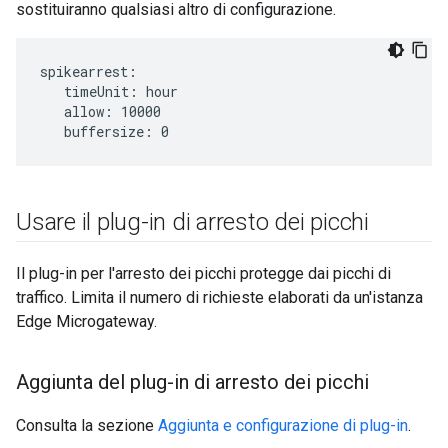
sostituiranno qualsiasi altro di configurazione.
spikearrest:

   timeUnit: hour   

   allow: 10000   

   buffersize: 0
Usare il plug-in di arresto dei picchi
Il plug-in per l'arresto dei picchi protegge dai picchi di
traffico. Limita il numero di richieste elaborati da un'istanza
Edge Microgateway.
Aggiunta del plug-in di arresto dei picchi
Consulta la sezione
Aggiunta e configurazione di plug-in
.