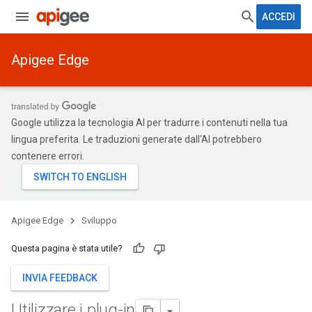
ACCEDI
Apigee Edge
Google utilizza la tecnologia AI per tradurre i contenuti nella tua
lingua preferita. Le traduzioni generate dall'AI potrebbero
contenere errori.
Apigee Edge
Sviluppo
Questa pagina è stata utile?
INVIA FEEDBACK
Utilizzare i plug-in