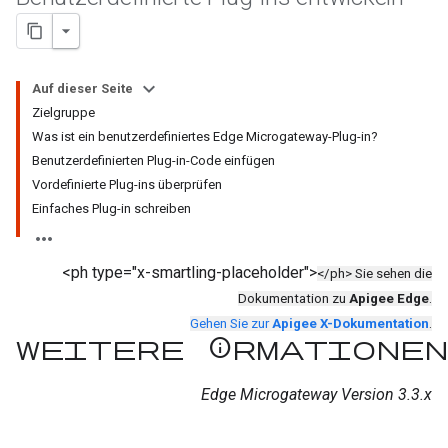
Auf dieser Seite
Zielgruppe
Was ist ein benutzerdefiniertes Edge Microgateway-Plug-in?
Benutzerdefinierten Plug-in-Code einfügen
Vordefinierte Plug-ins überprüfen
Einfaches Plug-in schreiben
<ph type="x-smartling-placeholder">
</ph> Sie sehen die
Dokumentation zu
Apigee Edge
.
Gehen Sie zur
Apigee X-Dokumentation
.
Weitere Informationen
Edge Microgateway Version 3.3.x