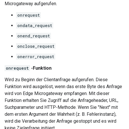
Microgateway aufgerufen.
onrequest
ondata_request
onend_request
onclose_request
onerror_request
onrequest
-Funktion
Wird zu Beginn der Clientanfrage aufgerufen. Diese
Funktion wird ausgelöst, wenn das erste Byte des Anfrage
wird von Edge Microgateway empfangen. Mit dieser
Funktion erhalten Sie Zugriff auf die Anfrageheader, URL,
Suchparameter und HTTP-Methode. Wenn Sie "Next" mit
dem ersten Argument der Wahrheit (z. B. Fehlerinstanz),
wird die Verarbeitung der Anfrage gestoppt und es wird
keine Zielanfrage initiiert.