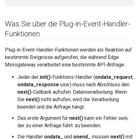
Was Sie über die Plug-in-Event-Handler-
Funktionen
Plug-in-Event-Handler-Funktionen werden als Reaktion auf
bestimmte Ereignisse aufgerufen, die während Edge
Microgateway verarbeitet eine bestimmte API-Anfrage.
Jeder der
init()
-Funktions-Handler (
ondata_request
,
ondata_response
usw.) muss nach Abschluss den
next()
-Callback aufrufen. Datenverarbeitung. Wenn
Sie
next()
nicht aufrufen, wird die Verarbeitung
beendet und die Anfrage hängt.
Das erste Argument für
next()
kann ein Fehler sein,
der zu einer Anfrage führt. zu beenden.
Die Handler
ondata_
und
onend_
müssen
next()
mit