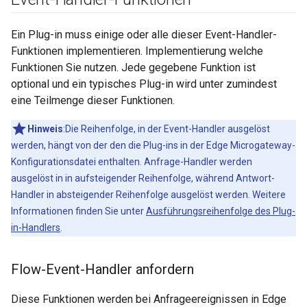
Ein Plug-in muss einige oder alle dieser Event-Handler-
Funktionen implementieren. Implementierung welche
Funktionen Sie nutzen. Jede gegebene Funktion ist
optional und ein typisches Plug-in wird unter zumindest
eine Teilmenge dieser Funktionen.
Hinweis
:Die Reihenfolge, in der Event-Handler ausgelöst
werden, hängt von der den die Plug-ins in der Edge Microgateway-
Konfigurationsdatei enthalten. Anfrage-Handler werden
ausgelöst in in aufsteigender Reihenfolge, während Antwort-
Handler in absteigender Reihenfolge ausgelöst werden. Weitere
Informationen finden Sie unter
Ausführungsreihenfolge des Plug-
in-Handlers
.
Flow-Event-Handler anfordern
Diese Funktionen werden bei Anfrageereignissen in Edge