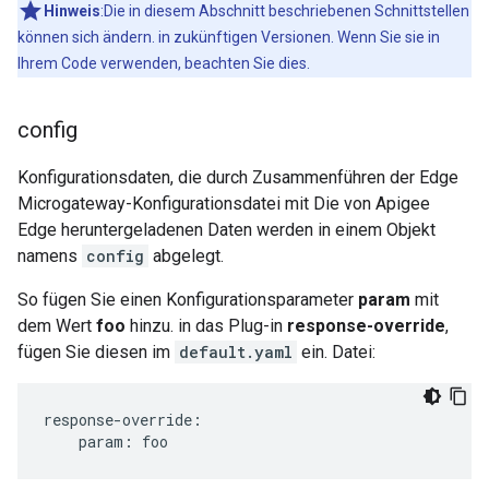
Hinweis
:Die in diesem Abschnitt beschriebenen Schnittstellen
können sich ändern. in zukünftigen Versionen. Wenn Sie sie in
Ihrem Code verwenden, beachten Sie dies.
config
Konfigurationsdaten, die durch Zusammenführen der Edge
Microgateway-Konfigurationsdatei mit Die von Apigee
Edge heruntergeladenen Daten werden in einem Objekt
namens
config
abgelegt.
So fügen Sie einen Konfigurationsparameter
param
mit
dem Wert
foo
hinzu. in das Plug-in
response-override
,
fügen Sie diesen im
default.yaml
ein. Datei:
response-override:

    param: foo