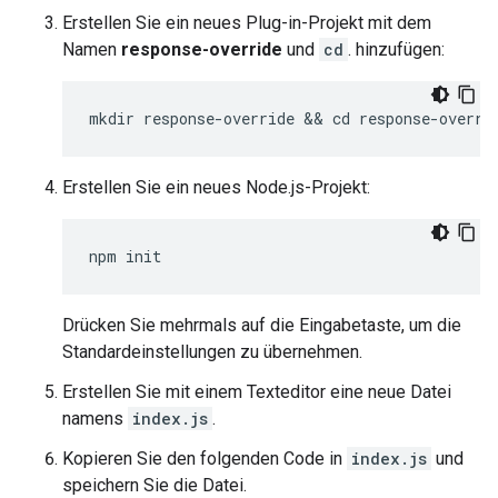
Erstellen Sie ein neues Plug-in-Projekt mit dem
Namen
response-override
und
cd
. hinzufügen:
mkdir response-override && cd response-overri
Erstellen Sie ein neues Node.js-Projekt:
npm init
Drücken Sie mehrmals auf die Eingabetaste, um die
Standardeinstellungen zu übernehmen.
Erstellen Sie mit einem Texteditor eine neue Datei
namens
index.js
.
Kopieren Sie den folgenden Code in
index.js
und
speichern Sie die Datei.