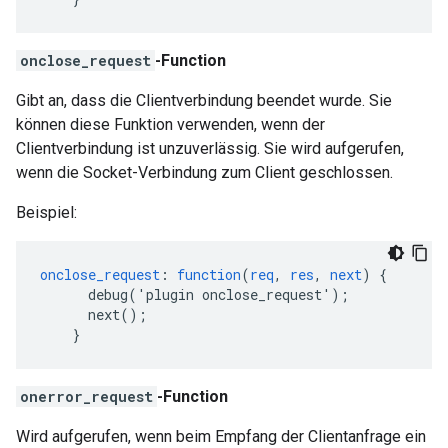
onclose_request
-Function
Gibt an, dass die Clientverbindung beendet wurde. Sie
können diese Funktion verwenden, wenn der
Clientverbindung ist unzuverlässig. Sie wird aufgerufen,
wenn die Socket-Verbindung zum Client geschlossen.
Beispiel:
onclose_request
:
function
(
req
,
res
,
next
)
{
debug('plugin
onclose_request')
;
next()
;
}
onerror_request
-Function
Wird aufgerufen, wenn beim Empfang der Clientanfrage ein