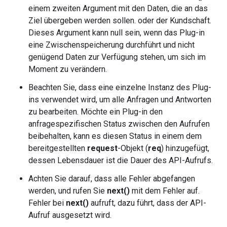
einem zweiten Argument mit den Daten, die an das
Ziel übergeben werden sollen. oder der Kundschaft.
Dieses Argument kann null sein, wenn das Plug-in
eine Zwischenspeicherung durchführt und nicht
genügend Daten zur Verfügung stehen, um sich im
Moment zu verändern.
Beachten Sie, dass eine einzelne Instanz des Plug-
ins verwendet wird, um alle Anfragen und Antworten
zu bearbeiten. Möchte ein Plug-in den
anfragespezifischen Status zwischen den Aufrufen
beibehalten, kann es diesen Status in einem dem
bereitgestellten
request
-Objekt (
req
) hinzugefügt,
dessen Lebensdauer ist die Dauer des API-Aufrufs.
Achten Sie darauf, dass alle Fehler abgefangen
werden, und rufen Sie
next()
mit dem Fehler auf.
Fehler bei
next()
aufruft, dazu führt, dass der API-
Aufruf ausgesetzt wird.