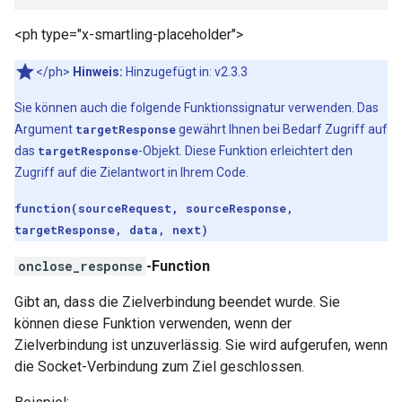
<ph type="x-smartling-placeholder">
</ph>
Hinweis:
Hinzugefügt in: v2.3.3
Sie können auch die folgende Funktionssignatur verwenden. Das
Argument
targetResponse
gewährt Ihnen bei Bedarf Zugriff auf
das
targetResponse
-Objekt. Diese Funktion erleichtert den
Zugriff auf die Zielantwort in Ihrem Code.
function(sourceRequest, sourceResponse,
targetResponse, data, next)
onclose_response
-Function
Gibt an, dass die Zielverbindung beendet wurde. Sie
können diese Funktion verwenden, wenn der
Zielverbindung ist unzuverlässig. Sie wird aufgerufen, wenn
die Socket-Verbindung zum Ziel geschlossen.