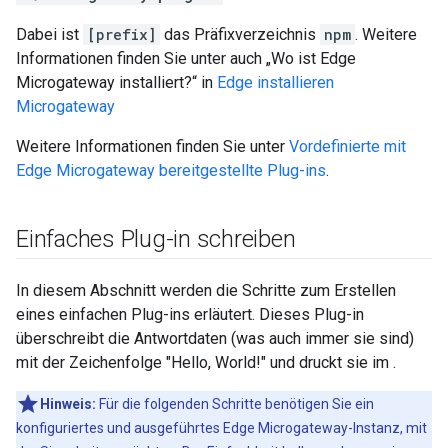
Dabei ist
[prefix]
das Präfixverzeichnis
npm
. Weitere
Informationen finden Sie unter auch „Wo ist Edge
Microgateway installiert?“ in
Edge installieren
Microgateway
Weitere Informationen finden Sie unter
Vordefinierte mit
Edge Microgateway bereitgestellte Plug-ins
.
Einfaches Plug-in schreiben
In diesem Abschnitt werden die Schritte zum Erstellen
eines einfachen Plug-ins erläutert. Dieses Plug-in
überschreibt die Antwortdaten (was auch immer sie sind)
mit der Zeichenfolge "Hello, World!" und druckt sie im .
Hinweis:
Für die folgenden Schritte benötigen Sie ein
konfiguriertes und ausgeführtes Edge Microgateway-Instanz, mit