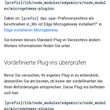
[prefix]/lib/node_modules/edgemicro/node_modul
es/microgateway-plugins
Dabei ist
[prefix]
das
npm
-Präfixverzeichnis als
beschrieben in „Wo ist Edge Microgateway installiert?“ in
Edge installieren Microgateway
Sie können dieses Standard-Plug-in-Verzeichnis ändern.
Weitere Informationen finden Sie unter
.
Vordefinierte Plug-ins überprüfen
Bevor Sie versuchen, Ihr eigenes Plug-in zu entwickeln,
überprüfen Sie am besten, ob keine der vordefinierten die
Ihren Anforderungen entsprechen. Diese Plug-ins befinden
sich hier:
[prefix]/lib/node_modules/edgemicro/node_modul
es/microgateway-plugins