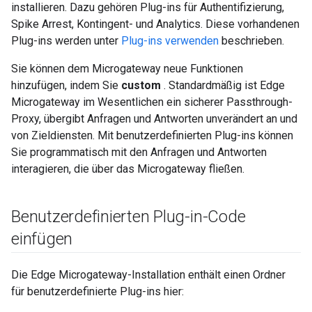
installieren. Dazu gehören Plug-ins für Authentifizierung,
Spike Arrest, Kontingent- und Analytics. Diese vorhandenen
Plug-ins werden unter
Plug-ins verwenden
beschrieben.
Sie können dem Microgateway neue Funktionen
hinzufügen, indem Sie
custom
. Standardmäßig ist Edge
Microgateway im Wesentlichen ein sicherer Passthrough-
Proxy, übergibt Anfragen und Antworten unverändert an und
von Zieldiensten. Mit benutzerdefinierten Plug-ins können
Sie programmatisch mit den Anfragen und Antworten
interagieren, die über das Microgateway fließen.
Benutzerdefinierten Plug-in-Code
einfügen
Die Edge Microgateway-Installation enthält einen Ordner
für benutzerdefinierte Plug-ins hier: