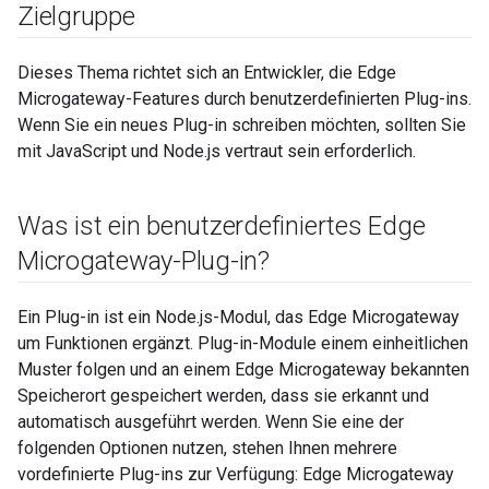
Zielgruppe
Dieses Thema richtet sich an Entwickler, die Edge
Microgateway-Features durch benutzerdefinierten Plug-ins.
Wenn Sie ein neues Plug-in schreiben möchten, sollten Sie
mit JavaScript und Node.js vertraut sein erforderlich.
Was ist ein benutzerdefiniertes Edge
Microgateway-Plug-in?
Ein Plug-in ist ein Node.js-Modul, das Edge Microgateway
um Funktionen ergänzt. Plug-in-Module einem einheitlichen
Muster folgen und an einem Edge Microgateway bekannten
Speicherort gespeichert werden, dass sie erkannt und
automatisch ausgeführt werden. Wenn Sie eine der
folgenden Optionen nutzen, stehen Ihnen mehrere
vordefinierte Plug-ins zur Verfügung: Edge Microgateway