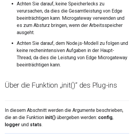
Achten Sie darauf, keine Speicherlecks zu
verursachen, da dies die Gesamtleistung von Edge
beeinträchtigen kann. Microgateway verwenden und
es zum Absturz bringen, wenn der Arbeitsspeicher
ausgeht.
Achten Sie darauf, dem Node.js-Modell zu folgen und
keine rechenintensiven Aufgaben in der Haupt-
Thread, da dies die Leistung von Edge Microgateway
beeinträchtigen kann.
Über die Funktion „
init(
)“ des Plug-ins
In diesem Abschnitt werden die Argumente beschrieben,
die an die Funktion
init()
übergeben werden:
config
,
logger
und
stats
.