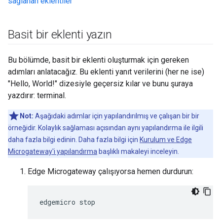
sağlanan eklentiler
Basit bir eklenti yazın
Bu bölümde, basit bir eklenti oluşturmak için gereken
adımları anlatacağız. Bu eklenti yanıt verilerini (her ne ise)
"Hello, World!" dizesiyle geçersiz kılar ve bunu şuraya
yazdırır: terminal.
Not:
Aşağıdaki adımlar için yapılandırılmış ve çalışan bir bir
örneğidir. Kolaylık sağlaması açısından aynı yapılandırma ile ilgili
daha fazla bilgi edinin. Daha fazla bilgi için
Kurulum ve Edge
Microgateway'i yapılandırma
başlıklı makaleyi inceleyin.
Edge Microgateway çalışıyorsa hemen durdurun:
edgemicro stop