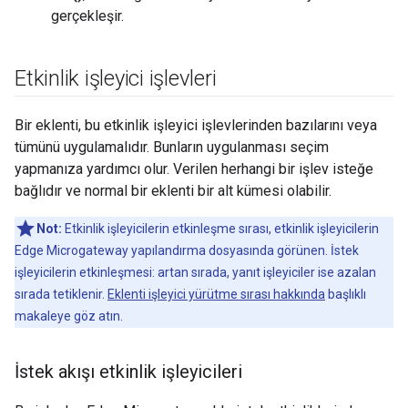
gerçekleşir.
Etkinlik işleyici işlevleri
Bir eklenti, bu etkinlik işleyici işlevlerinden bazılarını veya
tümünü uygulamalıdır. Bunların uygulanması seçim
yapmanıza yardımcı olur. Verilen herhangi bir işlev isteğe
bağlıdır ve normal bir eklenti bir alt kümesi olabilir.
Not:
Etkinlik işleyicilerin etkinleşme sırası, etkinlik işleyicilerin
Edge Microgateway yapılandırma dosyasında görünen. İstek
işleyicilerin etkinleşmesi: artan sırada, yanıt işleyiciler ise azalan
sırada tetiklenir.
Eklenti işleyici yürütme sırası hakkında
başlıklı
makaleye göz atın.
İstek akışı etkinlik işleyicileri