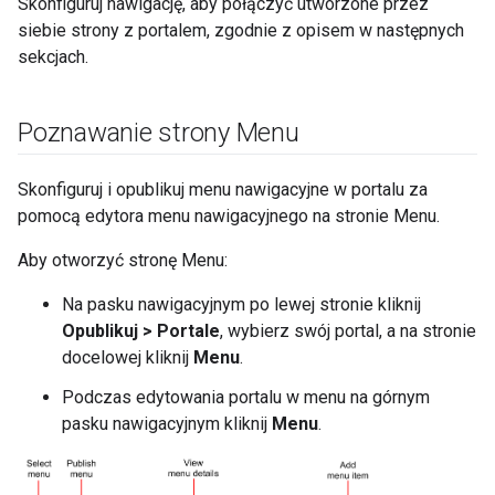
Skonfiguruj nawigację, aby połączyć utworzone przez
siebie strony z portalem, zgodnie z opisem w następnych
sekcjach.
Poznawanie strony Menu
Skonfiguruj i opublikuj menu nawigacyjne w portalu za
pomocą edytora menu nawigacyjnego na stronie Menu.
Aby otworzyć stronę Menu:
Na pasku nawigacyjnym po lewej stronie kliknij
Opublikuj > Portale
, wybierz swój portal, a na stronie
docelowej kliknij
Menu
.
Podczas edytowania portalu w menu na górnym
pasku nawigacyjnym kliknij
Menu
.