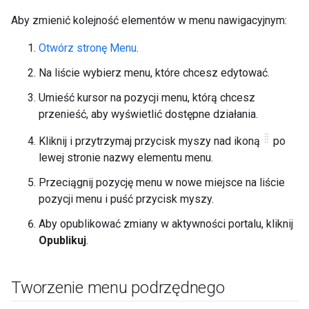
Aby zmienić kolejność elementów w menu nawigacyjnym:
Otwórz stronę Menu
.
Na liście wybierz menu, które chcesz edytować.
Umieść kursor na pozycji menu, którą chcesz
przenieść, aby wyświetlić dostępne działania.
Kliknij i przytrzymaj przycisk myszy nad ikoną
po
lewej stronie nazwy elementu menu.
Przeciągnij pozycję menu w nowe miejsce na liście
pozycji menu i puść przycisk myszy.
Aby opublikować zmiany w aktywności portalu, kliknij
Opublikuj
.
Tworzenie menu podrzędnego