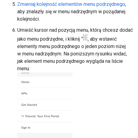
Zmieniaj kolejność elementów menu podrzędnego
,
aby znalazły się w menu nadrzędnym w pożądanej
kolejności.
Umieść kursor nad pozycją menu, którą chcesz dodać
jako menu podrzędne, i kliknij
, aby wstawić
elementy menu podrzędnego o jeden poziom niżej
w menu nadrzędnym. Na poniższym rysunku widać,
jak element menu podrzędnego wygląda na liście
menu: