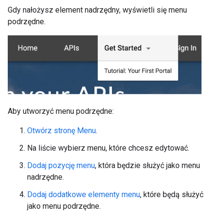
Gdy nałożysz element nadrzędny, wyświetli się menu
podrzędne.
Aby utworzyć menu podrzędne:
Otwórz stronę Menu
.
Na liście wybierz menu, które chcesz edytować.
Dodaj pozycję menu
, która będzie służyć jako menu
nadrzędne.
Dodaj dodatkowe elementy menu
, które będą służyć
jako menu podrzędne.