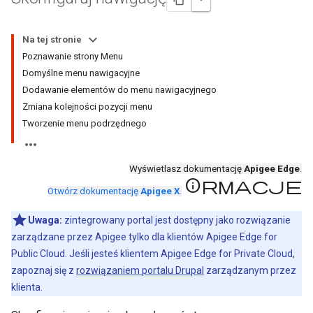
Na tej stronie
Poznawanie strony Menu
Domyślne menu nawigacyjne
Dodawanie elementów do menu nawigacyjnego
Zmiana kolejności pozycji menu
Tworzenie menu podrzędnego
Wyświetlasz dokumentację
Apigee Edge
.
Informacje
Otwórz dokumentację
Apigee X
.
Uwaga:
zintegrowany portal jest dostępny jako rozwiązanie
zarządzane przez Apigee tylko dla klientów Apigee Edge for
Public Cloud. Jeśli jesteś klientem Apigee Edge for Private Cloud,
zapoznaj się z
rozwiązaniem portalu Drupal
zarządzanym przez
klienta.