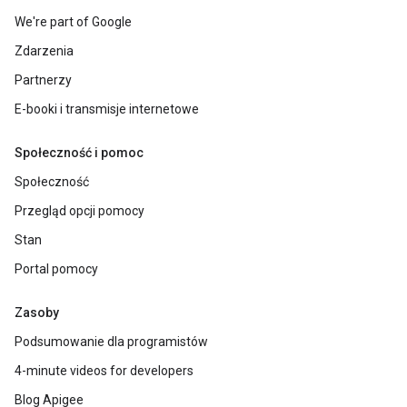
We're part of Google
Zdarzenia
Partnerzy
E-booki i transmisje internetowe
Społeczność i pomoc
Społeczność
Przegląd opcji pomocy
Stan
Portal pomocy
Zasoby
Podsumowanie dla programistów
4-minute videos for developers
Blog Apigee