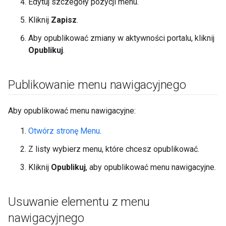
Edytuj szczegóły pozycji menu.
Kliknij
Zapisz
.
Aby opublikować zmiany w aktywności portalu, kliknij
Opublikuj
.
Publikowanie menu nawigacyjnego
Aby opublikować menu nawigacyjne:
Otwórz stronę Menu
.
Z listy wybierz menu, które chcesz opublikować.
Kliknij
Opublikuj
, aby opublikować menu nawigacyjne.
Usuwanie elementu z menu
nawigacyjnego