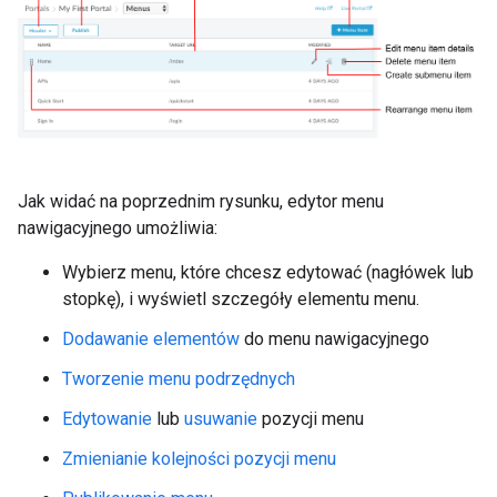
Jak widać na poprzednim rysunku, edytor menu
nawigacyjnego umożliwia:
Wybierz menu, które chcesz edytować (nagłówek lub
stopkę), i wyświetl szczegóły elementu menu.
Dodawanie elementów
do menu nawigacyjnego
Tworzenie menu podrzędnych
Edytowanie
lub
usuwanie
pozycji menu
Zmienianie kolejności pozycji menu