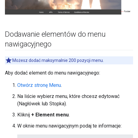
Dodawanie elementów do menu
nawigacyjnego
Możesz dodać maksymalnie 200 pozycji menu.
Aby dodać element do menu nawigacyjnego:
Otwórz stronę Menu
.
Na liście wybierz menu, które chcesz edytować
(Nagłówek lub Stopka).
Kliknij
+ Element menu
.
W oknie menu nawigacyjnym podaj te informacje: