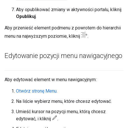
Aby opublikować zmiany w aktywności portalu, kliknij
Opublikuj
.
Aby przenieść element podmenu z powrotem do hierarchii
menu na najwyższym poziomie, kliknij
.
Edytowanie pozycji menu nawigacyjnego
Aby edytować element w menu nawigacyjnym:
Otwórz stronę Menu
.
Na liście wybierz menu, które chcesz edytować.
Umieść kursor na pozycji menu, którą chcesz
edytować, i kliknij
.