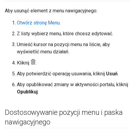
Aby usunąć element z menu nawigacyjnego:
Otwórz stronę Menu
.
Z listy wybierz menu, które chcesz edytować.
Umieść kursor na pozycji menu na liście, aby
wyświetlić menu działań.
Kliknij
.
Aby potwierdzić operację usuwania, kliknij
Usuń
.
Aby opublikować zmiany w aktywności portalu, kliknij
Opublikuj
.
Dostosowywanie pozycji menu i paska
nawigacyjnego