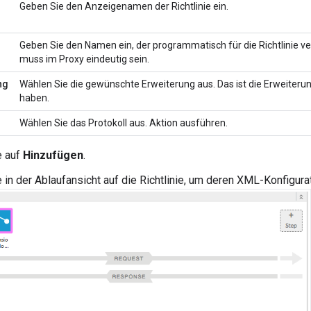
Geben Sie den Anzeigenamen der Richtlinie ein.
Geben Sie den Namen ein, der programmatisch für die Richtlinie v
muss im Proxy eindeutig sein.
ng
Wählen Sie die gewünschte Erweiterung aus. Das ist die Erweiterung
haben.
Wählen Sie das Protokoll aus. Aktion ausführen.
e auf
Hinzufügen
.
e in der Ablaufansicht auf die Richtlinie, um deren XML-Konfigura