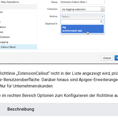
ichtlinie „ExtensionCallout“ nicht in der Liste angezeigt wird, p
-Benutzeroberfläche. Darüber hinaus sind Apigee-Erweiterunge
 Nur für Unternehmenskunden.
 im rechten Bereich Optionen zum Konfigurieren der Richtlinie au
Beschreibung