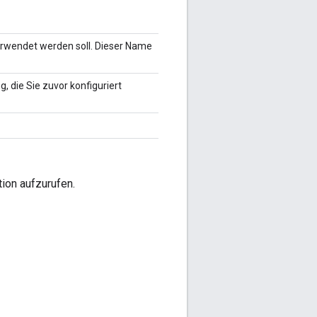
erwendet werden soll. Dieser Name
, die Sie zuvor konfiguriert
tion aufzurufen.