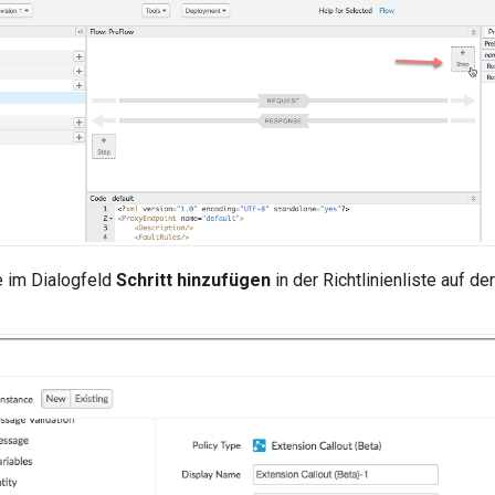
e im Dialogfeld
Schritt hinzufügen
in der Richtlinienliste auf de