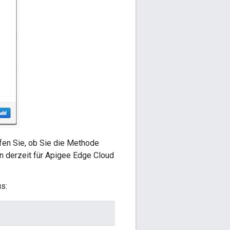
rüfen Sie, ob Sie die Methode
n derzeit für Apigee Edge Cloud
s: