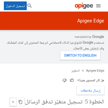
تسجيل الدخول
Apigee Edge
تستخدم Google تكنولوجيا الذكاء الاصطناعي لترجمة المحتوى إلى لغتك المفضّلة،
وقد تتضمّن بعض الأخطاء.
Apigee Edge
التطوير
هل كان المحتوى مفيدًا؟
إرسال ملاحظات
الخطوة 5: تسجيل متغيّر تدفق الرسائل