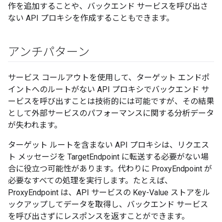
作を追加することや、バックエンド サービスを呼び出さ
ない API プロキシを作成することもできます。
アンチパターン
サービス コールアウトを使用して、ターゲット エンドポ
イントへのルートがない API プロキシでバックエンド サ
ービスを呼び出すことは技術的には可能ですが、その結果
として外部サービスのパフォーマンスに関する分析データ
が失われます。
ターゲット ルートを含まない API プロキシは、リクエス
ト メッセージを TargetEndpoint に転送する必要がない場
合に役立つ可能性があります。代わりに ProxyEndpoint が
必要なすべての処理を実行します。たとえば、
ProxyEndpoint は、API サービスの Key-Value ストアをル
ックアップしてデータを取得し、バックエンド サービス
を呼び出さずにレスポンスを返すことができます。