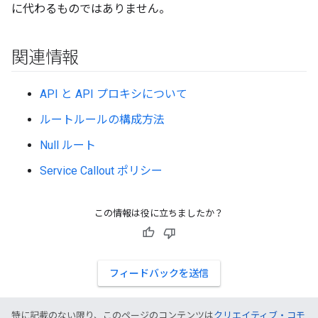
に代わるものではありません。
関連情報
API と API プロキシについて
ルートルールの構成方法
Null ルート
Service Callout ポリシー
この情報は役に立ちましたか？
フィードバックを送信
特に記載のない限り、このページのコンテンツは
クリエイティブ・コモ