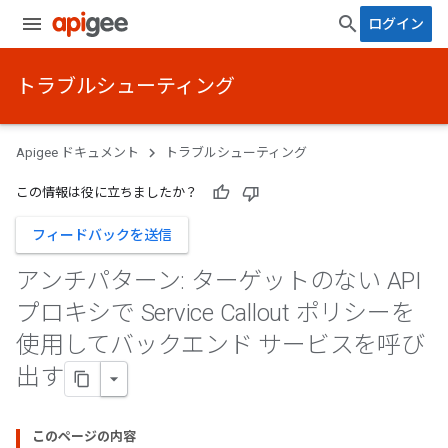
ログイン
トラブルシューティング
Apigee ドキュメント
トラブルシューティング
この情報は役に立ちましたか？
フィードバックを送信
アンチパターン: ターゲットのない API
プロキシで Service Callout ポリシーを
使用してバックエンド サービスを呼び
出す
このページの内容