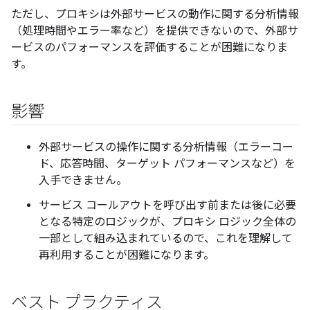
ただし、プロキシは外部サービスの動作に関する分析情報
（処理時間やエラー率など）を提供できないので、外部サ
ービスのパフォーマンスを評価することが困難になりま
す。
影響
外部サービスの操作に関する分析情報（エラーコー
ド、応答時間、ターゲット パフォーマンスなど）を
入手できません。
サービス コールアウトを呼び出す前または後に必要
となる特定のロジックが、プロキシ ロジック全体の
一部として組み込まれているので、これを理解して
再利用することが困難になります。
ベスト プラクティス