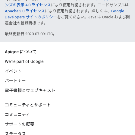
ンズの表示 4.0 ライセンス
により使用許諾されます。コードサンプルは
Apache 2.0 ライセンス
により使用許諾されます。詳しくは、
Google
Developers サイトのポリシー
をご覧ください。Java は Oracle および関
連会社の登録商標です。
最終更新日 2020-07-09 UTC。
Apigee について
We're part of Google
イベント
パートナー
電子書籍とウェブキャスト
コミュニティとサポート
コミュニティ
サポートの概要
ステータス