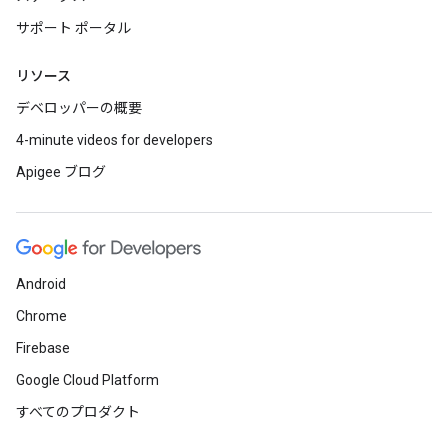
サポート ポータル
リソース
デベロッパーの概要
4-minute videos for developers
Apigee ブログ
Android
Chrome
Firebase
Google Cloud Platform
すべてのプロダクト