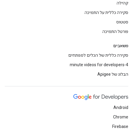
קהילה
סקירה כללית על התמיכה
סטטוס
פורטל התמיכה
משאבים
סקירה כללית של הכלים למפתחים
4-minute videos for developers
הבלוג של Apigee
Android
Chrome
Firebase