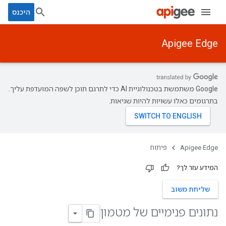
היכנס
Apigee Edge
‫Google משתמשת בטכנולוגיית AI כדי לתרגם תוכן לשפה המועדפת עליך.
בתרגומים כאלו עשויות להיות שגיאות.
Apigee Edge
פיתוח
המידע עזר לך?
שליחת משוב
נתונים פנימיים של מטמון