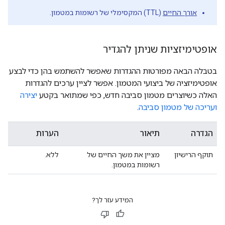
אורך החיים
(TTL) המקסימלי של רשומות במטמון.
אופטימיזציות שניתן להגדיר
בטבלה הבאה מפורטות ההגדרות שאפשר להשתמש בהן כדי לבצע
אופטימיזציה של ביצועי המטמון. אפשר לציין ערכים להגדרות
האלה כשיוצרים מטמון סביבה חדש, כפי שמתואר בקטע
יצירה
ועריכה של מטמון סביבה
.
הגדרה
תיאור
הערות
תוקף הרישיון
מציין את משך החיים של
ללא.
רשומות במטמון.
המידע עזר לך?