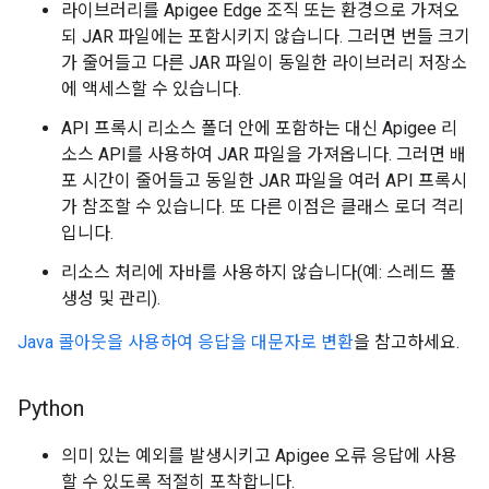
라이브러리를 Apigee Edge 조직 또는 환경으로 가져오
되 JAR 파일에는 포함시키지 않습니다. 그러면 번들 크기
가 줄어들고 다른 JAR 파일이 동일한 라이브러리 저장소
에 액세스할 수 있습니다.
API 프록시 리소스 폴더 안에 포함하는 대신 Apigee 리
소스 API를 사용하여 JAR 파일을 가져옵니다. 그러면 배
포 시간이 줄어들고 동일한 JAR 파일을 여러 API 프록시
가 참조할 수 있습니다. 또 다른 이점은 클래스 로더 격리
입니다.
리소스 처리에 자바를 사용하지 않습니다(예: 스레드 풀
생성 및 관리).
Java 콜아웃을 사용하여 응답을 대문자로 변환
을 참고하세요.
Python
의미 있는 예외를 발생시키고 Apigee 오류 응답에 사용
할 수 있도록 적절히 포착합니다.