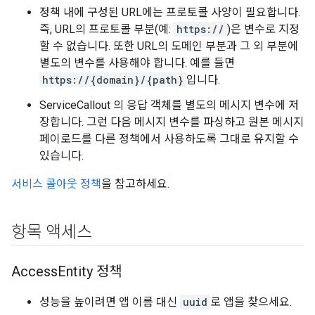
정책 내에 구성된 URL에는 프로토콜 사양이 필요합니다.
즉, URL의 프로토콜 부분(예:
https://
)은 변수로 지정
할 수 없습니다. 또한 URL의 도메인 부분과 그 외 부분에
별도의 변수를 사용해야 합니다. 예를 들면
https://{domain}/{path}
입니다.
ServiceCallout 의 응답 객체를 별도의 메시지 변수에 저
장합니다. 그런 다음 메시지 변수를 파싱하고 원본 메시지
페이로드를 다른 정책에서 사용하도록 그대로 유지할 수
있습니다.
서비스 콜아웃 정책
을 참고하세요.
항목 액세스
Access
Entity 정책
성능을 높이려면 앱 이름 대신
uuid
로 앱을 찾으세요.