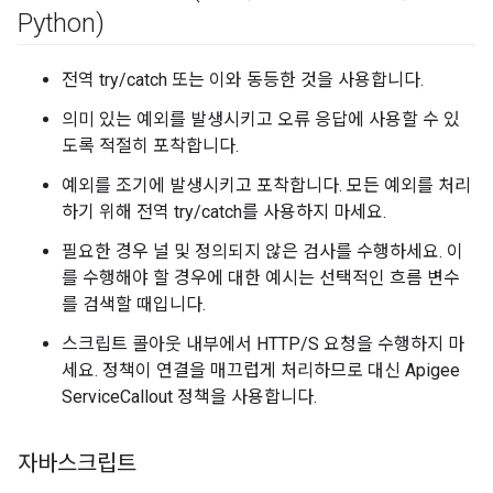
Python)
전역 try/catch 또는 이와 동등한 것을 사용합니다.
의미 있는 예외를 발생시키고 오류 응답에 사용할 수 있
도록 적절히 포착합니다.
예외를 조기에 발생시키고 포착합니다. 모든 예외를 처리
하기 위해 전역 try/catch를 사용하지 마세요.
필요한 경우 널 및 정의되지 않은 검사를 수행하세요. 이
를 수행해야 할 경우에 대한 예시는 선택적인 흐름 변수
를 검색할 때입니다.
스크립트 콜아웃 내부에서 HTTP/S 요청을 수행하지 마
세요. 정책이 연결을 매끄럽게 처리하므로 대신 Apigee
ServiceCallout 정책을 사용합니다.
자바스크립트