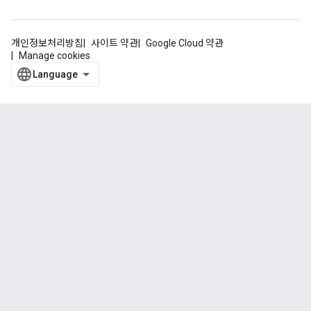
개인정보처리방침
사이트 약관
Google Cloud 약관
Manage cookies