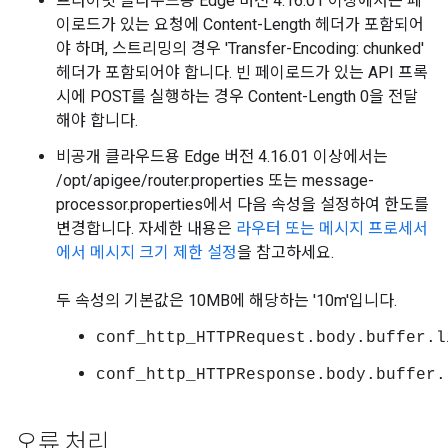
프라이빗 클라우드용 Edge 버전 4.16.01 이상에서는 페
이로드가 있는 요청에 Content-Length 헤더가 포함되어
야 하며, 스트리밍의 경우 'Transfer-Encoding: chunked'
헤더가 포함되어야 합니다. 빈 페이로드가 있는 API 프록
시에 POST를 실행하는 경우 Content-Length 0을 전달
해야 합니다.
비공개 클라우드용 Edge 버전 4.16.01 이상에서는
/opt/apigee/router.properties 또는 message-
processor.properties에서 다음 속성을 설정하여 한도를
변경합니다. 자세한 내용은
라우터 또는 메시지 프로세서
에서 메시지 크기 제한 설정
을 참고하세요.
두 속성의 기본값은 10MB에 해당하는 '10m'입니다.
conf_http_HTTPRequest.body.buffer.l
conf_http_HTTPResponse.body.buffer.
오류 처리