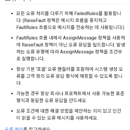
모든 오류 처리를 다루기 위해 FailedRules를 활용합니
다. (RaiseFault 정책은 메시지 흐름을 중지하고
FaultRules 흐름으로 메시지를 전송하는 데 사용됩니다.)
FaultRules 흐름 내에서 AssignMessage 정책을 사용하
여 RaiseFault 정책이 아닌 오류 응답을 빌드합니다. 발생
하는 오류 유형에 따라 AssignMessage 정책을 조건부
로 실행합니다.
항상 기본 '포괄' 오류 핸들러를 포함하여 시스템 생성 오
류를 고객 정의 오류 응답 형식에 매핑할 수 있도록 합니
다.
가능한 경우 항상 회사나 프로젝트에서 사용 가능한 표준
형식과 동일한 오류 응답을 만드세요.
오류 조건에 대한 해결 방법을 제안하는 의미 있고 인간
이 읽을 수 있는 오류 메시지를 사용하세요.
오류 처리
를 참고하세요.