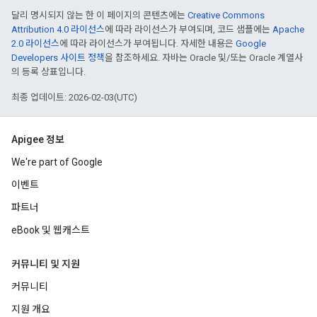
달리 명시되지 않는 한 이 페이지의 콘텐츠에는
Creative Commons
Attribution 4.0 라이선스
에 따라 라이선스가 부여되며, 코드 샘플에는
Apache
2.0 라이선스
에 따라 라이선스가 부여됩니다. 자세한 내용은
Google
Developers 사이트 정책
을 참조하세요. 자바는 Oracle 및/또는 Oracle 계열사
의 등록 상표입니다.
최종 업데이트: 2026-02-03(UTC)
Apigee 정보
We're part of Google
이벤트
파트너
eBook 및 웹캐스트
커뮤니티 및 지원
커뮤니티
지원 개요