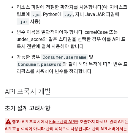
리소스 파일에 적절한 확장자를 사용합니다(예: 자바스크
립트에
.js
, Python에
.py
, 자바 Java JAR 파일에
.jar
사용).
변수 이름은 일관적이어야 합니다. camelCase 또는
under_score와 같은 스타일을 선택한 경우 이를 API 프
록시 전반에 걸쳐 사용해야 합니다.
가능한 경우
Consumer.username
및
Consumer.password
와 같이 해당 목적에 따라 변수 프
리픽스를 사용하여 변수를 정리합니다.
API 프록시 개발
초기 설계 고려사항
경고:
API 프록시에서
Edge 관리 API
를 호출하지 마세요. 관리 API는
API 흐름 로직이 아니라 관리 목적으로 사용됩니다. 관리 API 서버에서는