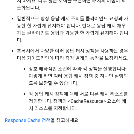
지 마세요. 너무 많은 로직을 구현하면 캐시의 이점이 최
소화됩니다.
일반적으로 항상 응답 캐시 조회를 클라이언트 요청과 가
능한 한 가깝게 유지해야 합니다. 반대로 응답 캐시 채우
기는 클라이언트 응답과 가능한 한 가깝게 유지해야 합니
다.
프록시에서 다양한 여러 응답 캐시 정책을 사용하는 경우
다음 가이드라인에 따라 각각 별개의 동작을 보장하세요.
상호 배타적인 조건에 따라 각 정책을 실행합니다.
이렇게 하면 여러 응답 캐시 정책 중 하나만 실행되
도록 보장할 수 있습니다.
각 응답 캐시 정책에 대해 서로 다른 캐시 리소스를
정의합니다. 정책의 <CacheResource> 요소에 캐
시 리소스를 지정합니다.
Response Cache 정책
을 참고하세요.