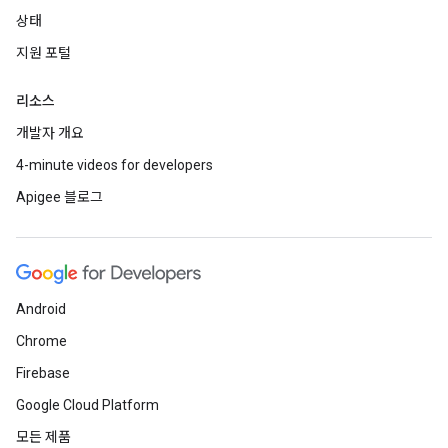
상태
지원 포털
리소스
개발자 개요
4-minute videos for developers
Apigee 블로그
Android
Chrome
Firebase
Google Cloud Platform
모든 제품