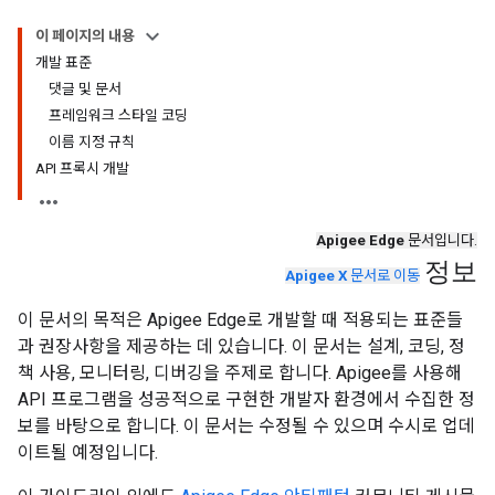
이 페이지의 내용
개발 표준
댓글 및 문서
프레임워크 스타일 코딩
이름 지정 규칙
API 프록시 개발
Apigee Edge
문서입니다.
정보
Apigee X
문서로 이동
이 문서의 목적은 Apigee Edge로 개발할 때 적용되는 표준들
과 권장사항을 제공하는 데 있습니다. 이 문서는 설계, 코딩, 정
책 사용, 모니터링, 디버깅을 주제로 합니다. Apigee를 사용해
API 프로그램을 성공적으로 구현한 개발자 환경에서 수집한 정
보를 바탕으로 합니다. 이 문서는 수정될 수 있으며 수시로 업데
이트될 예정입니다.