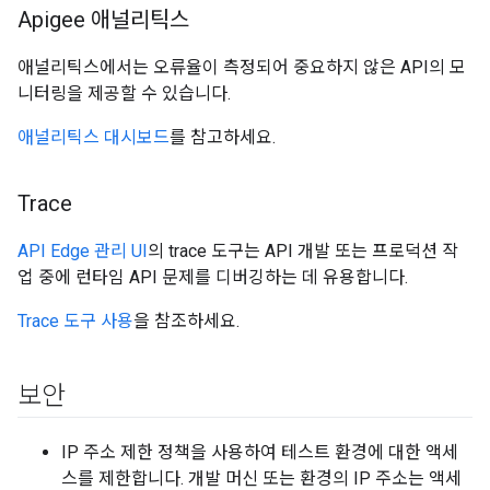
Apigee 애널리틱스
애널리틱스에서는 오류율이 측정되어 중요하지 않은 API의 모
니터링을 제공할 수 있습니다.
애널리틱스 대시보드
를 참고하세요.
Trace
API Edge 관리 UI
의 trace 도구는 API 개발 또는 프로덕션 작
업 중에 런타임 API 문제를 디버깅하는 데 유용합니다.
Trace 도구 사용
을 참조하세요.
보안
IP 주소 제한 정책을 사용하여 테스트 환경에 대한 액세
스를 제한합니다. 개발 머신 또는 환경의 IP 주소는 액세