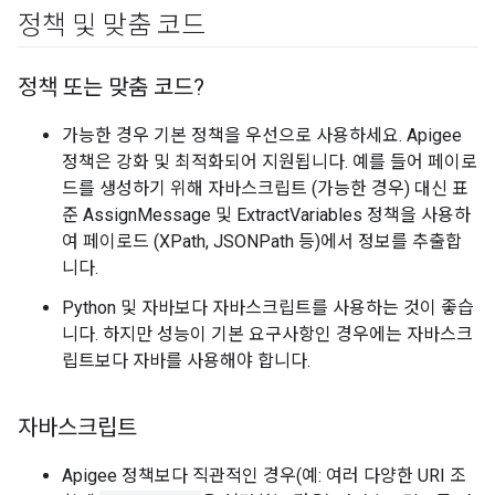
정책 및 맞춤 코드
정책 또는 맞춤 코드?
가능한 경우 기본 정책을 우선으로 사용하세요. Apigee
정책은 강화 및 최적화되어 지원됩니다. 예를 들어 페이로
드를 생성하기 위해 자바스크립트 (가능한 경우) 대신 표
준 AssignMessage 및 ExtractVariables 정책을 사용하
여 페이로드 (XPath, JSONPath 등)에서 정보를 추출합
니다.
Python 및 자바보다 자바스크립트를 사용하는 것이 좋습
니다. 하지만 성능이 기본 요구사항인 경우에는 자바스크
립트보다 자바를 사용해야 합니다.
자바스크립트
Apigee 정책보다 직관적인 경우(예: 여러 다양한 URI 조