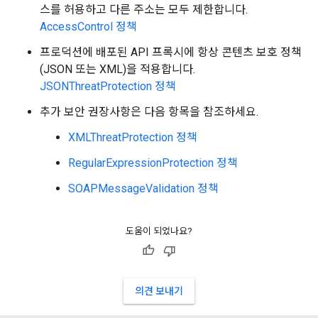
스를 허용하고 다른 주소는 모두 제한합니다.
AccessControl 정책
프로덕션에 배포된 API 프록시에 항상 콘텐츠 보호 정책
(JSON 또는 XML)을 적용합니다.
JSONThreatProtection 정책
추가 보안 권장사항은 다음 항목을 참조하세요.
XMLThreatProtection 정책
RegularExpressionProtection 정책
SOAPMessageValidation 정책
도움이 되었나요?
의견 보내기