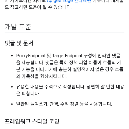
이 가이드라인 외에도
Apigee Edge 안티패턴
커뮤니티 게시물
도 참고하면 도움이 될 수 있습니다.
개발 표준
댓글 및 문서
ProxyEndpoint 및 TargetEndpoint 구성에 인라인 댓글
을 제공합니다. 댓글은 특히 정책 파일 이름이 흐름의 기
본 기능을 나타내기에 충분히 설명적이지 않은 경우 흐름
의 가독성을 향상시킵니다.
유용한 내용을 주석으로 작성합니다. 당연히 알 만한 내용
은 피합니다.
일관된 들여쓰기, 간격, 수직 정렬 등을 사용합니다.
프레임워크 스타일 코딩