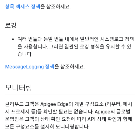
항목 액세스 정책
을 참조하세요.
로깅
여러 번들과 동일 번들 내에서 일반적인 시스템로그 정책
을 사용합니다. 그러면 일관된 로깅 형식을 유지할 수 있
습니다.
MessageLogging 정책
을 참조하세요.
모니터링
클라우드 고객은 Apigee Edge의 개별 구성요소 (라우터, 메시
지 프로세서 등)를 확인할 필요는 없습니다. Apigee의 글로벌
운영팀은 고객의 상태 확인 요청에 따라 API 상태 확인과 함께
모든 구성요소를 철저히 모니터링합니다.