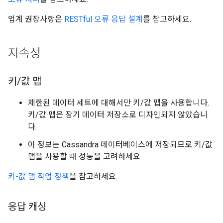
업계 권장사항은
RESTful 오류 응답 설계
를 참고하세요.
지속성
키
/
값 맵
제한된 데이터 세트에 대해서만 키/값 맵을 사용합니다.
키/값 맵은 장기 데이터 저장소로 디자인되지 않았습니
다.
이 정보는 Cassandra 데이터베이스에 저장되므로 키/값
맵을 사용할 때 성능을 고려하세요.
키-값 맵 작업 정책
을 참고하세요.
응답 캐싱