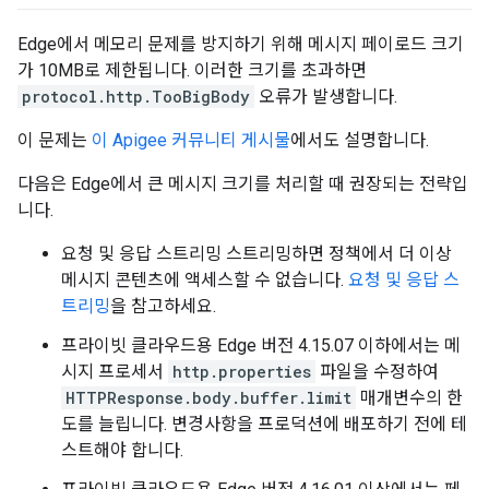
Edge에서 메모리 문제를 방지하기 위해 메시지 페이로드 크기
가 10MB로 제한됩니다. 이러한 크기를 초과하면
protocol.http.TooBigBody
오류가 발생합니다.
이 문제는
이 Apigee 커뮤니티 게시물
에서도 설명합니다.
다음은 Edge에서 큰 메시지 크기를 처리할 때 권장되는 전략입
니다.
요청 및 응답 스트리밍 스트리밍하면 정책에서 더 이상
메시지 콘텐츠에 액세스할 수 없습니다.
요청 및 응답 스
트리밍
을 참고하세요.
프라이빗 클라우드용 Edge 버전 4.15.07 이하에서는 메
시지 프로세서
http.properties
파일을 수정하여
HTTPResponse.body.buffer.limit
매개변수의 한
도를 늘립니다. 변경사항을 프로덕션에 배포하기 전에 테
스트해야 합니다.