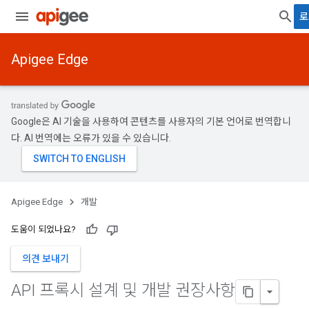
로
Apigee Edge
Google은 AI 기술을 사용하여 콘텐츠를 사용자의 기본 언어로 번역합니
다. AI 번역에는 오류가 있을 수 있습니다.
Apigee Edge
개발
도움이 되었나요?
의견 보내기
API 프록시 설계 및 개발 권장사항