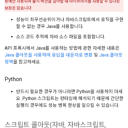
능에만 사용되며 출시 버전을 갈아탈 때 라이브러리를 사용할 수 있다는
보장은 없습니다.
성능이 최우선순위이거나 자바스크립트에서 로직을 구현
할 수 없는 경우 Java를 사용합니다.
소스 코드 추적에 자바 소스 파일을 포함합니다.
API 프록시에서 Java를 사용하는 방법에 관한 자세한 내용은
Java 콜아웃을 사용하여 응답을 대문자로 변환
및
Java 콜아웃
정책
을 참고하세요.
Python
반드시 필요한 경우가 아니라면 Python을 사용하지 마세
요. Python 스크립트는 런타임에 해석되기 때문에 간단한
실행의 경우에도 성능 병목 현상을 일으킬 수 있습니다.
스크립트 콜아웃(자바
,
자바스크립트
,