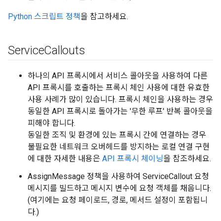
Python 스크립트 정책
을 참고하세요.
Service
Callouts
하나의 API 프록시에서 서비스 콜아웃을 사용하여 다른
API 프록시를 호출하는 프록시 체인 사용에 대한 유효한
사용 사례가 많이 있습니다. 프록시 체인을 사용하는 경우
동일한 API 프록시로 돌아가는 '무한 루프' 반복 콜아웃을
피해야 합니다.
동일한 조직 및 환경에 있는 프록시 간에 연결하는 경우
불필요한 네트워크 오버헤드를 방지하는 로컬 연결 구현
에 대한 자세한 내용은
API 프록시 체이닝
을 참조하세요.
AssignMessage 정책을 사용하여 ServiceCallout 요청
메시지를 빌드하고 메시지 변수에 요청 객체를 채웁니다.
(여기에는 요청 페이로드, 경로, 메서드 설정이 포함됩니
다.)