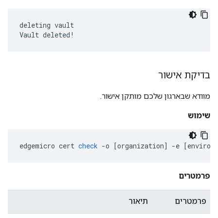
deleting vault

Vault deleted!
בדיקת אישור
מוודא שבארגון שלכם מותקן אישור.
שימוש
edgemicro
cert
check
-
o
[
organization
]
-
e
[
environ
פרמטרים
פרמטרים
תיאור