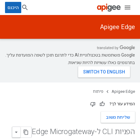
היכנס
Apigee Edge
‫Google משתמשת בטכנולוגיית AI כדי לתרגם תוכן לשפה המועדפת עליך.
בתרגומים כאלו עשויות להיות שגיאות.
Apigee Edge
פיתוח
המידע עזר לך?
שליחת משוב
הפניות CLI ל-Edge Microgateway