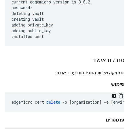
current edgemicro version is 3.0.2

password:

deleting vault

creating vault

adding private_key

adding public_key

installed cert
מחיקת אישור
המחיקה של זוג המפתחות עבור ארגון.
שימוש
edgemicro
cert
delete
-
o
[
organization
]
-
e
[
enviro
פרמטרים