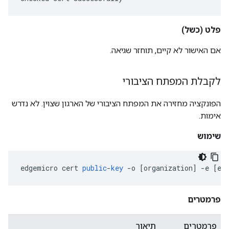
פלט
(כשל)
אם האישור לא קיים, תוחזר שגיאה.
לקבלת המפתח הציבורי
הפונקציה מחזירה את המפתח הציבורי של הארגון שצוין. לא נדרש
אימות.
שימוש
edgemicro
cert
public
-
key
-
o
[
organization
]
-
e
[
en
פרמטרים
פרמטרים
תיאור