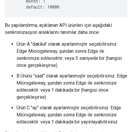
      month: 1

      default: 10000
Bu yapılandırma, açıklanan API ürünleri için aşağıdaki
senkronizasyon aralıklarını tanımlar daha önce:
Ürün A "dakika" olarak ayarlanmıştır seçebilirsiniz.
Edge Microgateway, şundan sonra Edge ile
senkronize edilecektir: veya 5 saniyede bir (hangisi
önce gerçekleşirse)
B Ürünü "saat" olarak ayarlanmıştır seçebilirsiniz. Edge
Microgateway, şundan sonra Edge ile senkronize
edilecektir: veya 1 dakikada bir (hangisi önce
gerçekleşirse)
Ürün C "ay" olarak ayarlanmıştır seçebilirsiniz. Edge
Microgateway, şundan sonra Edge ile senkronize
edilecektir: veya 1 dakikada bir yayınlayabilirsiniz.