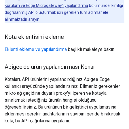
Kurulum ve Edge Microgateway'i yapılandırma
bölümünde, kimliği
doğrulanmış API oluşturmak için gereken tüm adımlar ele
alınmaktadır arayın.
Kota eklentisini ekleme
Eklenti ekleme ve yapılandırma
başlıklı makaleye bakın.
Apigee'de ürün yapılandırması Kenar
Kotaları, API ürünlerini yapılandırdığınız Apigee Edge
kullanıcı arayüzünde yapılandırırsınız. Bilmeniz gerekenler
mikro ağ geçidine duyarlı proxy'yi içeren ve kotayla
sınırlamak istediğiniz ürünün hangisi olduğunu
öğrenebilirsiniz. Bu ürününün bir geliştirici uygulamasına
eklenmesi gerekir. anahtarlarının sayısını geride bırakırsak
kota, bu API çağrılarına uygulanır.