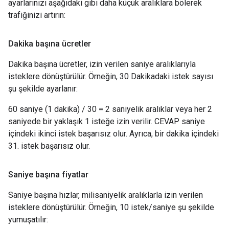
ayarlarınızı aşağıdaki gibi daha küçük aralıklara bölerek
trafiğinizi artırın:
Dakika başına ücretler
Dakika başına ücretler, izin verilen saniye aralıklarıyla
isteklere dönüştürülür. Örneğin, 30 Dakikadaki istek sayısı
şu şekilde ayarlanır:
60 saniye (1 dakika) / 30 = 2 saniyelik aralıklar veya her 2
saniyede bir yaklaşık 1 isteğe izin verilir. CEVAP saniye
içindeki ikinci istek başarısız olur. Ayrıca, bir dakika içindeki
31. istek başarısız olur.
Saniye başına fiyatlar
Saniye başına hızlar, milisaniyelik aralıklarla izin verilen
isteklere dönüştürülür. Örneğin, 10 istek/saniye şu şekilde
yumuşatılır: