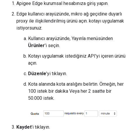
Apigee Edge kurumsal hesabınıza giriş yapın.
Edge kullanıcı arayüzünde, mikro ağ geçidine duyarlı
proxy ile ilişkilendirilmiş ürünü açın. kotayı uygulamak
istiyorsunuz.
Kullanıcı arayüzünde, Yayınla menüsünden
Ürünler
'i seçin.
Kotayı uygulamak istediğiniz API'yi içeren ürünü
açın.
Düzenle
'yi tıklayın.
Kota alanında kota aralığını belirtin. Örneğin, her
100 istek bir dakika Veya her 2 saatte bir
50.000 istek.
Kaydet
'i tıklayın.