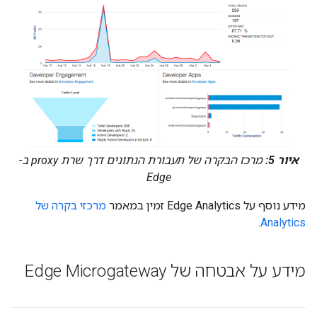
איור 5:
מרכז הבקרה של תעבורת הנתונים דרך שרת proxy ב-
Edge
מידע נוסף על Edge Analytics זמין במאמר
מרכזי בקרה של
.
Analytics
מידע על אבטחה של Edge Microgateway