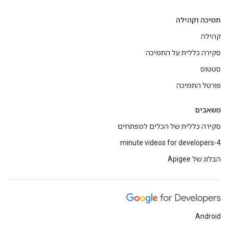
תמיכה וקהילה
קהילה
סקירה כללית על התמיכה
סטטוס
פורטל התמיכה
משאבים
סקירה כללית של הכלים למפתחים
4-minute videos for developers
הבלוג של Apigee
Android