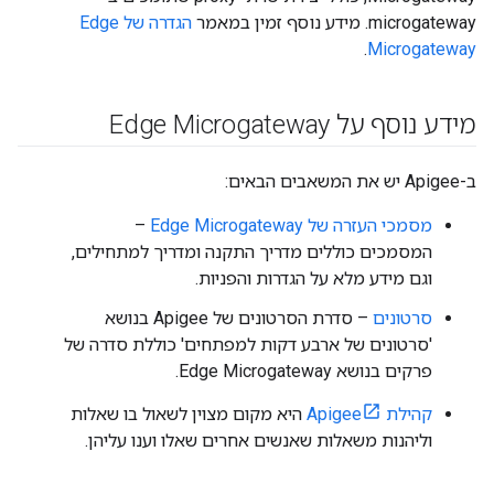
microgateway. מידע נוסף זמין במאמר
הגדרה של Edge
.
Microgateway
מידע נוסף על Edge Microgateway
ב-Apigee יש את המשאבים הבאים:
מסמכי העזרה של Edge Microgateway
–
המסמכים כוללים מדריך התקנה ומדריך למתחילים,
וגם מידע מלא על הגדרות והפניות.
סרטונים
– סדרת הסרטונים של Apigee בנושא
'סרטונים של ארבע דקות למפתחים' כוללת סדרה של
פרקים בנושא Edge Microgateway.
קהילת Apigee
היא מקום מצוין לשאול בו שאלות
וליהנות משאלות שאנשים אחרים שאלו וענו עליהן.