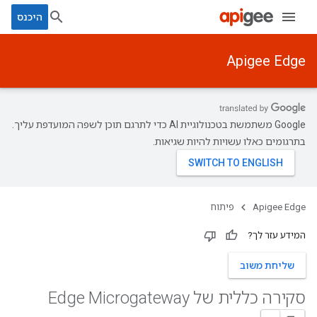
היכנס
Apigee Edge
‫Google משתמשת בטכנולוגיית AI כדי לתרגם תוכן לשפה המועדפת עליך.
בתרגומים כאלו עשויות להיות שגיאות.
Apigee Edge
פיתוח
המידע עזר לך?
שליחת משוב
סקירה כללית של Edge Microgateway