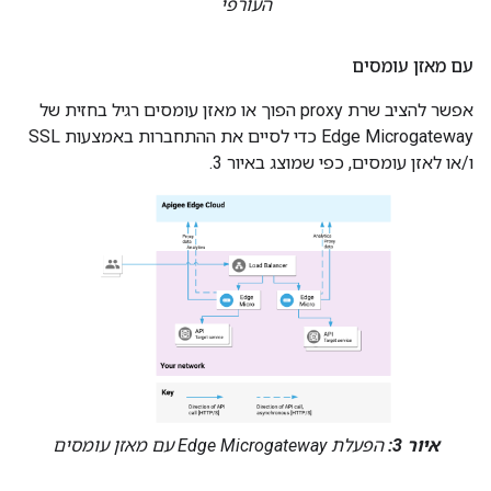
העורפי
עם מאזן עומסים
אפשר להציב שרת proxy הפוך או מאזן עומסים רגיל בחזית של
Edge Microgateway כדי לסיים את ההתחברות באמצעות SSL
ו/או לאזן עומסים, כפי שמוצג באיור 3.
איור 3:
הפעלת Edge Microgateway עם מאזן עומסים