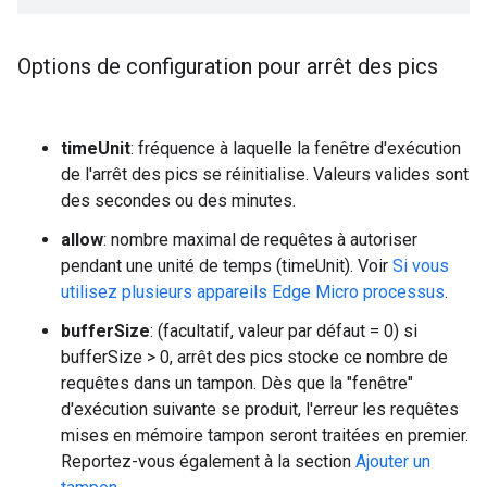
Options de configuration pour arrêt des pics
timeUnit
: fréquence à laquelle la fenêtre d'exécution
de l'arrêt des pics se réinitialise. Valeurs valides sont
des secondes ou des minutes.
allow
: nombre maximal de requêtes à autoriser
pendant une unité de temps (timeUnit). Voir
Si vous
utilisez plusieurs appareils Edge Micro processus
.
bufferSize
: (facultatif, valeur par défaut = 0) si
bufferSize > 0, arrêt des pics stocke ce nombre de
requêtes dans un tampon. Dès que la "fenêtre"
d'exécution suivante se produit, l'erreur les requêtes
mises en mémoire tampon seront traitées en premier.
Reportez-vous également à la section
Ajouter un