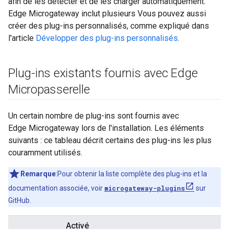
afin de les détecter et de les charger automatiquement.
Edge Microgateway inclut plusieurs Vous pouvez aussi
créer des plug-ins personnalisés, comme expliqué dans
l'article
Développer des plug-ins personnalisés
.
Plug-ins existants fournis avec Edge
Micropasserelle
Un certain nombre de plug-ins sont fournis avec
Edge Microgateway lors de l'installation. Les éléments
suivants : ce tableau décrit certains des plug-ins les plus
couramment utilisés.
Remarque
:Pour obtenir la liste complète des plug-ins et la
documentation associée, voir
microgateway-plugins
sur
GitHub.
Activé