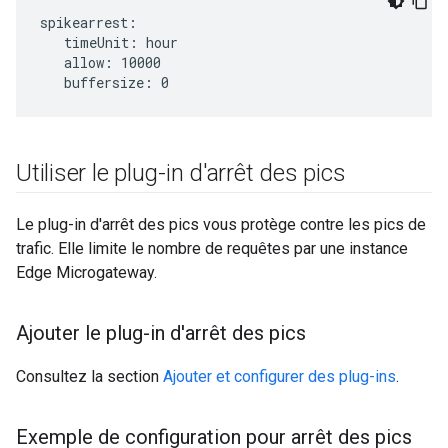
spikearrest:

   timeUnit: hour   

   allow: 10000   

   buffersize: 0
Utiliser le plug-in d'arrêt des pics
Le plug-in d'arrêt des pics vous protège contre les pics de
trafic. Elle limite le nombre de requêtes par une instance
Edge Microgateway.
Ajouter le plug-in d'arrêt des pics
Consultez la section
Ajouter et configurer des plug-ins
.
Exemple de configuration pour arrêt des pics