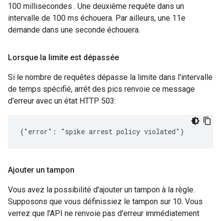
100 millisecondes . Une deuxième requête dans un
intervalle de 100 ms échouera. Par ailleurs, une 11e
demande dans une seconde échouera.
Lorsque la limite est dépassée
Si le nombre de requêtes dépasse la limite dans l'intervalle
de temps spécifié, arrêt des pics renvoie ce message
d'erreur avec un état HTTP 503:
{"error": "spike arrest policy violated"}
Ajouter un tampon
Vous avez la possibilité d'ajouter un tampon à la règle.
Supposons que vous définissiez le tampon sur 10. Vous
verrez que l'API ne renvoie pas d'erreur immédiatement