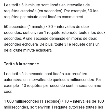
Les tarifs à la minute sont lissés en intervalles de
requêtes autorisés (en secondes). Par exemple, 30 les
requêtes par minute sont lissées comme ceci:
60 secondes (1 minute) / 30 = intervalles de deux
secondes, soit environ 1 requête autorisée toutes les deux
secondes. A une seconde demande en moins de deux
secondes échouera. De plus, toute 31e requête dans un
délai d'une minute échouera.
Tarifs à la seconde
Les tarifs à la seconde sont lissés aux requêtes
autorisées en intervalles de quelques millisecondes. Par
exemple : 10 requêtes par seconde sont lissées comme
ceci:
1 000 millisecondes (1 seconde) / 10 = intervalles de 100
millisecondes, soit environ 1 requête autorisée toutes les