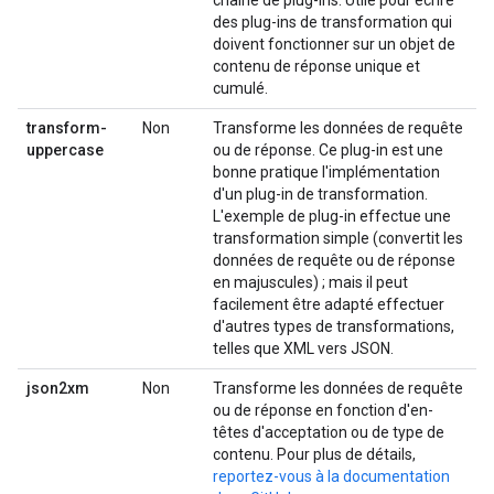
chaîne de plug-ins. Utile pour écrire
des plug-ins de transformation qui
doivent fonctionner sur un objet de
contenu de réponse unique et
cumulé.
transform-
Non
Transforme les données de requête
uppercase
ou de réponse. Ce plug-in est une
bonne pratique l'implémentation
d'un plug-in de transformation.
L'exemple de plug-in effectue une
transformation simple (convertit les
données de requête ou de réponse
en majuscules) ; mais il peut
facilement être adapté effectuer
d'autres types de transformations,
telles que XML vers JSON.
json2xm
Non
Transforme les données de requête
ou de réponse en fonction d'en-
têtes d'acceptation ou de type de
contenu. Pour plus de détails,
reportez-vous à la documentation