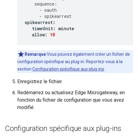
sequence
:
-
oauth
-
spikearrest
spikearrest
:
timeUnit
:
minute
allow
:
10
Remarque
:Vous pouvez également créer un fichier de
configuration spécifique au plug-in. Reportez-vous à la
section
Configuration spécifique aux plug-ins
.
Enregistrez le fichier.
Redémarrez ou actualisez Edge Microgateway, en
fonction du fichier de configuration que vous avez
modifié.
Configuration spécifique aux plug-ins