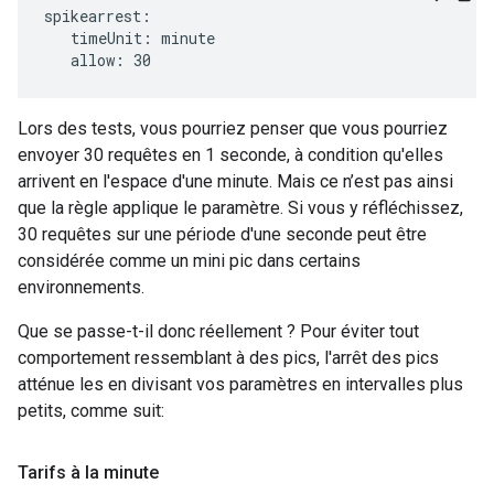
spikearrest:

   timeUnit: minute

   allow: 30
Lors des tests, vous pourriez penser que vous pourriez
envoyer 30 requêtes en 1 seconde, à condition qu'elles
arrivent en l'espace d'une minute. Mais ce n’est pas ainsi
que la règle applique le paramètre. Si vous y réfléchissez,
30 requêtes sur une période d'une seconde peut être
considérée comme un mini pic dans certains
environnements.
Que se passe-t-il donc réellement ? Pour éviter tout
comportement ressemblant à des pics, l'arrêt des pics
atténue les en divisant vos paramètres en intervalles plus
petits, comme suit:
Tarifs à la minute