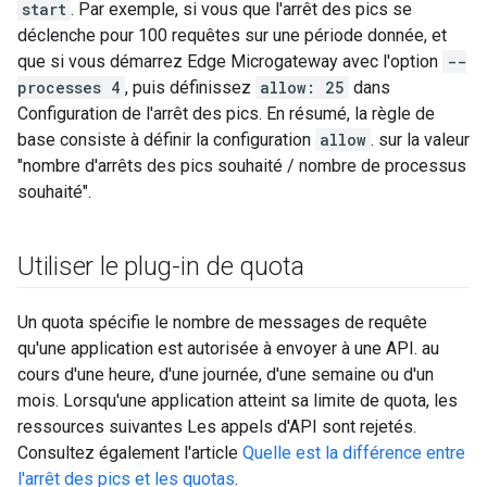
start
. Par exemple, si vous que l'arrêt des pics se
déclenche pour 100 requêtes sur une période donnée, et
que si vous démarrez Edge Microgateway avec l'option
--
processes 4
, puis définissez
allow: 25
dans
Configuration de l'arrêt des pics. En résumé, la règle de
base consiste à définir la configuration
allow
. sur la valeur
"nombre d'arrêts des pics souhaité / nombre de processus
souhaité".
Utiliser le plug-in de quota
Un quota spécifie le nombre de messages de requête
qu'une application est autorisée à envoyer à une API. au
cours d'une heure, d'une journée, d'une semaine ou d'un
mois. Lorsqu'une application atteint sa limite de quota, les
ressources suivantes Les appels d'API sont rejetés.
Consultez également l'article
Quelle est la différence entre
l'arrêt des pics et les quotas
.