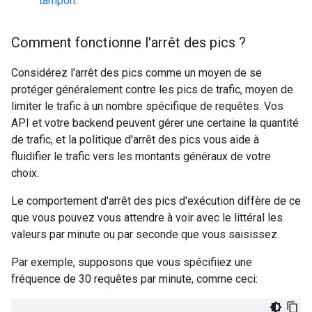
tampon
.
Comment fonctionne l'arrêt des pics ?
Considérez l'arrêt des pics comme un moyen de se
protéger généralement contre les pics de trafic, moyen de
limiter le trafic à un nombre spécifique de requêtes. Vos
API et votre backend peuvent gérer une certaine la quantité
de trafic, et la politique d'arrêt des pics vous aide à
fluidifier le trafic vers les montants généraux de votre
choix.
Le comportement d'arrêt des pics d'exécution diffère de ce
que vous pouvez vous attendre à voir avec le littéral les
valeurs par minute ou par seconde que vous saisissez.
Par exemple, supposons que vous spécifiiez une
fréquence de 30 requêtes par minute, comme ceci: