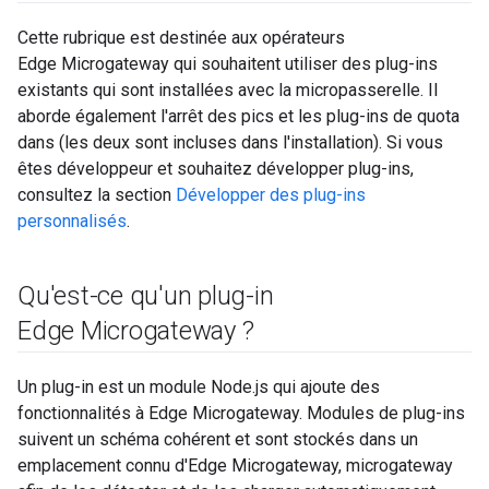
Cette rubrique est destinée aux opérateurs
Edge Microgateway qui souhaitent utiliser des plug-ins
existants qui sont installées avec la micropasserelle. Il
aborde également l'arrêt des pics et les plug-ins de quota
dans (les deux sont incluses dans l'installation). Si vous
êtes développeur et souhaitez développer plug-ins,
consultez la section
Développer des plug-ins
personnalisés
.
Qu'est-ce qu'un plug-in
Edge Microgateway ?
Un plug-in est un module Node.js qui ajoute des
fonctionnalités à Edge Microgateway. Modules de plug-ins
suivent un schéma cohérent et sont stockés dans un
emplacement connu d'Edge Microgateway, microgateway