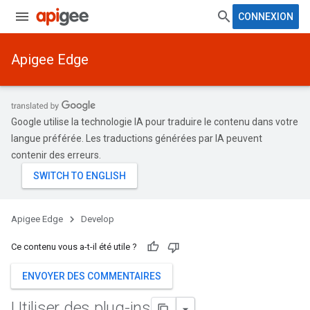
CONNEXION
Apigee Edge
Google utilise la technologie IA pour traduire le contenu dans votre
langue préférée. Les traductions générées par IA peuvent
contenir des erreurs.
Apigee Edge
Develop
Ce contenu vous a-t-il été utile ?
ENVOYER DES COMMENTAIRES
Utiliser des plug-ins