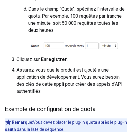
Dans le champ "Quota", spécifiez l'intervalle de
quota. Par exemple, 100 requêtes par tranche
une minute. soit 50 000 requêtes toutes les
deux heures.
Cliquez sur
Enregistrer
.
Assurez-vous que le produit est ajouté à une
application de développement. Vous aurez besoin
des clés de cette appli pour créer des appels d'API
authentifiés.
Exemple de configuration de quota
Remarque
:Vous devez placer le plug-in
quota
après
le plug-in
oauth
dans la liste de séquence.