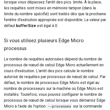
lorsque vous dépassez l'arrêt des pics. limite. À la place,
les requêtes sont mises en mémoire tampon (dans la
limite du nombre spécifié) sont traités dès que la prochaine
fenêtre d'exécution appropriée est disponible. La valeur par
défaut
bufferSize
est égal à 0.
Si vous utilisez plusieurs Edge Micro
processus
Le nombre de requêtes autorisées dépend du nombre de
processus de nœud de calcul Edge Micro actuellement en
cours d'exécution. L'arrêt des pics calcule le nombre
autorisé de requêtes par processus de nœud de calcul. Par
défaut, le nombre de processus Edge Micro est égal au
nombre de processeurs sur la machine où Edge Micro est
installés. Toutefois, vous pouvez configurer le nombre de
processus de nœud de calcul lorsque vous démarrez Edge
Micro à l'aide de l'option
--processes
sur la commande