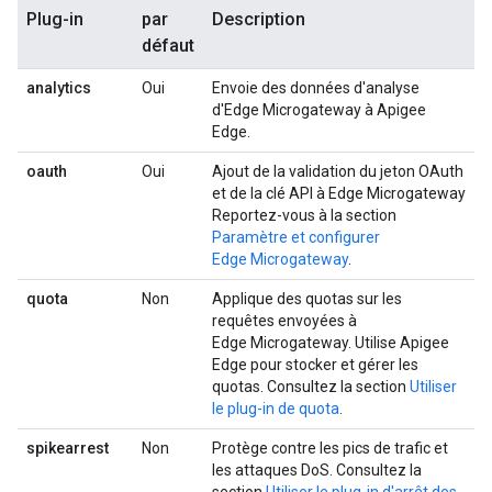
Plug-in
par
Description
défaut
analytics
Oui
Envoie des données d'analyse
d'Edge Microgateway à Apigee
Edge.
oauth
Oui
Ajout de la validation du jeton OAuth
et de la clé API à Edge Microgateway
Reportez-vous à la section
Paramètre et configurer
Edge Microgateway
.
quota
Non
Applique des quotas sur les
requêtes envoyées à
Edge Microgateway. Utilise Apigee
Edge pour stocker et gérer les
quotas. Consultez la section
Utiliser
le plug-in de quota
.
spikearrest
Non
Protège contre les pics de trafic et
les attaques DoS. Consultez la