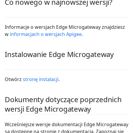
Co nowego w najnowszej wersji?
Informacje o wersjach Edge Microgateway znajdziesz
w
informacjach o wersjach Apigee
.
Instalowanie Edge Microgateway
Otwórz
stronę instalacji
.
Dokumenty dotyczące poprzednich
wersji Edge Microgateway
Wcześniejsze wersje dokumentacji Edge Microgateway
są dostępne na stronie z dokumentacją. Zapoznaj się