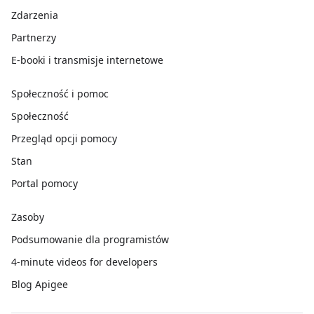
Zdarzenia
Partnerzy
E-booki i transmisje internetowe
Społeczność i pomoc
Społeczność
Przegląd opcji pomocy
Stan
Portal pomocy
Zasoby
Podsumowanie dla programistów
4-minute videos for developers
Blog Apigee