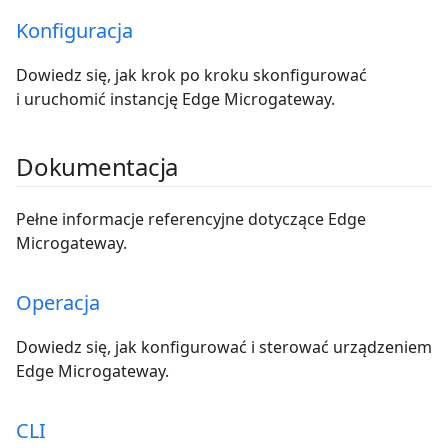
Konfiguracja
Dowiedz się, jak krok po kroku skonfigurować
i uruchomić instancję Edge Microgateway.
Dokumentacja
Pełne informacje referencyjne dotyczące Edge
Microgateway.
Operacja
Dowiedz się, jak konfigurować i sterować urządzeniem
Edge Microgateway.
CLI