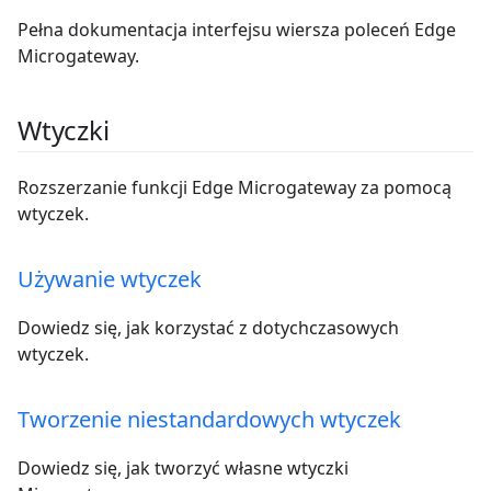
Pełna dokumentacja interfejsu wiersza poleceń Edge
Microgateway.
Wtyczki
Rozszerzanie funkcji Edge Microgateway za pomocą
wtyczek.
Używanie wtyczek
Dowiedz się, jak korzystać z dotychczasowych
wtyczek.
Tworzenie niestandardowych wtyczek
Dowiedz się, jak tworzyć własne wtyczki