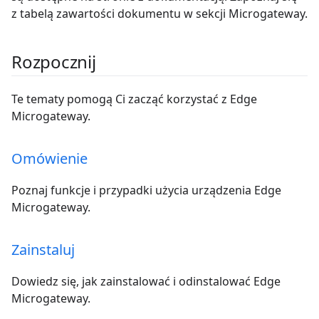
z tabelą zawartości dokumentu w sekcji Microgateway.
Rozpocznij
Te tematy pomogą Ci zacząć korzystać z Edge
Microgateway.
Omówienie
Poznaj funkcje i przypadki użycia urządzenia Edge
Microgateway.
Zainstaluj
Dowiedz się, jak zainstalować i odinstalować Edge
Microgateway.