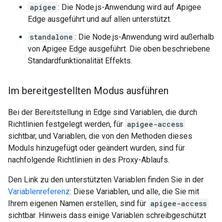
apigee
: Die Node.js-Anwendung wird auf Apigee
Edge ausgeführt und auf allen unterstützt.
standalone
: Die Node.js-Anwendung wird außerhalb
von Apigee Edge ausgeführt. Die oben beschriebene
Standardfunktionalität Effekts.
Im bereitgestellten Modus ausführen
Bei der Bereitstellung in Edge sind Variablen, die durch
Richtlinien festgelegt werden, für
apigee-access
sichtbar, und Variablen, die von den Methoden dieses
Moduls hinzugefügt oder geändert wurden, sind für
nachfolgende Richtlinien in des Proxy-Ablaufs.
Den Link zu den unterstützten Variablen finden Sie in der
Variablenreferenz
: Diese Variablen, und alle, die Sie mit
Ihrem eigenen Namen erstellen, sind für
apigee-access
sichtbar. Hinweis dass einige Variablen schreibgeschützt