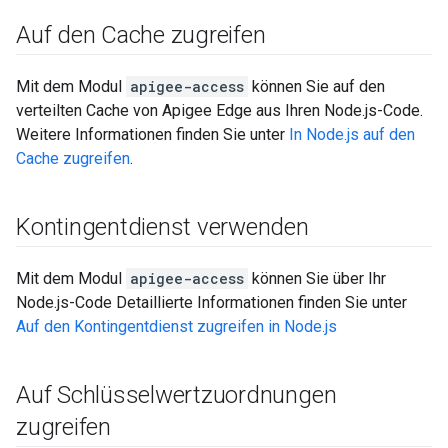
Auf den Cache zugreifen
Mit dem Modul
apigee-access
können Sie auf den
verteilten Cache von Apigee Edge aus Ihren Node.js-Code.
Weitere Informationen finden Sie unter
In Node.js auf den
Cache zugreifen
.
Kontingentdienst verwenden
Mit dem Modul
apigee-access
können Sie über Ihr
Node.js-Code Detaillierte Informationen finden Sie unter
Auf den Kontingentdienst zugreifen in Node.js
Auf Schlüsselwertzuordnungen
zugreifen