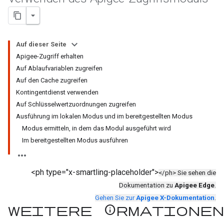
Auf dieser Seite
Apigee-Zugriff erhalten
Auf Ablaufvariablen zugreifen
Auf den Cache zugreifen
Kontingentdienst verwenden
Auf Schlüsselwertzuordnungen zugreifen
Ausführung im lokalen Modus und im bereitgestellten Modus
Modus ermitteln, in dem das Modul ausgeführt wird
Im bereitgestellten Modus ausführen
<ph type="x-smartling-placeholder">
</ph> Sie sehen die
Dokumentation zu
Apigee Edge
.
Gehen Sie zur
Apigee X-Dokumentation
.
Weitere Informationen