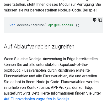
bereitstellen, steht Ihnen dieses Modul zur Verfügung. Sie
müssen sie nur bereitgestellten Node.js-Code. Beispiel:
var
access
=
require
(
'apigee-access'
);
Auf Ablaufvariablen zugreifen
Wenn Sie eine Node.js-Anwendung in Edge bereitstellen,
können Sie auf alle unterstützten &quot;out-of-the-
box&quot; Flussvariablen, durch Richtlinien erstellte
Flussvariablen und alle Flussvariablen, die und erstellen
Sie selbst in Ihrem Node.js-Code. Flussvariablen werden
innerhalb von Kontext eines API-Proxys, der auf Edge
ausgeführt wird. Detaillierte Informationen finden Sie unter
Auf Flussvariablen zugreifen in Node.js