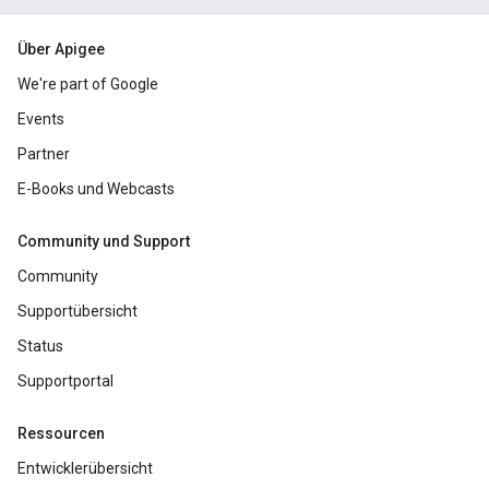
Über Apigee
We're part of Google
Events
Partner
E-Books und Webcasts
Community und Support
Community
Supportübersicht
Status
Supportportal
Ressourcen
Entwicklerübersicht