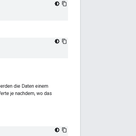
werden die Daten einem
Werte je nachdem, wo das