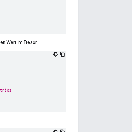
en Wert im Tresor.
tries