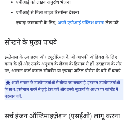
एपीआई को लाइव अनुरोध भेजना
एपीआई से मिला लाइव रिस्पॉन्स देखना
ज़्यादा जानकारी के लिए,
अपने एपीआई पब्लिश करना
लेख पढ़ें.
सीखने के मुख्य पाथवे
इस्तेमाल के उदाहरण और ट्यूटोरियल दें, जो आपकी ऑडियंस के लिए
काम के हों और उनके अनुभव के लेवल के हिसाब से हों. उदाहरण के तौर
पर, आसान कर्ल कमांड सीक्वेंस या ज़्यादा जटिल प्रोसेस के बारे में बताएं.
अपने संगठन के उपयोगकर्ताओं से सीखा जा सकता है. इंटरनल उपयोगकर्ताओं
के साथ, इस्तेमाल करने से जुड़े टेस्ट करें और उनके सुझावों के आधार पर कॉन्टेंट में
बदलाव करें.
सर्च इंजन ऑप्टिमाइज़ेशन (एसईओ) लागू करना