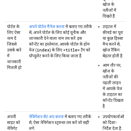
खोज के
नतीजों में
दिखते हैं.
पोर्टल के
अपने पोर्टल मैनेज करना
में बताए गए तरीके
टाइटल में
लिए ऐसा
से, अपने पोर्टल के लिए कोई यूनीक और
कीवर्ड का पूरा
नाम दें
जानकारी देने वाला नाम तय करें. इस
या कुछ हिस्सा
जिससे
कॉन्टेंट का इस्तेमाल, आपके पोर्टल के होम
मैच करने से,
index
<title>
उसके बारे
पेज (
) के लिए
टैग को
खोज रैंकिंग
में
पॉप्युलेट करने के लिए किया जाता है.
बेहतर होती है.
जानकारी
आम तौर पर,
मिलती हो
खोज के
नतीजों की
पहली लाइन
में आपके पेज
के टाइटल का
कॉन्टेंट दिखता
है.
अपनी
नेविगेशन सेट अप करना
में बताए गए तरीके
उपयोगकर्ताओं
साइट को
से, ऐसा नेविगेशन स्ट्रक्चर तय करें जो सही
को दिशा-
नेविगेट
लगे.
निर्देश देता है.