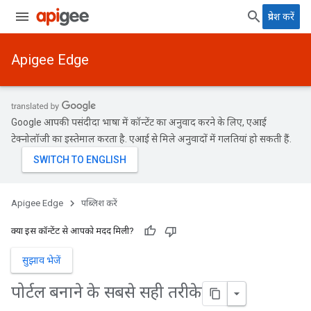
प्रवेश करें
Apigee Edge
Google आपकी पसंदीदा भाषा में कॉन्टेंट का अनुवाद करने के लिए, एआई
टेक्नोलॉजी का इस्तेमाल करता है. एआई से मिले अनुवादों में गलतियां हो सकती हैं.
Apigee Edge
पब्लिश करें
क्या इस कॉन्टेंट से आपको मदद मिली?
सुझाव भेजें
पोर्टल बनाने के सबसे सही तरीके