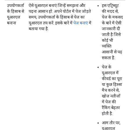
उपयोगकर्ता
ऐसे यूआरएल बनाएं जिन्हें समझना और
इस एट्रिब्यूट
के हिसाब से
पढ़ना आसान हो. अपने पोर्टल में पेज जोड़ते
की मदद से,
यूआरएल
समय, उपयोगकर्ता के हिसाब से पेज का
पेज के मकसद
बनाना
यूआरएल तय करें. इसके बारे में
पेज बनाएं
में
के बारे में ऐसी
बताया गया है.
जानकारी दी
जाती है जिसे
कोई भी
व्यक्ति
आसानी से पढ़
सकता है.
पेज के
यूआरएल में
कीवर्ड का पूरा
या कुछ हिस्सा
मैच करने से,
खोज नतीजों
में पेज की
रैंकिंग बेहतर
होती है.
आम तौर पर,
यूआरएल