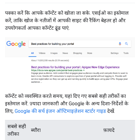
पक्का करें कि आपके कॉन्टेंट को खोजा जा सके. एसईओ का इस्तेमाल
करें, ताकि खोज के नतीजों में आपकी साइट की रैंकिंग बेहतर हो और
उपयोगकर्ता आपका कॉन्टेंट ढूंढ पाएं.
कॉन्टेंट को व्यवस्थित करते समय, यहां दिए गए सबसे सही तरीकों का
इस्तेमाल करें. ज़्यादा जानकारी और Google के अन्य दिशा-निर्देशों के
लिए,
Google की सर्च इंजन ऑप्टिमाइज़ेशन स्टार्टर गाइड
देखें.
सबसे सही
ब्यौरा
फ़ायदे
तरीका