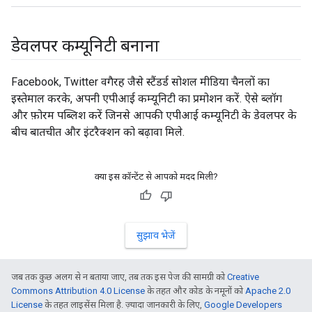
डेवलपर कम्यूनिटी बनाना
Facebook, Twitter वगैरह जैसे स्टैंडर्ड सोशल मीडिया चैनलों का
इस्तेमाल करके, अपनी एपीआई कम्यूनिटी का प्रमोशन करें. ऐसे ब्लॉग
और फ़ोरम पब्लिश करें जिनसे आपकी एपीआई कम्यूनिटी के डेवलपर के
बीच बातचीत और इंटरैक्शन को बढ़ावा मिले.
क्या इस कॉन्टेंट से आपको मदद मिली?
सुझाव भेजें
जब तक कुछ अलग से न बताया जाए, तब तक इस पेज की सामग्री को
Creative
Commons Attribution 4.0 License
के तहत और कोड के नमूनों को
Apache 2.0
License
के तहत लाइसेंस मिला है. ज़्यादा जानकारी के लिए,
Google Developers