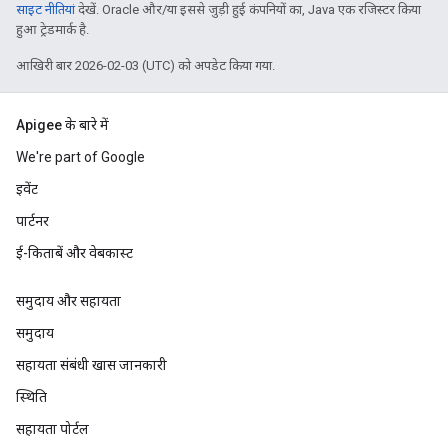
साइट नीतियां
देखें. Oracle और/या इससे जुड़ी हुई कंपनियों का, Java एक रजिस्टर किया
हुआ ट्रेडमार्क है.
आखिरी बार 2026-02-03 (UTC) को अपडेट किया गया.
Apigee के बारे में
We're part of Google
इवेंट
पार्टनर
ई-किताबें और वेबकास्ट
समुदाय और सहायता
समुदाय
सहायता संबंधी खास जानकारी
स्थिति
सहायता पोर्टल