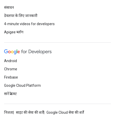
संसाधन
डेवलपर के लिए जानकारी
4-minute videos for developers
Apigee ब्लॉग
Android
Chrome
Firebase
Google Cloud Platform
सारे प्रॉडक्ट
निजता
साइट की सेवा की शर्तें
Google Cloud सेवा की शर्तें