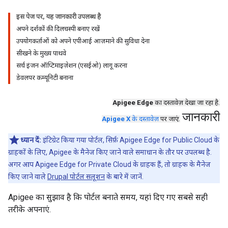
इस पेज पर, यह जानकारी उपलब्ध है
अपने दर्शकों की दिलचस्पी बनाए रखें
उपयोगकर्ताओं को अपने एपीआई आज़माने की सुविधा देना
सीखने के मुख्य पाथवे
सर्च इंजन ऑप्टिमाइज़ेशन (एसईओ) लागू करना
डेवलपर कम्यूनिटी बनाना
Apigee Edge
का दस्तावेज़ देखा जा रहा है.
जानकारी
Apigee X
के दस्तावेज़
पर जाएं.
ध्यान दें:
इंटिग्रेट किया गया पोर्टल, सिर्फ़ Apigee Edge for Public Cloud के
ग्राहकों के लिए, Apigee के मैनेज किए जाने वाले समाधान के तौर पर उपलब्ध है.
अगर आप Apigee Edge for Private Cloud के ग्राहक हैं, तो ग्राहक के मैनेज
किए जाने वाले
Drupal पोर्टल सलूशन
के बारे में जानें.
Apigee का सुझाव है कि पोर्टल बनाते समय, यहां दिए गए सबसे सही
तरीके अपनाएं.