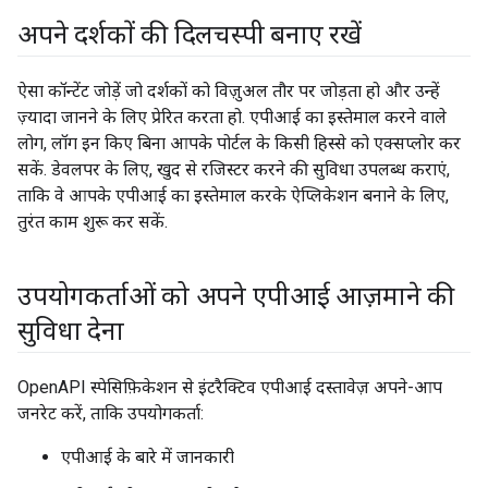
अपने दर्शकों की दिलचस्पी बनाए रखें
ऐसा कॉन्टेंट जोड़ें जो दर्शकों को विज़ुअल तौर पर जोड़ता हो और उन्हें
ज़्यादा जानने के लिए प्रेरित करता हो. एपीआई का इस्तेमाल करने वाले
लोग, लॉग इन किए बिना आपके पोर्टल के किसी हिस्से को एक्सप्लोर कर
सकें. डेवलपर के लिए, खुद से रजिस्टर करने की सुविधा उपलब्ध कराएं,
ताकि वे आपके एपीआई का इस्तेमाल करके ऐप्लिकेशन बनाने के लिए,
तुरंत काम शुरू कर सकें.
उपयोगकर्ताओं को अपने एपीआई आज़माने की
सुविधा देना
OpenAPI स्पेसिफ़िकेशन से इंटरैक्टिव एपीआई दस्तावेज़ अपने-आप
जनरेट करें, ताकि उपयोगकर्ता:
एपीआई के बारे में जानकारी