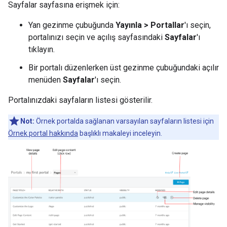
Sayfalar sayfasına erişmek için:
Yan gezinme çubuğunda
Yayınla > Portallar
'ı seçin,
portalınızı seçin ve açılış sayfasındaki
Sayfalar
'ı
tıklayın.
Bir portalı düzenlerken üst gezinme çubuğundaki açılır
menüden
Sayfalar
'ı seçin.
Portalınızdaki sayfaların listesi gösterilir.
Not:
Örnek portalda sağlanan varsayılan sayfaların listesi için
Örnek portal hakkında
başlıklı makaleyi inceleyin.