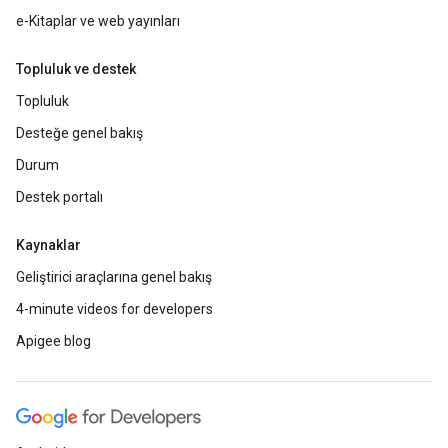
e-Kitaplar ve web yayınları
Topluluk ve destek
Topluluk
Desteğe genel bakış
Durum
Destek portalı
Kaynaklar
Geliştirici araçlarına genel bakış
4-minute videos for developers
Apigee blog