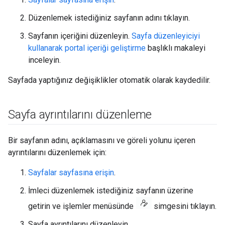
Düzenlemek istediğiniz sayfanın adını tıklayın.
Sayfanın içeriğini düzenleyin.
Sayfa düzenleyiciyi
kullanarak portal içeriği geliştirme
başlıklı makaleyi
inceleyin.
Sayfada yaptığınız değişiklikler otomatik olarak kaydedilir.
Sayfa ayrıntılarını düzenleme
Bir sayfanın adını, açıklamasını ve göreli yolunu içeren
ayrıntılarını düzenlemek için:
Sayfalar sayfasına erişin
.
İmleci düzenlemek istediğiniz sayfanın üzerine
getirin ve işlemler menüsünde
simgesini tıklayın.
Sayfa ayrıntılarını düzenleyin.