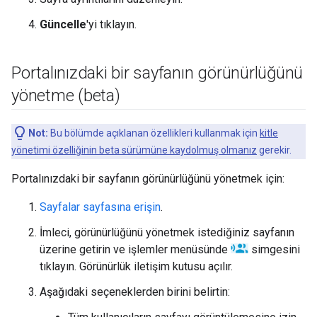
Güncelle
'yi tıklayın.
Portalınızdaki bir sayfanın görünürlüğünü
yönetme (beta)
Not:
Bu bölümde açıklanan özellikleri kullanmak için
kitle
yönetimi özelliğinin beta sürümüne kaydolmuş olmanız
gerekir.
Portalınızdaki bir sayfanın görünürlüğünü yönetmek için:
Sayfalar sayfasına erişin
.
İmleci, görünürlüğünü yönetmek istediğiniz sayfanın
üzerine getirin ve işlemler menüsünde
simgesini
tıklayın. Görünürlük iletişim kutusu açılır.
Aşağıdaki seçeneklerden birini belirtin: