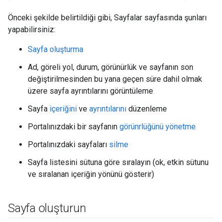
Önceki şekilde belirtildiği gibi, Sayfalar sayfasında şunları
yapabilirsiniz:
Sayfa oluşturma
Ad, göreli yol, durum, görünürlük ve sayfanın son
değiştirilmesinden bu yana geçen süre dahil olmak
üzere sayfa ayrıntılarını görüntüleme
Sayfa
içeriğini
ve
ayrıntılarını
düzenleme
Portalınızdaki bir sayfanın
görünrlüğünü yönetme
Portalınızdaki sayfaları
silme
Sayfa listesini sütuna göre sıralayın (ok, etkin sütunu
ve sıralanan içeriğin yönünü gösterir)
Sayfa oluşturun