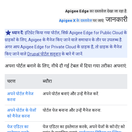
Apigee Edge
का दस्तावेज़ देखा जा रहा है.
जानकारी
Apigee X
के दस्तावेज़
पर जाएं.
ध्यान दें:
इंटिग्रेट किया गया पोर्टल, सिर्फ़ Apigee Edge for Public Cloud के
ग्राहकों के लिए, Apigee के मैनेज किए जाने वाले समाधान के तौर पर उपलब्ध है.
अगर आप Apigee Edge for Private Cloud के ग्राहक हैं, तो ग्राहक के मैनेज
किए जाने वाले
Drupal पोर्टल सलूशन
के बारे में जानें.
अपना पोर्टल बनाने के लिए, नीचे दी गई टेबल में दिया गया तरीका अपनाएं.
चरण
ब्यौरा
अपने पोर्टल मैनेज
अपने पोर्टल बनाएं और उन्हें मैनेज करें.
करना
अपने पोर्टल के पेजों
पोर्टल पेज बनाना और उन्हें मैनेज करना.
को मैनेज करना
पेज एडिटर का
पेज एडिटर का इस्तेमाल करके, अपने पेजों के कॉन्टेंट को