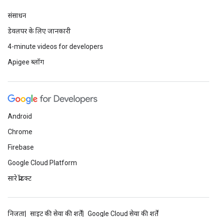
संसाधन
डेवलपर के लिए जानकारी
4-minute videos for developers
Apigee ब्लॉग
Android
Chrome
Firebase
Google Cloud Platform
सारे प्रॉडक्ट
निजता
साइट की सेवा की शर्तें
Google Cloud सेवा की शर्तें