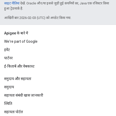
साइट नीतियां
देखें. Oracle और/या इससे जुड़ी हुई कंपनियों का, Java एक रजिस्टर किया
हुआ ट्रेडमार्क है.
आखिरी बार 2026-02-03 (UTC) को अपडेट किया गया.
Apigee के बारे में
We're part of Google
इवेंट
पार्टनर
ई-किताबें और वेबकास्ट
समुदाय और सहायता
समुदाय
सहायता संबंधी खास जानकारी
स्थिति
सहायता पोर्टल