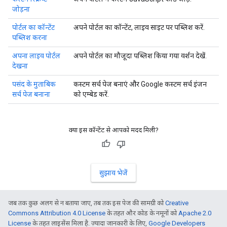
जोड़ना
पोर्टल का कॉन्टेंट
अपने पोर्टल का कॉन्टेंट, लाइव साइट पर पब्लिश करें.
पब्लिश करना
अपना लाइव पोर्टल
अपने पोर्टल का मौजूदा पब्लिश किया गया वर्शन देखें.
देखना
पसंद के मुताबिक
कस्टम सर्च पेज बनाएं और Google कस्टम सर्च इंजन
सर्च पेज बनाना
को एम्बेड करें.
क्या इस कॉन्टेंट से आपको मदद मिली?
सुझाव भेजें
जब तक कुछ अलग से न बताया जाए, तब तक इस पेज की सामग्री को
Creative
Commons Attribution 4.0 License
के तहत और कोड के नमूनों को
Apache 2.0
License
के तहत लाइसेंस मिला है. ज़्यादा जानकारी के लिए,
Google Developers