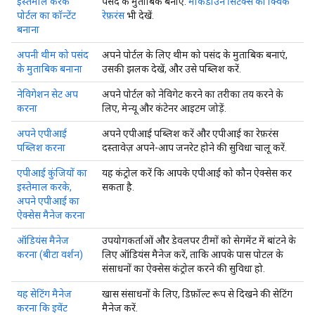
इस्तेमाल करके
पसंद के मुताबिक बनाएं.
मार्कडाउन सिंटैक्स का क्विक
पोर्टल का कॉन्टेंट
रेफ़रंस
भी देखें.
बनाना
अपनी थीम को पसंद
अपने पोर्टल के लिए थीम को पसंद के मुताबिक बनाएं,
के मुताबिक बनाना
उसकी झलक देखें, और उसे पब्लिश करें.
नेविगेशन सेट अप
अपने पोर्टल को नेविगेट करने का तरीका तय करने के
करना
लिए, मेन्यू और कंटेनर आइटम जोड़ें.
अपने एपीआई
अपने एपीआई पब्लिश करें और एपीआई का रेफ़रंस
पब्लिश करना
दस्तावेज़ अपने-आप जनरेट होने की सुविधा चालू करें.
एपीआई कुंजियों का
यह कंट्रोल करें कि आपके एपीआई को कौन ऐक्सेस कर
इस्तेमाल करके,
सकता है.
अपने एपीआई का
ऐक्सेस मैनेज करना
ऑडियंस मैनेज
उपयोगकर्ताओं और डेवलपर टीमों को सेगमेंट में बांटने के
करना (बीटा वर्शन)
लिए ऑडियंस मैनेज करें, ताकि आपके पास पोटल के
संसाधनों का ऐक्सेस कंट्रोल करने की सुविधा हो.
यह सेटिंग मैनेज
खास संसाधनों के लिए, डिफ़ॉल्ट रूप से दिखने की सेटिंग
करना कि इवेंट
मैनेज करें.