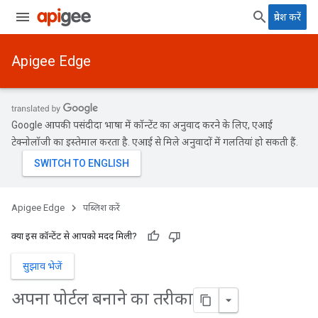
प्रवेश करें
Apigee Edge
Google आपकी पसंदीदा भाषा में कॉन्टेंट का अनुवाद करने के लिए, एआई
टेक्नोलॉजी का इस्तेमाल करता है. एआई से मिले अनुवादों में गलतियां हो सकती हैं.
Apigee Edge
पब्लिश करें
क्या इस कॉन्टेंट से आपको मदद मिली?
सुझाव भेजें
अपना पोर्टल बनाने का तरीका