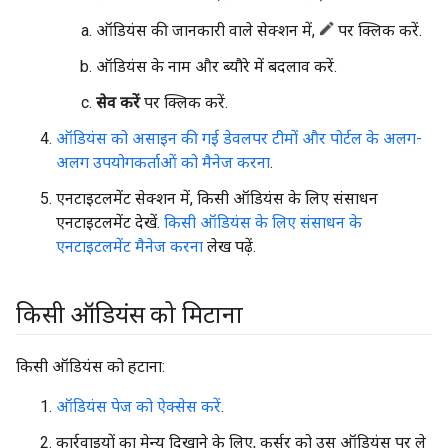
ऑडियंस की जानकारी वाले सेक्शन में,
पर क्लिक करें.
ऑडियंस के नाम और ब्यौरे में बदलाव करें.
सेव करें
पर क्लिक करें.
ऑडियंस को असाइन की गई डेवलपर टीमों और पोर्टल के अलग-
अलग उपयोगकर्ताओं को मैनेज करना
.
एनटाइटलमेंट सेक्शन में, किसी ऑडियंस के लिए संसाधन
एनटाइटलमेंट देखें.
किसी ऑडियंस के लिए संसाधन के
एनटाइटलमेंट मैनेज करना
लेख पढ़ें.
किसी ऑडियंस को मिटाना
किसी ऑडियंस को हटाना:
ऑडियंस पेज को ऐक्सेस करें
.
कार्रवाइयों का मेन्यू दिखाने के लिए, कर्सर को उस ऑडियंस पर ले