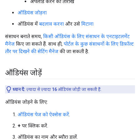
अपलोड करने की तारीख
ऑडियंस जोड़ना
ऑडियंस में
बदलाव करना
और उसे
मिटाना
संसाधन बनाते समय,
किसी ऑडियंस के लिए संसाधन के एनटाइटलमेंट
मैनेज
किए जा सकते हैं. साथ ही,
पोर्टल के कुछ संसाधनों के लिए डिफ़ॉल्ट
तौर पर दिखने की सेटिंग मैनेज
की जा सकती है.
ऑडियंस जोड़ें
ध्यान दें:
ज़्यादा से ज़्यादा
16
ऑडियंस जोड़ी जा सकती हैं.
ऑडियंस जोड़ने के लिए:
ऑडियंस पेज को ऐक्सेस करें
.
+
पर क्लिक करें.
ऑडियंस का नाम और ब्यौरा डालें.