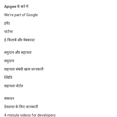
Apigee के बारे में
We're part of Google
इवेंट
पार्टनर
ई-किताबें और वेबकास्ट
समुदाय और सहायता
समुदाय
सहायता संबंधी खास जानकारी
स्थिति
सहायता पोर्टल
संसाधन
डेवलपर के लिए जानकारी
4-minute videos for developers