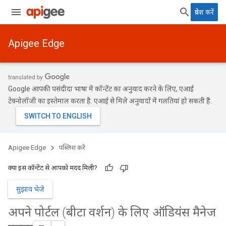
प्रवेश करें
Apigee Edge
Google आपकी पसंदीदा भाषा में कॉन्टेंट का अनुवाद करने के लिए, एआई
टेक्नोलॉजी का इस्तेमाल करता है. एआई से मिले अनुवादों में गलतियां हो सकती हैं.
Apigee Edge
पब्लिश करें
क्या इस कॉन्टेंट से आपको मदद मिली?
सुझाव भेजें
अपने पोर्टल (बीटा वर्शन) के लिए ऑडियंस मैनेज