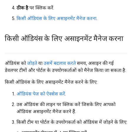
ठीक है
पर क्लिक करें.
किसी ऑडियंस के लिए असाइनमेंट मैनेज करना
.
किसी ऑडियंस के लिए असाइनमेंट मैनेज करना
ऑडियंस को
जोड़ते
या
उसमें बदलाव करते
समय, असाइन की गई
डेवलपर टीमों और पोर्टल के उपयोगकर्ताओं को मैनेज किया जा सकता है.
किसी ऑडियंस के लिए असाइनमेंट मैनेज करने के लिए:
ऑडियंस पेज को ऐक्सेस करें
.
उस ऑडियंस की लाइन पर क्लिक करें जिसके लिए आपको
ऑडियंस असाइनमेंट मैनेज करने हैं.
किसी टीम या पोर्टल के उपयोगकर्ता को ऑडियंस में जोड़ने के लिए: