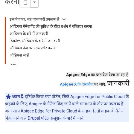
करना
इस पेज पर, यह जानकारी उपलब्ध है
ऑडियंस मैनेजमेंट की सुविधा के बीटा वर्शन में रजिस्टर करना
ऑडियंस के बारे में जानकारी
डिफ़ॉल्ट ऑडियंस के बारे में जानकारी
ऑडियंस पेज को एक्सप्लोर करना
ऑडियंस जोड़ें
Apigee Edge
का दस्तावेज़ देखा जा रहा है.
जानकारी
Apigee X
के दस्तावेज़
पर जाएं.
ध्यान दें:
इंटिग्रेट किया गया पोर्टल, सिर्फ़ Apigee Edge for Public Cloud के
ग्राहकों के लिए, Apigee के मैनेज किए जाने वाले समाधान के तौर पर उपलब्ध है.
अगर आप Apigee Edge for Private Cloud के ग्राहक हैं, तो ग्राहक के मैनेज
किए जाने वाले
Drupal पोर्टल सलूशन
के बारे में जानें.