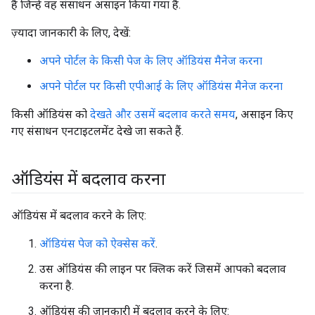
है जिन्हें वह संसाधन असाइन किया गया है.
ज़्यादा जानकारी के लिए, देखें:
अपने पोर्टल के किसी पेज के लिए ऑडियंस मैनेज करना
अपने पोर्टल पर किसी एपीआई के लिए ऑडियंस मैनेज करना
किसी ऑडियंस को
देखते और उसमें बदलाव करते समय
, असाइन किए
गए संसाधन एनटाइटलमेंट देखे जा सकते हैं.
ऑडियंस में बदलाव करना
ऑडियंस में बदलाव करने के लिए:
ऑडियंस पेज को ऐक्सेस करें
.
उस ऑडियंस की लाइन पर क्लिक करें जिसमें आपको बदलाव
करना है.
ऑडियंस की जानकारी में बदलाव करने के लिए: