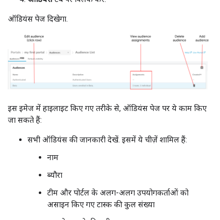
ऑडियंस पेज दिखेगा.
इस इमेज में हाइलाइट किए गए तरीके से, ऑडियंस पेज पर ये काम किए
जा सकते हैं:
सभी ऑडियंस की जानकारी देखें. इसमें ये चीज़ें शामिल हैं:
नाम
ब्यौरा
टीम और पोर्टल के अलग-अलग उपयोगकर्ताओं को
असाइन किए गए टास्क की कुल संख्या