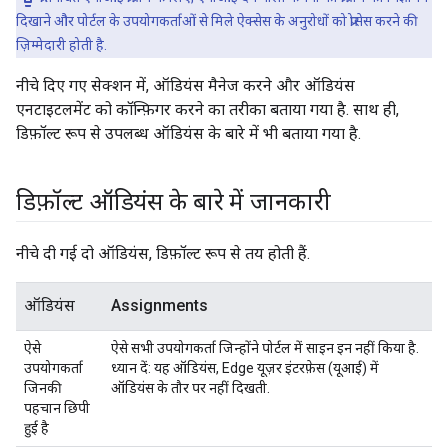
दिखाने और पोर्टल के उपयोगकर्ताओं से मिले ऐक्सेस के अनुरोधों को प्रोसेस करने की
ज़िम्मेदारी होती है.
नीचे दिए गए सेक्शन में, ऑडियंस मैनेज करने और ऑडियंस
एनटाइटलमेंट को कॉन्फ़िगर करने का तरीका बताया गया है. साथ ही,
डिफ़ॉल्ट रूप से उपलब्ध ऑडियंस के बारे में भी बताया गया है.
डिफ़ॉल्ट ऑडियंस के बारे में जानकारी
नीचे दी गई दो ऑडियंस, डिफ़ॉल्ट रूप से तय होती हैं.
ऑडियंस
Assignments
ऐसे
ऐसे सभी उपयोगकर्ता जिन्होंने पोर्टल में साइन इन नहीं किया है.
उपयोगकर्ता
ध्यान दें
: यह ऑडियंस, Edge यूज़र इंटरफ़ेस (यूआई) में
जिनकी
ऑडियंस के तौर पर नहीं दिखती.
पहचान छिपी
हुई है