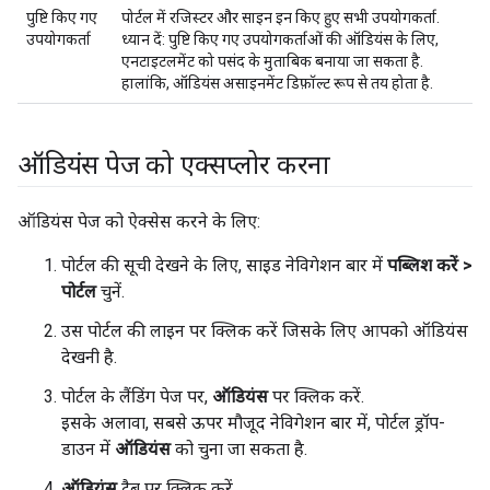
पुष्टि किए गए
पोर्टल में रजिस्टर और साइन इन किए हुए सभी उपयोगकर्ता.
उपयोगकर्ता
ध्यान दें
: पुष्टि किए गए उपयोगकर्ताओं की ऑडियंस के लिए,
एनटाइटलमेंट को पसंद के मुताबिक बनाया जा सकता है.
हालांकि, ऑडियंस असाइनमेंट डिफ़ॉल्ट रूप से तय होता है.
ऑडियंस पेज को एक्सप्लोर करना
ऑडियंस पेज को ऐक्सेस करने के लिए:
पोर्टल की सूची देखने के लिए, साइड नेविगेशन बार में
पब्लिश करें >
पोर्टल
चुनें.
उस पोर्टल की लाइन पर क्लिक करें जिसके लिए आपको ऑडियंस
देखनी है.
पोर्टल के लैंडिंग पेज पर,
ऑडियंस
पर क्लिक करें.
इसके अलावा, सबसे ऊपर मौजूद नेविगेशन बार में, पोर्टल ड्रॉप-
डाउन में
ऑडियंस
को चुना जा सकता है.
ऑडियंस
टैब पर क्लिक करें.