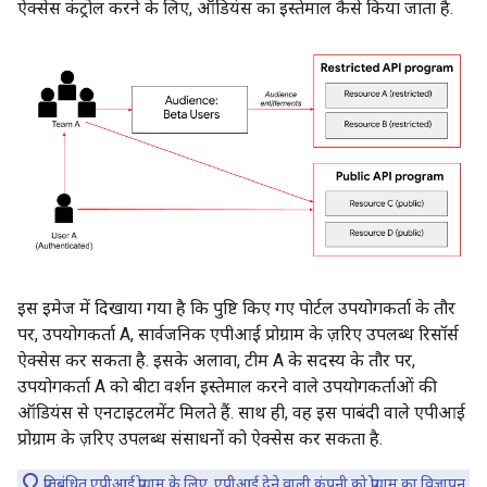
ऐक्सेस कंट्रोल करने के लिए, ऑडियंस का इस्तेमाल कैसे किया जाता है.
इस इमेज में दिखाया गया है कि पुष्टि किए गए पोर्टल उपयोगकर्ता के तौर
पर, उपयोगकर्ता A, सार्वजनिक एपीआई प्रोग्राम के ज़रिए उपलब्ध रिसॉर्स
ऐक्सेस कर सकता है. इसके अलावा, टीम A के सदस्य के तौर पर,
उपयोगकर्ता A को बीटा वर्शन इस्तेमाल करने वाले उपयोगकर्ताओं की
ऑडियंस से एनटाइटलमेंट मिलते हैं. साथ ही, वह इस पाबंदी वाले एपीआई
प्रोग्राम के ज़रिए उपलब्ध संसाधनों को ऐक्सेस कर सकता है.
प्रतिबंधित एपीआई प्रोग्राम के लिए, एपीआई देने वाली कंपनी को प्रोग्राम का विज्ञापन