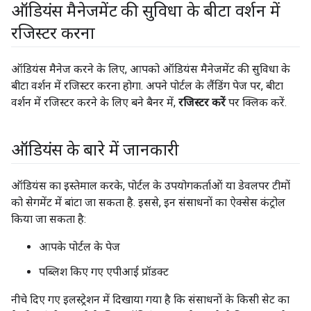
ऑडियंस मैनेजमेंट की सुविधा के बीटा वर्शन में
रजिस्टर करना
ऑडियंस मैनेज करने के लिए, आपको ऑडियंस मैनेजमेंट की सुविधा के
बीटा वर्शन में रजिस्टर करना होगा. अपने पोर्टल के लैंडिंग पेज पर, बीटा
वर्शन में रजिस्टर करने के लिए बने बैनर में,
रजिस्टर करें
पर क्लिक करें.
ऑडियंस के बारे में जानकारी
ऑडियंस का इस्तेमाल करके, पोर्टल के उपयोगकर्ताओं या डेवलपर टीमों
को सेगमेंट में बांटा जा सकता है. इससे, इन संसाधनों का ऐक्सेस कंट्रोल
किया जा सकता है:
आपके पोर्टल के पेज
पब्लिश किए गए एपीआई प्रॉडक्ट
नीचे दिए गए इलस्ट्रेशन में दिखाया गया है कि संसाधनों के किसी सेट का