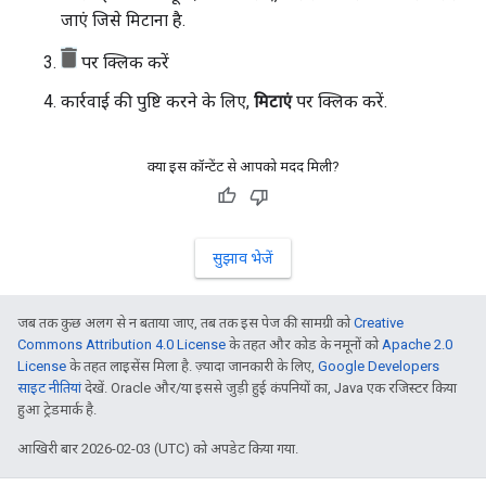
जाएं जिसे मिटाना है.
पर क्लिक करें
कार्रवाई की पुष्टि करने के लिए,
मिटाएं
पर क्लिक करें.
क्या इस कॉन्टेंट से आपको मदद मिली?
सुझाव भेजें
जब तक कुछ अलग से न बताया जाए, तब तक इस पेज की सामग्री को
Creative
Commons Attribution 4.0 License
के तहत और कोड के नमूनों को
Apache 2.0
License
के तहत लाइसेंस मिला है. ज़्यादा जानकारी के लिए,
Google Developers
साइट नीतियां
देखें. Oracle और/या इससे जुड़ी हुई कंपनियों का, Java एक रजिस्टर किया
हुआ ट्रेडमार्क है.
आखिरी बार 2026-02-03 (UTC) को अपडेट किया गया.