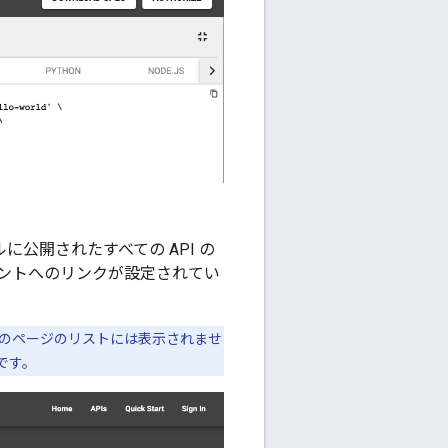
公開されたすべての API の
ュメントへのリンクが設定されてい
のページのリストには表示されませ
です。