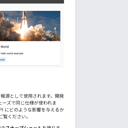
る情報源として使用されます。開発
フェーズで同じ仕様が使われま
PI にどのような影響を与えるか
ご覧ください。