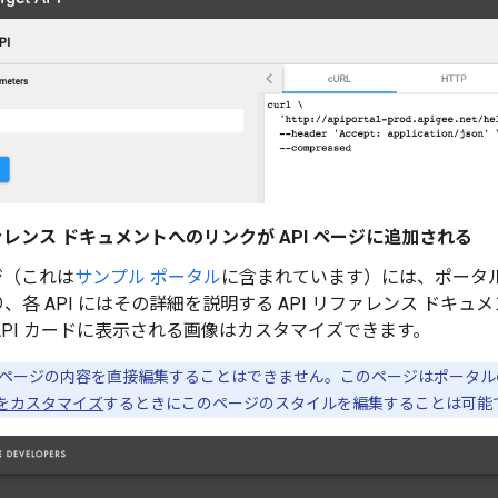
ファレンス ドキュメントへのリンクが API ページに追加される
ージ（これは
サンプル ポータル
に含まれています）には、ポータルに
、各 API にはその詳細を説明する API リファレンス ドキ
API カードに表示される画像はカスタマイズできます。
ページの内容を直接編集することはできません。このページはポータル
をカスタマイズ
するときにこのページのスタイルを編集することは可能