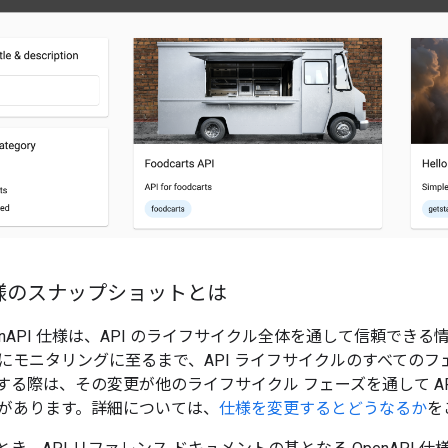
仕様のスナップショットとは
enAPI 仕様は、API のライフサイクル全体を通して信頼でき
にモニタリングに至るまで、API ライフサイクルのすべての
する際は、その変更が他のライフサイクル フェーズを通して A
があります。詳細については、
仕様を変更するとどうなるか
を