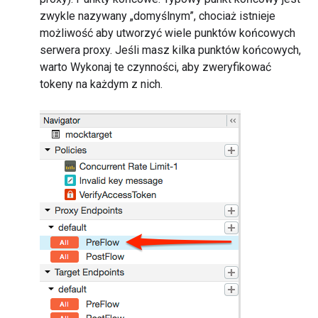
zwykle nazywany „domyślnym”, chociaż istnieje
możliwość aby utworzyć wiele punktów końcowych
serwera proxy. Jeśli masz kilka punktów końcowych,
warto Wykonaj te czynności, aby zweryfikować
tokeny na każdym z nich.