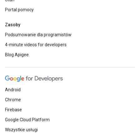
Portal pomocy
Zasoby
Podsumowanie dla programistów
4-minute videos for developers
Blog Apigee
Android
Chrome
Firebase
Google Cloud Platform
Wszystkie usługi