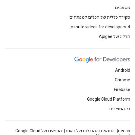
משאבים
סקירה כללית של הכלים למפתחים
4-minute videos for developers
הבלוג של Apigee
Android
Chrome
Firebase
Google Cloud Platform
כל המוצרים
פרטיות
התנאים וההגבלות של האתר
התנאים של Google Cloud