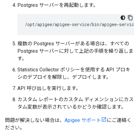
Postgres サーバーを再起動します。
/opt/apigee/apigee-service/bin/apigee-service 
複数の Postgres サーバーがある場合は、すべての
Postgres サーバーに対して上記の手順を繰り返しま
す。
Statistics Collector ポリシーを使用する API プロキ
シのデプロイを解除し、デプロイします。
API 呼び出しを実行します。
カスタム レポートのカスタム ディメンションにカス
タム変数が表示されているかどうか確認します。
問題が解決しない場合は、
Apigee サポート
にご連絡く
ださい。