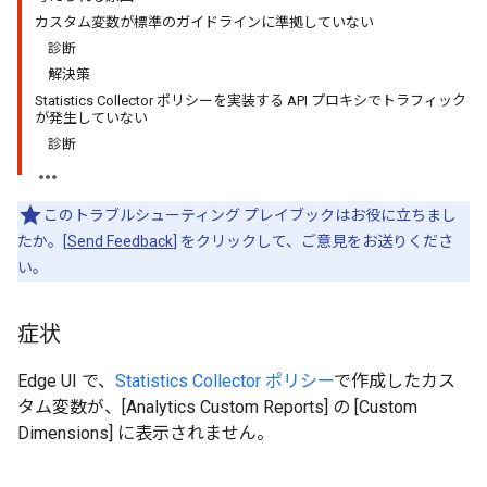
カスタム変数が標準のガイドラインに準拠していない
診断
解決策
Statistics Collector ポリシーを実装する API プロキシでトラフィック
が発生していない
診断
このトラブルシューティング プレイブックはお役に立ちまし
たか。[
Send Feedback
] をクリックして、ご意見をお送りくださ
い。
症状
Edge UI で、
Statistics Collector ポリシー
で作成したカス
タム変数が、[Analytics Custom Reports] の [Custom
Dimensions] に表示されません。