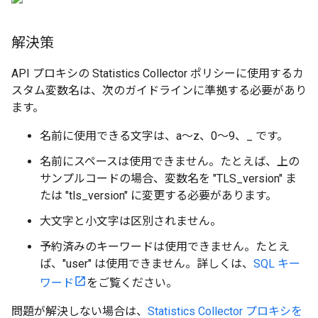
解決策
API プロキシの Statistics Collector ポリシーに使用するカ
スタム変数名は、次のガイドラインに準拠する必要があり
ます。
名前に使用できる文字は、a～z、0～9、_ です。
名前にスペースは使用できません。たとえば、上の
サンプルコードの場合、変数名を "TLS_version" ま
たは "tls_version" に変更する必要があります。
大文字と小文字は区別されません。
予約済みのキーワードは使用できません。たとえ
ば、"user" は使用できません。詳しくは、
SQL キー
ワード
をご覧ください。
問題が解決しない場合は、
Statistics Collector プロキシを