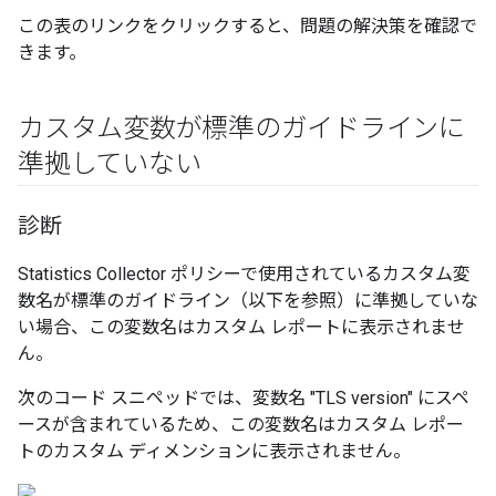
この表のリンクをクリックすると、問題の解決策を確認で
きます。
カスタム変数が標準のガイドラインに
準拠していない
診断
Statistics Collector ポリシーで使用されているカスタム変
数名が標準のガイドライン（以下を参照）に準拠していな
い場合、この変数名はカスタム レポートに表示されませ
ん。
次のコード スニペッドでは、変数名 "TLS version" にスペ
ースが含まれているため、この変数名はカスタム レポー
トのカスタム ディメンションに表示されません。