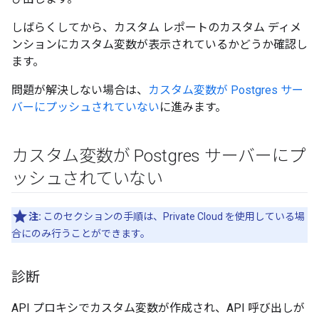
しばらくしてから、カスタム レポートのカスタム ディメ
ンションにカスタム変数が表示されているかどうか確認し
ます。
問題が解決しない場合は、
カスタム変数が Postgres サー
バーにプッシュされていない
に進みます。
カスタム変数が Postgres サーバーにプ
ッシュされていない
注:
このセクションの手順は、Private Cloud を使用している場
合にのみ行うことができます。
診断
API プロキシでカスタム変数が作成され、API 呼び出しが