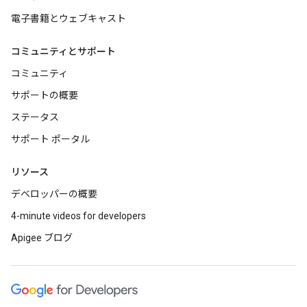
電子書籍とウェブキャスト
コミュニティとサポート
コミュニティ
サポートの概要
ステータス
サポート ポータル
リソース
デベロッパーの概要
4-minute videos for developers
Apigee ブログ