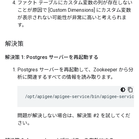
ファクト テーブルにカスタム変数の列が存在しない
ことが原因で [Custom Dimensions] にカスタム変数
が表示されない可能性が非常に高いと考えられま
す。
解決策
解決策 1: Postgres サーバーを再起動する
Postgres サーバーを再起動して、Zookeeper から分
析に関連するすべての情報を読み取ります。
/opt/apigee/apigee-service/bin/apigee-service 
問題が解決しない場合は、解決策 #2 を試してくだ
さい。