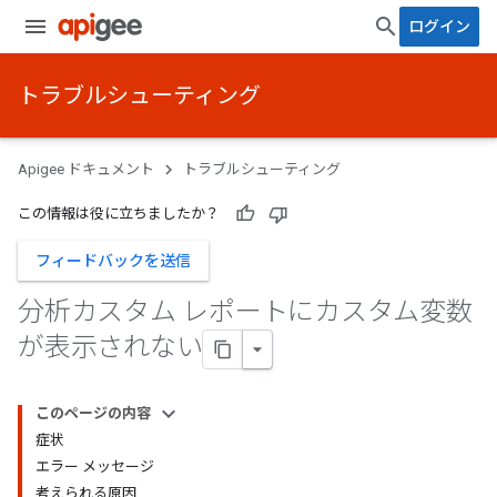
ログイン
トラブルシューティング
Apigee ドキュメント
トラブルシューティング
この情報は役に立ちましたか？
フィードバックを送信
分析カスタム レポートにカスタム変数
が表示されない
このページの内容
症状
エラー メッセージ
考えられる原因