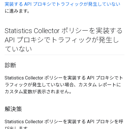
実装する API プロキシでトラフィックが発生していない
に進みます。
Statistics Collector ポリシーを実装する
API プロキシでトラフィックが発生し
ていない
診断
Statistics Collector ポリシーを実装する API プロキシでト
ラフィックが発生していない場合、カスタム レポートに
カスタム変数が表示されません。
解決策
Statistics Collector ポリシーを実装する API プロキシを呼
び出します。