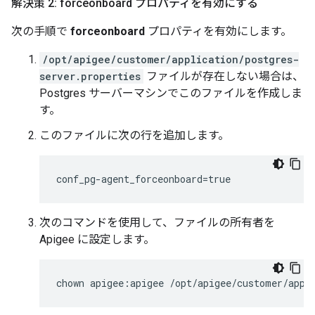
解決策 2: forceonboard プロパティを有効にする
次の手順で
forceonboard
プロパティを有効にします。
/opt/apigee/customer/application/postgres-
server.properties
ファイルが存在しない場合は、
Postgres サーバーマシンでこのファイルを作成しま
す。
このファイルに次の行を追加します。
conf_pg-agent_forceonboard=true
次のコマンドを使用して、ファイルの所有者を
Apigee に設定します。
chown apigee:apigee /opt/apigee/customer/appl