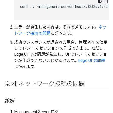
curl -v <management-server-host>:8080/v1/runt
エラーが発生した場合は、それをメモします。
ネッ
トワーク接続の問題
に進みます。
成功のレスポンスが返された場合、管理 API を使用
してトレース セッションを作成できます。ただし、
Edge UI では問題が発生し、UI でトレース セッショ
ンが作成できないことがあります。
Edge UI の問題
に進みます。
原因: ネットワーク接続の問題
診断
Management Server ログ