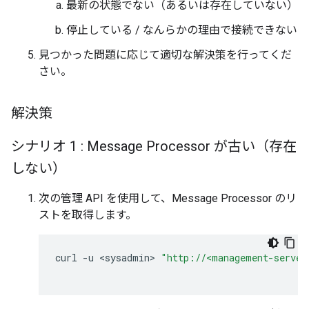
最新の状態でない（あるいは存在していない）
停止している / なんらかの理由で接続できない
見つかった問題に応じて適切な解決策を行ってくだ
さい。
解決策
シナリオ 1 : Message Processor が古い（存在
しない）
次の管理 API を使用して、Message Processor のリ
ストを取得します。
curl
-
u
<
sysadmin
>
"http://<management-server