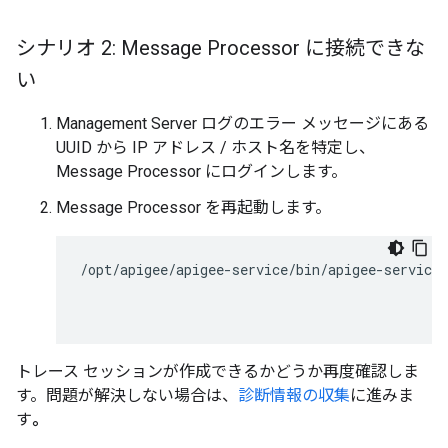
シナリオ 2: Message Processor に接続できな
い
Management Server ログのエラー メッセージにある
UUID から IP アドレス / ホスト名を特定し、
Message Processor にログインします。
Message Processor を再起動します。
/opt/apigee/apigee-service/bin/apigee-service 
トレース セッションが作成できるかどうか再度確認しま
す。問題が解決しない場合は、
診断情報の収集
に進みま
す
。