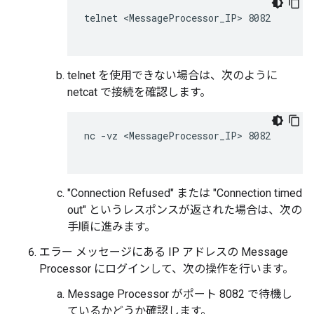
telnet <MessageProcessor_IP> 8082

telnet を使用できない場合は、次のように
netcat で接続を確認します。
nc -vz <MessageProcessor_IP> 8082

"Connection Refused" または "Connection timed
out" というレスポンスが返された場合は、次の
手順に進みます。
エラー メッセージにある IP アドレスの Message
Processor にログインして、次の操作を行います。
Message Processor がポート 8082 で待機し
ているかどうか確認します。