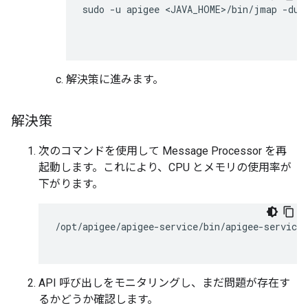
sudo -u apigee <JAVA_HOME>/bin/jmap -dump
解決策に進みます。
解決策
次のコマンドを使用して Message Processor を再
起動します。これにより、CPU とメモリの使用率が
下がります。
/opt/apigee/apigee-service/bin/apigee-service 
API 呼び出しをモニタリングし、まだ問題が存在す
るかどうか確認します。