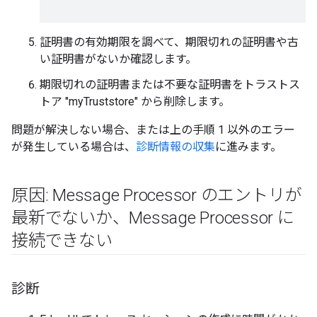
証明書の有効期限を調べて、期限切れの証明書や古
い証明書がないか確認します。
期限切れの証明書または不要な証明書をトラストス
トア "myTruststore" から削除します。
問題が解決しない場合、または上の手順 1 以外のエラー
が発生している場合は、
診断情報の収集
に進みます。
原因: Message Processor のエントリが
最新でないか、Message Processor に
接続できない
診断