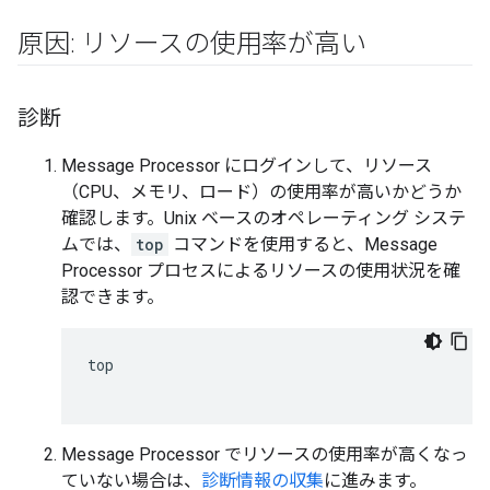
原因: リソースの使用率が高い
診断
Message Processor にログインして、リソース
（CPU、メモリ、ロード）の使用率が高いかどうか
確認します。Unix ベースのオペレーティング システ
ムでは、
top
コマンドを使用すると、Message
Processor プロセスによるリソースの使用状況を確
認できます。
top

Message Processor でリソースの使用率が高くなっ
ていない場合は、
診断情報の収集
に進みます。