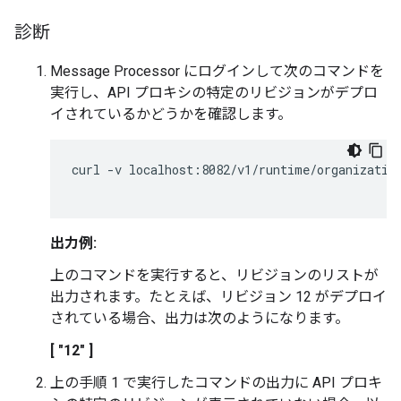
診断
Message Processor にログインして次のコマンドを
実行し、API プロキシの特定のリビジョンがデプロ
イされているかどうかを確認します。
curl -v localhost:8082/v1/runtime/organization
出力例:
上のコマンドを実行すると、リビジョンのリストが
出力されます。たとえば、リビジョン 12 がデプロイ
されている場合、出力は次のようになります。
[ "12" ]
上の手順 1 で実行したコマンドの出力に API プロキ