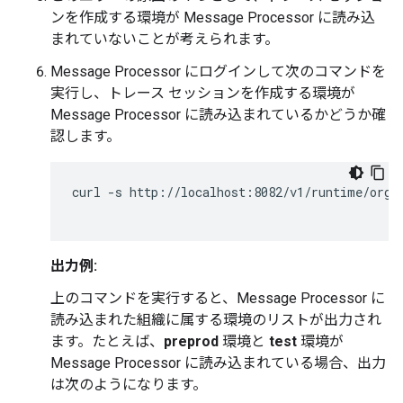
ンを作成する環境が Message Processor に読み込
まれていないことが考えられます。
Message Processor にログインして次のコマンドを
実行し、トレース セッションを作成する環境が
Message Processor に読み込まれているかどうか確
認します。
curl -s http://localhost:8082/v1/runtime/organ
出力例:
上のコマンドを実行すると、Message Processor に
読み込まれた組織に属する環境のリストが出力され
ます。たとえば、
preprod
環境と
test
環境が
Message Processor に読み込まれている場合、出力
は次のようになります。