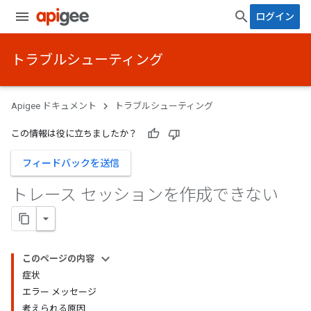
ログイン
トラブルシューティング
Apigee ドキュメント
トラブルシューティング
この情報は役に立ちましたか？
フィードバックを送信
トレース セッションを作成できない
このページの内容
症状
エラー メッセージ
考えられる原因