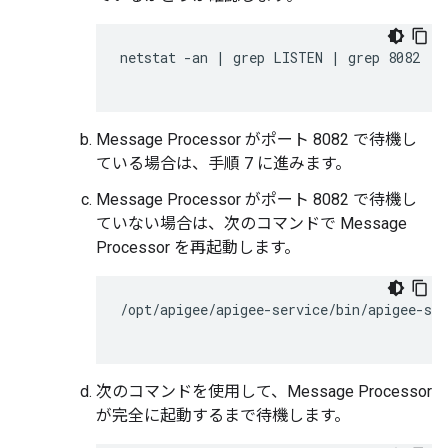
netstat -an | grep LISTEN | grep 8082

Message Processor がポート 8082 で待機し
ている場合は、手順 7 に進みます。
Message Processor がポート 8082 で待機し
ていない場合は、次のコマンドで Message
Processor を再起動します。
/opt/apigee/apigee-service/bin/apigee-ser
次のコマンドを使用して、Message Processor
が完全に起動するまで待機します。