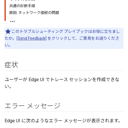
共通の診断手順
原因: ネットワーク接続の問題
このトラブルシューティング プレイブックはお役に立ちまし
たか。[
Send Feedback
] をクリックして、ご意見をお送りくださ
い。
症状
ユーザーが Edge UI でトレース セッションを作成できな
い。
エラー メッセージ
Edge UI に次のようなエラー メッセージが表示されます。