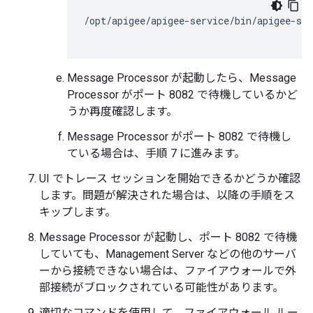
/opt/apigee/apigee-service/bin/apigee-ser
Message Processor が起動したら、Message
Processor がポート 8082 で待機しているかど
うか再度確認します。
Message Processor がポート 8082 で待機し
ている場合は、手順 7 に進みます。
UI でトレース セッションを開始できるかどうか確認
します。問題が解決された場合は、以降の手順をス
キップします。
Message Processor が起動し、ポート 8082 で待機
していても、Management Server などの他のサーバ
ーから接続できない場合は、ファイアウォールで外
部接続がブロックされている可能性があります。
適切なコマンドを使用して、ファイアウォール ルー