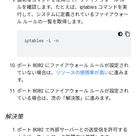
ルを確認します。たとえば、iptables コマンドを実
行して、システムに定義されているファイアウォー
ル ルールの一覧を取得します。
iptables -L -n

ポート 8082 にファイアウォール ルールが設定され
ていない場合は、
リソースの使用率が高い
に進みま
す。
ポート 8082 にファイアウォール ルールが設定され
ている場合は、次の「解決策」に進みます。
解決策
ポート 8082 で外部サーバーとの送受信を許可する