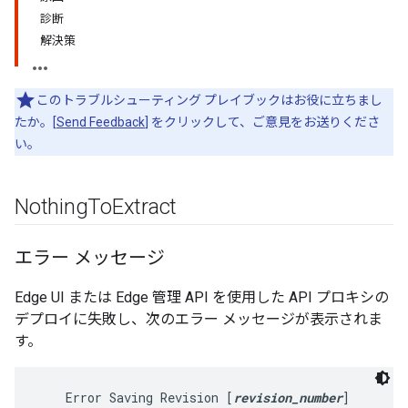
診断
解決策
このトラブルシューティング プレイブックはお役に立ちまし
たか。[
Send Feedback
] をクリックして、ご意見をお送りくださ
い。
Nothing
To
Extract
エラー メッセージ
Edge UI または Edge 管理 API を使用した API プロキシの
デプロイに失敗し、次のエラー メッセージが表示されま
す。
    Error Saving Revision [
revision_number
]
