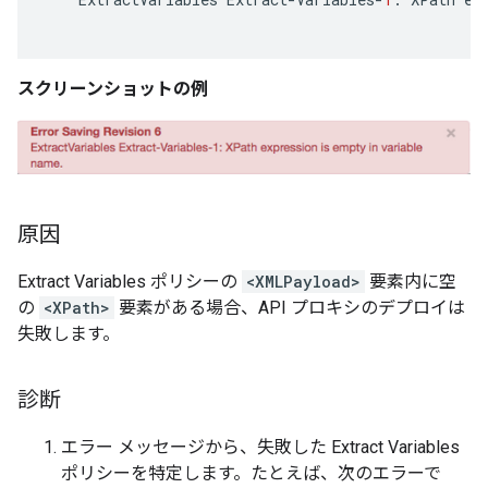
スクリーンショットの例
原因
Extract Variables ポリシーの
<XMLPayload>
要素内に空
の
<XPath>
要素がある場合、API プロキシのデプロイは
失敗します。
診断
エラー メッセージから、失敗した Extract Variables
ポリシーを特定します。たとえば、次のエラーで