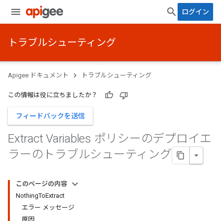
ログイン
トラブルシューティング
Apigee ドキュメント
トラブルシューティング
この情報は役に立ちましたか？
フィードバックを送信
Extract Variables ポリシーのデプロイエ
ラーのトラブルシューティング
このページの内容
NothingToExtract
エラー メッセージ
原因