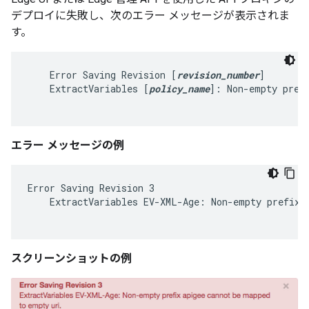
デプロイに失敗し、次のエラー メッセージが表示されま
す。
    Error Saving Revision [
revision_number
]

    ExtractVariables [
policy_name
]: Non-empty pref
エラー メッセージの例
Error Saving Revision 3

    ExtractVariables EV-XML-Age: Non-empty prefix a
スクリーンショットの例