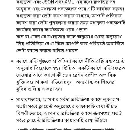
মধ্যস্থতা এবং JSON এবং XML-এর মধ্যে রূপান্তর সহ
অনুবাদ এবং মধ্যস্থতা পদক্ষেপের পরে এটি কার্যকর করুন।
মধ্যস্থতা করা ডেটা ক্যাশ করার মাধ্যমে, আপনি প্রতিবার
ক্যাশে করা ডেটা পুনরুদ্ধার করার সময় মধ্যস্থতা পদক্ষেপটি
কার্যকর করার কার্যক্ষমতা খরচ এড়ান।
মনে রাখবেন যে মধ্যস্থতার ফলে অনুরোধ থেকে অনুরোধ
ভিন্ন প্রতিক্রিয়া দেখা দিলে আপনি তার পরিবর্তে অমার্জিত
ডেটা ক্যাশে করতে চাইতে পারেন।
ক্যাশে এন্ট্রি খুঁজতে প্রতিক্রিয়া ক্যাশে নীতি প্রক্সিএন্ডপয়েন্ট
অনুরোধ প্রিফ্লোতে হওয়া উচিত। একটি ক্যাশে এন্ট্রি ফেরত
দেওয়ার আগে ক্যাশে কী জেনারেশন ব্যতীত অত্যধিক
যুক্তি প্রয়োগ করা এড়িয়ে চলুন। অন্যথায়, ক্যাশিংয়ের
সুবিধাগুলি হ্রাস করা হয়।
সাধারণভাবে, আপনার সর্বদা প্রতিক্রিয়া ক্যাশে লুকআপ
যতটা সম্ভব ক্লায়েন্ট অনুরোধের কাছাকাছি রাখা উচিত।
বিপরীতভাবে, আপনার প্রতিক্রিয়া ক্যাশে জনসংখ্যা যতটা
সম্ভব ক্লায়েন্ট প্রতিক্রিয়ার কাছাকাছি রাখা উচিত।