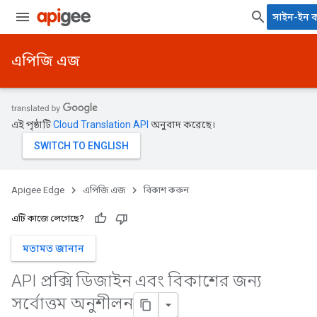
সাইন-ইন 
এপিজি এজ
এই পৃষ্ঠাটি
Cloud Translation API
অনুবাদ করেছে।
Apigee Edge
এপিজি এজ
বিকাশ করুন
এটি কাজে লেগেছে?
মতামত জানান
API প্রক্সি ডিজাইন এবং বিকাশের জন্য
সর্বোত্তম অনুশীলন