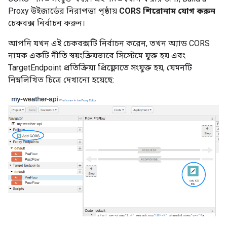
Proxy উইজার্ডের নিরাপত্তা পৃষ্ঠায়
CORS শিরোনাম যোগ করুন
চেকবক্স নির্বাচন করুন।
আপনি যখন এই চেকবক্সটি নির্বাচন করেন, তখন অ্যাড CORS
নামক একটি নীতি স্বয়ংক্রিয়ভাবে সিস্টেমে যুক্ত হয় এবং
TargetEndpoint প্রতিক্রিয়া প্রিফ্লোতে সংযুক্ত হয়, যেমনটি
নিম্নলিখিত চিত্রে দেখানো হয়েছে: