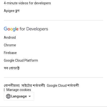
4-minute videos for developers
Apigee ব্লগ
Android
Chrome
Firebase
Google Cloud Platform
সব প্রোডাক্ট
গোপনীয়তা
সাইটের শর্তাবলী
Google Cloud শর্তাবলী
Manage cookies