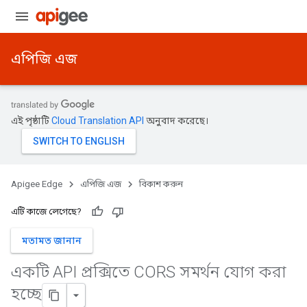
এপিজি এজ
এই পৃষ্ঠাটি
Cloud Translation API
অনুবাদ করেছে।
Apigee Edge
এপিজি এজ
বিকাশ করুন
এটি কাজে লেগেছে?
মতামত জানান
একটি API প্রক্সিতে CORS সমর্থন যোগ করা
হচ্ছে