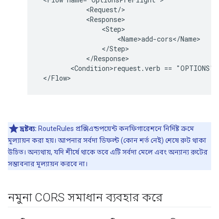
            <Request/>

            <Response>

                <Step>

                    <Name>add-cors</Name>

                </Step>

            </Response>

        <Condition>request.verb == "OPTIONS" A
 </Flow>
দ্রষ্টব্য:
RouteRules প্রক্সিএন্ডপয়েন্ট কনফিগারেশনে নির্দিষ্ট ক্রমে
মূল্যায়ন করা হয়। আপনার সর্বদা ডিফল্ট (কোন শর্ত নেই) শেষে রুট থাকা
উচিত। অন্যথায়, যদি শীর্ষে থাকে তবে এটি সর্বদা মেলে এবং অন্যান্য রুটের
সম্ভাবনার মূল্যায়ন করবে না।
নমুনা CORS সমাধান ব্যবহার করে