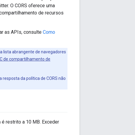
itter. O CORS oferece uma
 compartilhamento de recursos
ar as APIs, consulte
Como
 lista abrangente de navegadores
 de compartilhamento de
 a resposta da política de CORS não
é restrito a 10 MB. Exceder