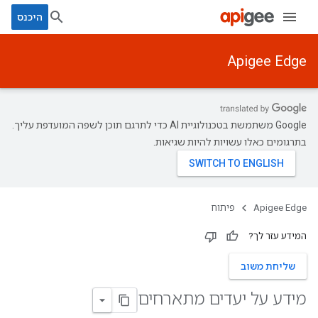
היכנס
Apigee Edge
‫Google משתמשת בטכנולוגיית AI כדי לתרגם תוכן לשפה המועדפת עליך.
בתרגומים כאלו עשויות להיות שגיאות.
Apigee Edge
פיתוח
המידע עזר לך?
שליחת משוב
מידע על יעדים מתארחים