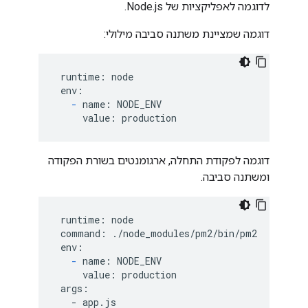
לדוגמה לאפליקציות של Node.js.
דוגמה שמציינת משתנה סביבה מילולי:
 runtime: node

 env:

-
 name: NODE_ENV

     value: production
דוגמה לפקודת התחלה, ארגומנטים בשורת הפקודה
ומשתנה סביבה.
 runtime: node

 command: ./node_modules/pm2/bin/pm2

 env:

-
 name: NODE_ENV

     value: production

 args:

   - app.js