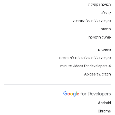
תמיכה וקהילה
קהילה
סקירה כללית על התמיכה
סטטוס
פורטל התמיכה
משאבים
סקירה כללית של הכלים למפתחים
4-minute videos for developers
הבלוג של Apigee
Android
Chrome