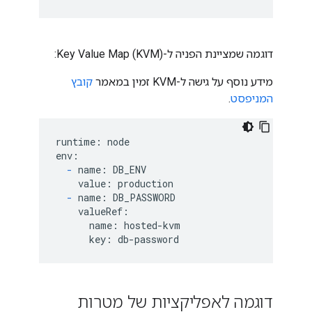
דוגמה שמציינת הפניה ל-Key Value Map (KVM):
מידע נוסף על גישה ל-KVM זמין במאמר
קובץ
המניפסט
.
runtime: node

env:

-
 name: DB_ENV

    value: production

-
 name: DB_PASSWORD

    valueRef:

      name: hosted-kvm

      key: db-password
דוגמה לאפליקציות של מטרות