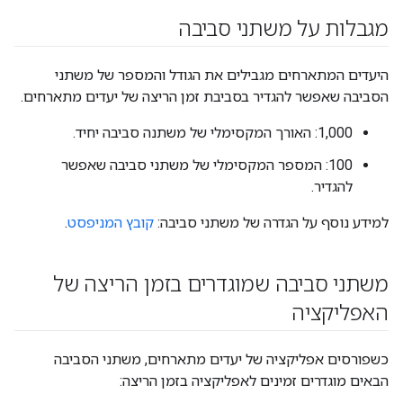
מגבלות על משתני סביבה
היעדים המתארחים מגבילים את הגודל והמספר של משתני
הסביבה שאפשר להגדיר בסביבת זמן הריצה של יעדים מתארחים.
1,000: האורך המקסימלי של משתנה סביבה יחיד.
100: המספר המקסימלי של משתני סביבה שאפשר
להגדיר.
למידע נוסף על הגדרה של משתני סביבה:
קובץ המניפסט
.
משתני סביבה שמוגדרים בזמן הריצה של
האפליקציה
כשפורסים אפליקציה של יעדים מתארחים, משתני הסביבה
הבאים מוגדרים זמינים לאפליקציה בזמן הריצה: