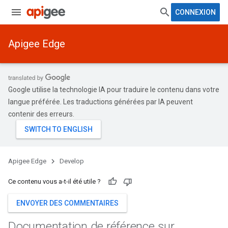
CONNEXION
Apigee Edge
Google utilise la technologie IA pour traduire le contenu dans votre
langue préférée. Les traductions générées par IA peuvent
contenir des erreurs.
Apigee Edge
Develop
Ce contenu vous a-t-il été utile ?
ENVOYER DES COMMENTAIRES
Documentation de référence sur