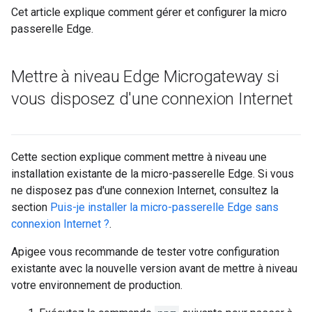
Cet article explique comment gérer et configurer la micro
passerelle Edge.
Mettre à niveau Edge Microgateway si
vous disposez d'une connexion Internet
Cette section explique comment mettre à niveau une
installation existante de la micro-passerelle Edge. Si vous
ne disposez pas d'une connexion Internet, consultez la
section
Puis-je installer la micro-passerelle Edge sans
connexion Internet ?
.
Apigee vous recommande de tester votre configuration
existante avec la nouvelle version avant de mettre à niveau
votre environnement de production.