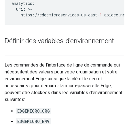
analytics
:
uri
:
>
-
https
:
//
edgemicroservices
-
us
-
east
-
1.
apigee
.
net
Définir des variables d'environnement
Les commandes de l'interface de ligne de commande qui
nécessitent des valeurs pour votre organisation et votre
environnement Edge, ainsi que la clé et le secret
nécessaires pour démarrer la micro-passerelle Edge,
peuvent être stockées dans les variables d'environnement
suivantes:
EDGEMICRO_ORG
EDGEMICRO_ENV