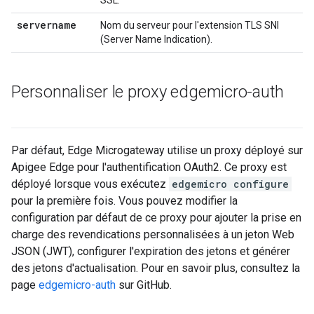
SSL.
servername
Nom du serveur pour l'extension TLS SNI
(Server Name Indication).
Personnaliser le proxy edgemicro-auth
Par défaut, Edge Microgateway utilise un proxy déployé sur
Apigee Edge pour l'authentification OAuth2. Ce proxy est
déployé lorsque vous exécutez
edgemicro configure
pour la première fois. Vous pouvez modifier la
configuration par défaut de ce proxy pour ajouter la prise en
charge des revendications personnalisées à un jeton Web
JSON (JWT), configurer l'expiration des jetons et générer
des jetons d'actualisation. Pour en savoir plus, consultez la
page
edgemicro-auth
sur GitHub.