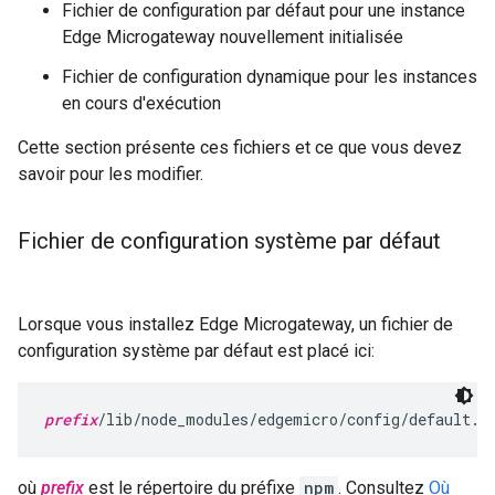
Fichier de configuration par défaut pour une instance
Edge Microgateway nouvellement initialisée
Fichier de configuration dynamique pour les instances
en cours d'exécution
Cette section présente ces fichiers et ce que vous devez
savoir pour les modifier.
Fichier de configuration système par défaut
Lorsque vous installez Edge Microgateway, un fichier de
configuration système par défaut est placé ici:
prefix
/lib/node_modules/edgemicro/config/default.y
où
prefix
est le répertoire du préfixe
npm
. Consultez
Où