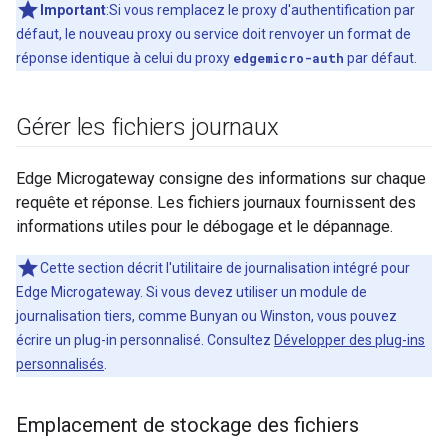
Important
:Si vous remplacez le proxy d'authentification par
défaut, le nouveau proxy ou service doit renvoyer un format de
réponse identique à celui du proxy
edgemicro-auth
par défaut.
Gérer les fichiers journaux
Edge Microgateway consigne des informations sur chaque
requête et réponse. Les fichiers journaux fournissent des
informations utiles pour le débogage et le dépannage.
Cette section décrit l'utilitaire de journalisation intégré pour
Edge Microgateway. Si vous devez utiliser un module de
journalisation tiers, comme Bunyan ou Winston, vous pouvez
écrire un plug-in personnalisé. Consultez
Développer des plug-ins
personnalisés
.
Emplacement de stockage des fichiers