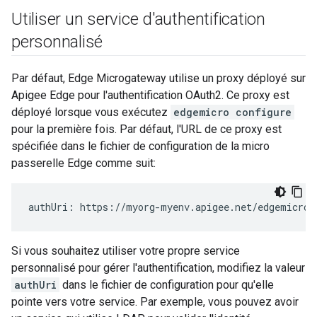
Utiliser un service d'authentification
personnalisé
Par défaut, Edge Microgateway utilise un proxy déployé sur
Apigee Edge pour l'authentification OAuth2. Ce proxy est
déployé lorsque vous exécutez
edgemicro configure
pour la première fois. Par défaut, l'URL de ce proxy est
spécifiée dans le fichier de configuration de la micro
passerelle Edge comme suit:
authUri: https://myorg-myenv.apigee.net/edgemicro-
Si vous souhaitez utiliser votre propre service
personnalisé pour gérer l'authentification, modifiez la valeur
authUri
dans le fichier de configuration pour qu'elle
pointe vers votre service. Par exemple, vous pouvez avoir