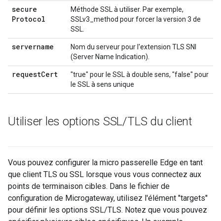
secure
Méthode SSL à utiliser. Par exemple,
Protocol
SSLv3_method pour forcer la version 3 de
SSL.
servername
Nom du serveur pour l'extension TLS SNI
(Server Name Indication).
request
Cert
"true" pour le SSL à double sens, "false" pour
le SSL à sens unique
Utiliser les options SSL
/
TLS du client
Vous pouvez configurer la micro passerelle Edge en tant
que client TLS ou SSL lorsque vous vous connectez aux
points de terminaison cibles. Dans le fichier de
configuration de Microgateway, utilisez l'élément "targets"
pour définir les options SSL/TLS. Notez que vous pouvez