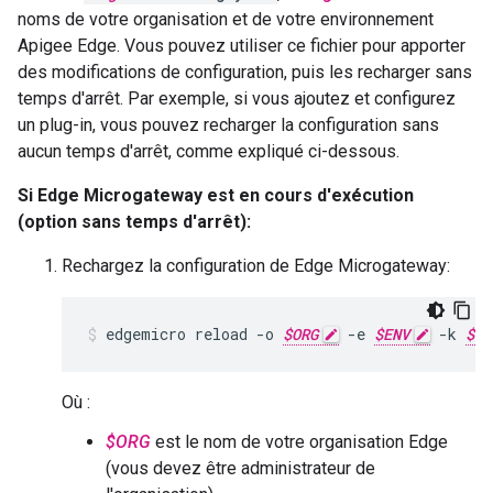
noms de votre organisation et de votre environnement
Apigee Edge. Vous pouvez utiliser ce fichier pour apporter
des modifications de configuration, puis les recharger sans
temps d'arrêt. Par exemple, si vous ajoutez et configurez
un plug-in, vous pouvez recharger la configuration sans
aucun temps d'arrêt, comme expliqué ci-dessous.
Si Edge Microgateway est en cours d'exécution
(option sans temps d'arrêt):
Rechargez la configuration de Edge Microgateway:
edgemicro
reload
-
o
$ORG
-
e
$ENV
-
k
$KE
Où :
$ORG
est le nom de votre organisation Edge
(vous devez être administrateur de