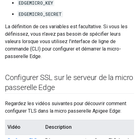
EDGEMICRO_KEY
EDGEMICRO_SECRET
La définition de ces variables est facultative. Si vous les
définissez, vous n'avez pas besoin de spécifier leurs
valeurs lorsque vous utilisez l'interface de ligne de
commande (CLI) pour configurer et démarrer la micro-
passerelle Edge.
Configurer SSL sur le serveur de la micro
passerelle Edge
Regardez les vidéos suivantes pour découvrir comment
configurer TLS dans la micro passerelle Apigee Edge:
Vidéo
Description