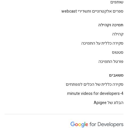
שותפים
ספרים אלקטרוניים ותשדירי webcast
תמיכה וקהילה
קהילה
סקירה כללית על התמיכה
סטטוס
פורטל התמיכה
משאבים
סקירה כללית של הכלים למפתחים
4-minute videos for developers
הבלוג של Apigee