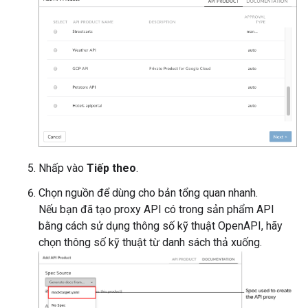
Nhấp vào
Tiếp theo
.
Chọn nguồn để dùng cho bản tổng quan nhanh.
Nếu bạn đã tạo proxy API có trong sản phẩm API
bằng cách sử dụng thông số kỹ thuật OpenAPI, hãy
chọn thông số kỹ thuật từ danh sách thả xuống.