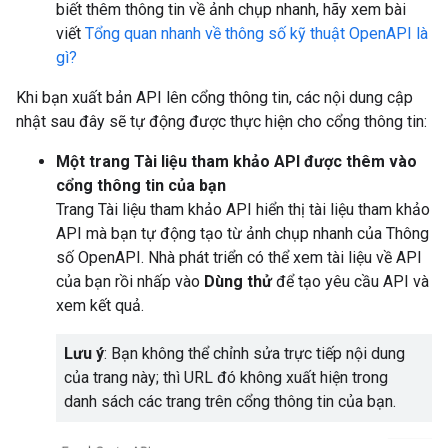
biết thêm thông tin về ảnh chụp nhanh, hãy xem bài
viết
Tổng quan nhanh về thông số kỹ thuật OpenAPI là
gì?
Khi bạn xuất bản API lên cổng thông tin, các nội dung cập
nhật sau đây sẽ tự động được thực hiện cho cổng thông tin:
Một trang Tài liệu tham khảo API được thêm vào
cổng thông tin của bạn
Trang Tài liệu tham khảo API hiển thị tài liệu tham khảo
API mà bạn tự động tạo từ ảnh chụp nhanh của Thông
số OpenAPI. Nhà phát triển có thể xem tài liệu về API
của bạn rồi nhấp vào
Dùng thử
để tạo yêu cầu API và
xem kết quả.
Lưu ý
: Bạn không thể chỉnh sửa trực tiếp nội dung
của trang này; thì URL đó không xuất hiện trong
danh sách các trang trên cổng thông tin của bạn.