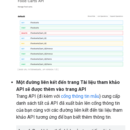
Một đường liên kết đến trang Tài liệu tham khảo
API sẽ được thêm vào trang API
Trang API (đi kèm với
cổng thông tin mẫu
) cung cấp
danh sách tất cả API đã xuất bản lên cổng thông tin
của bạn cùng với các đường liên kết đến tài liệu tham
khảo API tương ứng để bạn biết thêm thông tin.