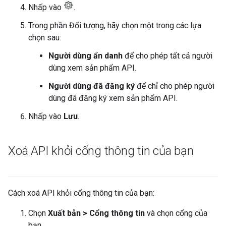
Nhấp vào
.
Trong phần Đối tượng, hãy chọn một trong các lựa
chọn sau:
Người dùng ẩn danh
để cho phép tất cả người
dùng xem sản phẩm API.
Người dùng đã đăng ký
để chỉ cho phép người
dùng đã đăng ký xem sản phẩm API.
Nhấp vào
Lưu
.
Xoá API khỏi cổng thông tin của bạn
Cách xoá API khỏi cổng thông tin của bạn:
Chọn
Xuất bản > Cổng thông tin
và chọn cổng của
bạn.