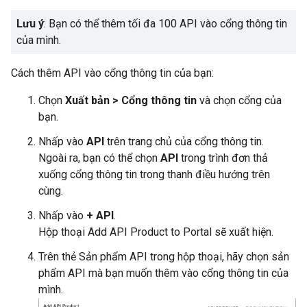
Lưu ý
: Bạn có thể thêm tối đa 100 API vào cổng thông tin
của mình.
Cách thêm API vào cổng thông tin của bạn:
Chọn
Xuất bản > Cổng thông tin
và chọn cổng của
bạn.
Nhấp vào
API
trên trang chủ của cổng thông tin.
Ngoài ra, bạn có thể chọn
API
trong trình đơn thả
xuống cổng thông tin trong thanh điều hướng trên
cùng.
Nhấp vào
+ API
.
Hộp thoại Add API Product to Portal sẽ xuất hiện.
Trên thẻ Sản phẩm API trong hộp thoại, hãy chọn sản
phẩm API mà bạn muốn thêm vào cổng thông tin của
mình.