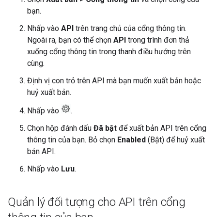
bạn.
Nhấp vào
API
trên trang chủ của cổng thông tin.
Ngoài ra, bạn có thể chọn
API
trong trình đơn thả
xuống cổng thông tin trong thanh điều hướng trên
cùng.
Định vị con trỏ trên API mà bạn muốn xuất bản hoặc
huỷ xuất bản.
Nhấp vào
.
Chọn hộp đánh dấu
Đã bật
để xuất bản API trên cổng
thông tin của bạn. Bỏ chọn
Enabled
(Bật) để huỷ xuất
bản API.
Nhấp vào
Lưu
.
Quản lý đối tượng cho API trên cổng