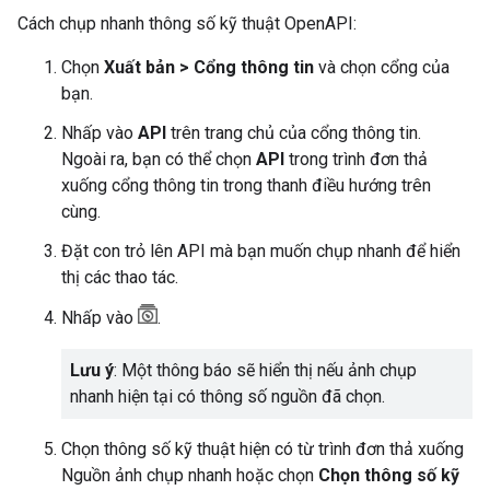
Cách chụp nhanh thông số kỹ thuật OpenAPI:
Chọn
Xuất bản > Cổng thông tin
và chọn cổng của
bạn.
Nhấp vào
API
trên trang chủ của cổng thông tin.
Ngoài ra, bạn có thể chọn
API
trong trình đơn thả
xuống cổng thông tin trong thanh điều hướng trên
cùng.
Đặt con trỏ lên API mà bạn muốn chụp nhanh để hiển
thị các thao tác.
Nhấp vào
.
Lưu ý
: Một thông báo sẽ hiển thị nếu ảnh chụp
nhanh hiện tại có thông số nguồn đã chọn.
Chọn thông số kỹ thuật hiện có từ trình đơn thả xuống
Nguồn ảnh chụp nhanh hoặc chọn
Chọn thông số kỹ