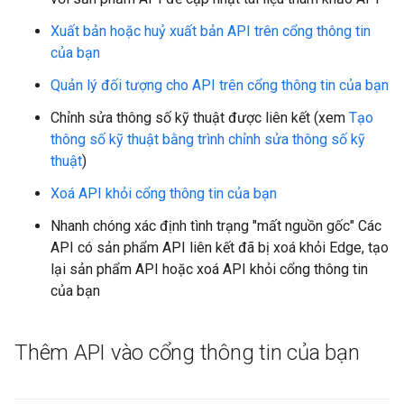
Xuất bản hoặc huỷ xuất bản API trên cổng thông tin
của bạn
Quản lý đối tượng cho API trên cổng thông tin của bạn
Chỉnh sửa thông số kỹ thuật được liên kết (xem
Tạo
thông số kỹ thuật bằng trình chỉnh sửa thông số kỹ
thuật
)
Xoá API khỏi cổng thông tin của bạn
Nhanh chóng xác định tình trạng "mất nguồn gốc" Các
API có sản phẩm API liên kết đã bị xoá khỏi Edge, tạo
lại sản phẩm API hoặc xoá API khỏi cổng thông tin
của bạn
Thêm API vào cổng thông tin của bạn