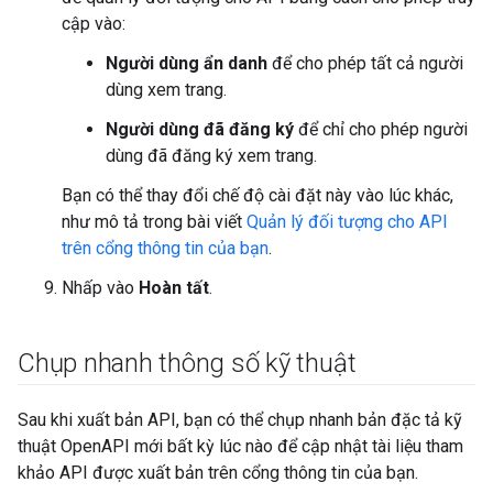
cập vào:
Người dùng ẩn danh
để cho phép tất cả người
dùng xem trang.
Người dùng đã đăng ký
để chỉ cho phép người
dùng đã đăng ký xem trang.
Bạn có thể thay đổi chế độ cài đặt này vào lúc khác,
như mô tả trong bài viết
Quản lý đối tượng cho API
trên cổng thông tin của bạn
.
Nhấp vào
Hoàn tất
.
Chụp nhanh thông số kỹ thuật
Sau khi xuất bản API, bạn có thể chụp nhanh bản đặc tả kỹ
thuật OpenAPI mới bất kỳ lúc nào để cập nhật tài liệu tham
khảo API được xuất bản trên cổng thông tin của bạn.