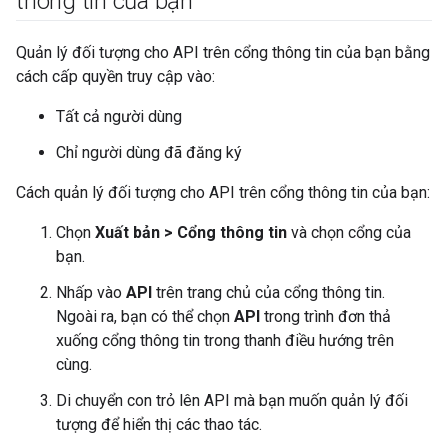
thông tin của bạn
Quản lý đối tượng cho API trên cổng thông tin của bạn bằng
cách cấp quyền truy cập vào:
Tất cả người dùng
Chỉ người dùng đã đăng ký
Cách quản lý đối tượng cho API trên cổng thông tin của bạn:
Chọn
Xuất bản > Cổng thông tin
và chọn cổng của
bạn.
Nhấp vào
API
trên trang chủ của cổng thông tin.
Ngoài ra, bạn có thể chọn
API
trong trình đơn thả
xuống cổng thông tin trong thanh điều hướng trên
cùng.
Di chuyển con trỏ lên API mà bạn muốn quản lý đối
tượng để hiển thị các thao tác.