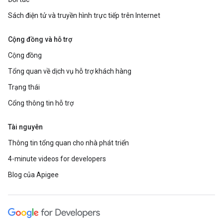
Sách điện tử và truyền hình trực tiếp trên Internet
Cộng đồng và hỗ trợ
Cộng đồng
Tổng quan về dịch vụ hỗ trợ khách hàng
Trạng thái
Cổng thông tin hỗ trợ
Tài nguyên
Thông tin tổng quan cho nhà phát triển
4-minute videos for developers
Blog của Apigee