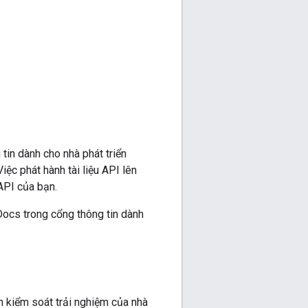
in dành cho nhà phát triển
c phát hành tài liệu API lên
 API của bạn.
ocs trong cổng thông tin dành
 kiểm soát trải nghiệm của nhà