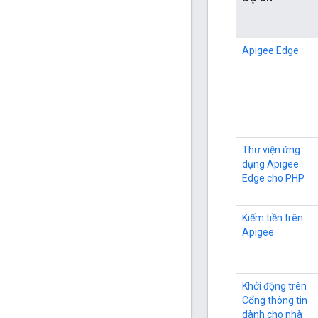
Apigee Edge
Thư viện ứng
dụng Apigee
Edge cho PHP
Kiếm tiền trên
Apigee
Khởi động trên
Cổng thông tin
dành cho nhà