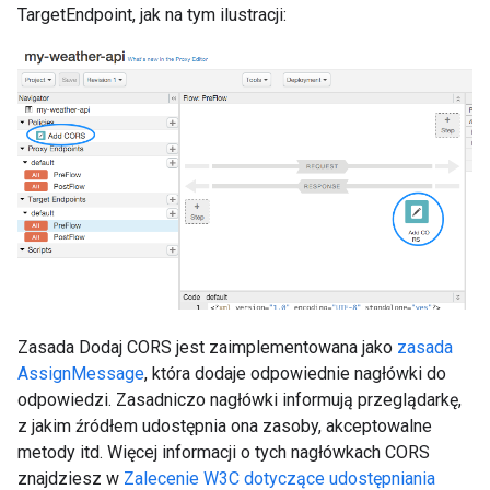
TargetEndpoint, jak na tym ilustracji:
Zasada Dodaj CORS jest zaimplementowana jako
zasada
AssignMessage
, która dodaje odpowiednie nagłówki do
odpowiedzi. Zasadniczo nagłówki informują przeglądarkę,
z jakim źródłem udostępnia ona zasoby, akceptowalne
metody itd. Więcej informacji o tych nagłówkach CORS
znajdziesz w
Zalecenie W3C dotyczące udostępniania