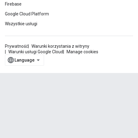
Firebase
Google Cloud Platform
Wszystkie usługi
Prywatność
Warunki korzystania z witryny
Warunki usługi Google Cloud
Manage cookies