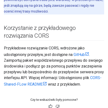
jeśli znajdują się na górze, będą zawsze pasować i nigdy nie
ocenić innej trasy możliwości.
Korzystanie z przykładowego
rozwiązania CORS
Przykładowe rozwiązanie CORS, wdrożone jako
udostępniony przepływ, jest dostępne na
GitHub
.
Zaimportuj pakiet współdzielonego przepływu do swojego
środowiska i podłącz go za pomocą punktów zaczepienia
przepływu lub bezpośrednio do przepływów serwera proxy
interfejsu API. Więcej informacji: Udostępniono plik
CORS-
Shared-FLow README
wraz z przykładem.
Czy te wskazówki były pomocne?