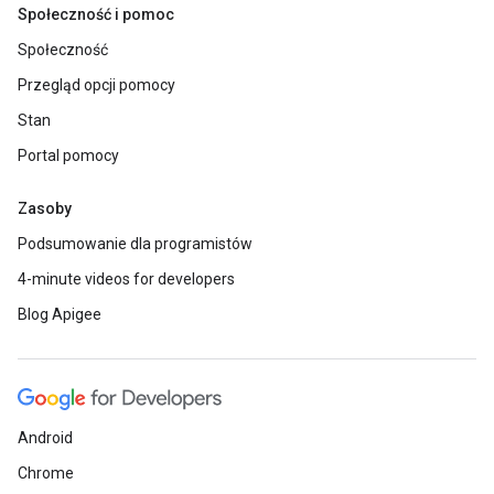
Społeczność i pomoc
Społeczność
Przegląd opcji pomocy
Stan
Portal pomocy
Zasoby
Podsumowanie dla programistów
4-minute videos for developers
Blog Apigee
Android
Chrome