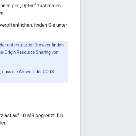
önnen per „Opt-in“ zustimmen,
n.
eröffentlichen, finden Sie unter
der unterstützten Browser
finden
-Origin Resource Sharing von
, dass die Antwort der CORS-
zlast auf 10 MB begrenzt. Ein
ler.