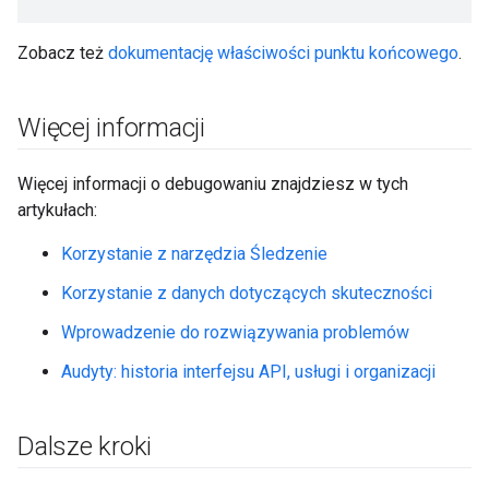
Zobacz też
dokumentację właściwości punktu końcowego
.
Więcej informacji
Więcej informacji o debugowaniu znajdziesz w tych
artykułach:
Korzystanie z narzędzia Śledzenie
Korzystanie z danych dotyczących skuteczności
Wprowadzenie do rozwiązywania problemów
Audyty: historia interfejsu API, usługi i organizacji
Dalsze kroki