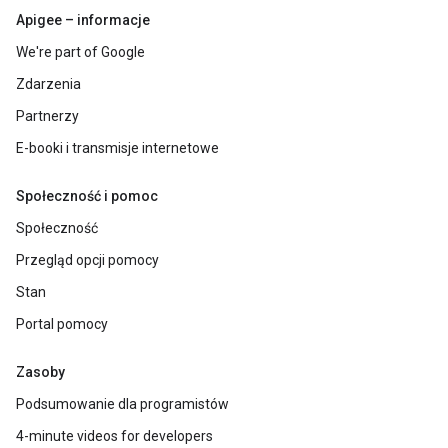
Apigee – informacje
We're part of Google
Zdarzenia
Partnerzy
E-booki i transmisje internetowe
Społeczność i pomoc
Społeczność
Przegląd opcji pomocy
Stan
Portal pomocy
Zasoby
Podsumowanie dla programistów
4-minute videos for developers