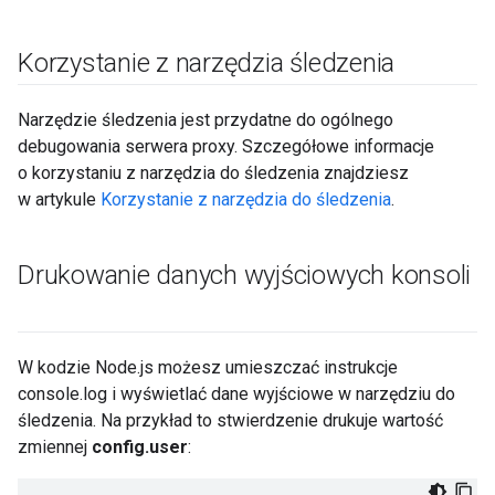
Korzystanie z narzędzia śledzenia
Narzędzie śledzenia jest przydatne do ogólnego
debugowania serwera proxy. Szczegółowe informacje
o korzystaniu z narzędzia do śledzenia znajdziesz
w artykule
Korzystanie z narzędzia do śledzenia
.
Drukowanie danych wyjściowych konsoli
W kodzie Node.js możesz umieszczać instrukcje
console.log i wyświetlać dane wyjściowe w narzędziu do
śledzenia. Na przykład to stwierdzenie drukuje wartość
zmiennej
config.user
: