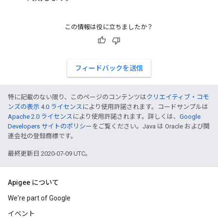
この情報は役に立ちましたか？
フィードバックを送信
特に記載のない限り、このページのコンテンツは
クリエイティブ・コモ
ンズの表示 4.0 ライセンス
により使用許諾されます。コードサンプルは
Apache 2.0 ライセンス
により使用許諾されます。詳しくは、
Google
Developers サイトのポリシー
をご覧ください。Java は Oracle および関
連会社の登録商標です。
最終更新日 2020-07-09 UTC。
Apigee について
We're part of Google
イベント