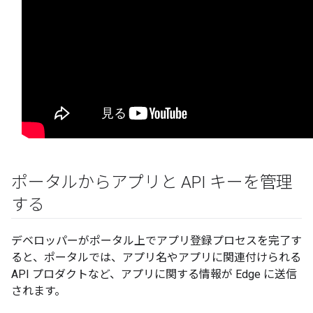
ポータルからアプリと API キーを管理
する
デベロッパーがポータル上でアプリ登録プロセスを完了す
ると、ポータルでは、アプリ名やアプリに関連付けられる
API プロダクトなど、アプリに関する情報が Edge に送信
されます。