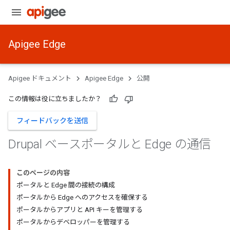
Apigee Edge
Apigee ドキュメント
Apigee Edge
公開
この情報は役に立ちましたか？
フィードバックを送信
Drupal ベースポータルと Edge の通信
このページの内容
ポータルと Edge 間の接続の構成
ポータルから Edge へのアクセスを確保する
ポータルからアプリと API キーを管理する
ポータルからデベロッパーを管理する