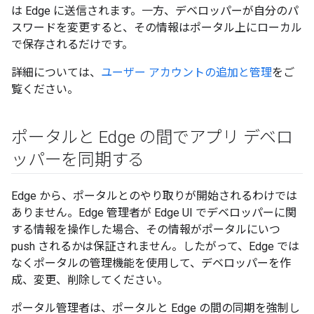
は Edge に送信されます。一方、デベロッパーが自分のパ
スワードを変更すると、その情報はポータル上にローカル
で保存されるだけです。
詳細については、
ユーザー アカウントの追加と管理
をご
覧ください。
ポータルと Edge の間でアプリ デベロ
ッパーを同期する
Edge から、ポータルとのやり取りが開始されるわけでは
ありません。Edge 管理者が Edge UI でデベロッパーに関
する情報を操作した場合、その情報がポータルにいつ
push されるかは保証されません。したがって、Edge では
なくポータルの管理機能を使用して、デベロッパーを作
成、変更、削除してください。
ポータル管理者は、ポータルと Edge の間の同期を強制し