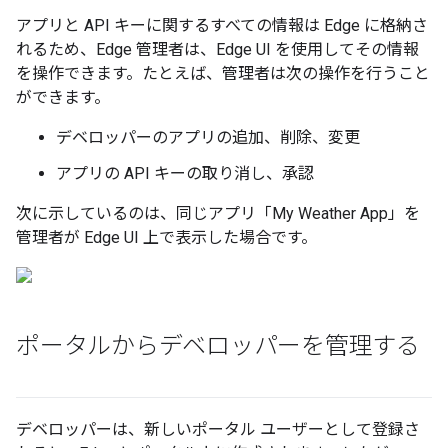
アプリと API キーに関するすべての情報は Edge に格納さ
れるため、Edge 管理者は、Edge UI を使用してその情報
を操作できます。たとえば、管理者は次の操作を行うこと
ができます。
デベロッパーのアプリの追加、削除、変更
アプリの API キーの取り消し、承認
次に示しているのは、同じアプリ「My Weather App」を
管理者が Edge UI 上で表示した場合です。
ポータルからデベロッパーを管理する
デベロッパーは、新しいポータル ユーザーとして登録さ