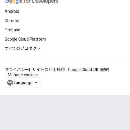
Android
Chrome
Firebase
Google Cloud Platform
すべてのプロダクト
プライバシー
サイトの利用規約
Google Cloud 利用規約
Manage cookies