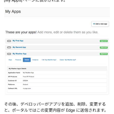
[My Apps] ページに表示されます。
その後、デベロッパーがアプリを追加、削除、変更する
と、ポータルではこの変更内容が Edge に送信されます。