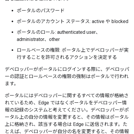
ポータルのパスワード
ポータルのアカウント ステータス: active や blocked
ポータルのロール: authenticated user、
administrator、other
ロールベースの権限: ポータル上でデベロッパーが実
行することを許可されるアクションを決定する
デベロッパーがポータルにログインする際に、デベロッパ
ーの認証とロールベースの権限の強制はポータルで行われ
ます。
ポータルにはデベロッパーに関するすべての情報が格納さ
れているため、Edge ではなくポータルをデベロッパー情
報の記録のシステムと考えてください。デベロッパーがポ
ータル上の自分の情報を変更すると、その情報はポータル
上に格納され、該当する場合は Edge に送信されます。た
とえば、デベロッパーが自分の名を変更すると、その情報