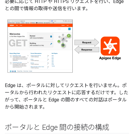
必要に応じて HTTP や HTTPS リクエストを行い、Edge
との間で情報の取得や送信を行います。
Edge は、ポータルに対してリクエストを行いません。ポ
ータルから行われたリクエストに応答するだけです。した
がって、ポータルと Edge の間のすべての対話はポータル
から開始されます。
ポータルと Edge 間の接続の構成