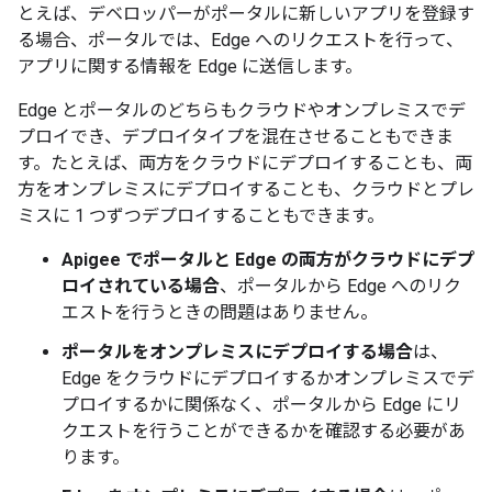
とえば、デベロッパーがポータルに新しいアプリを登録す
る場合、ポータルでは、Edge へのリクエストを行って、
アプリに関する情報を Edge に送信します。
Edge とポータルのどちらもクラウドやオンプレミスでデ
プロイでき、デプロイタイプを混在させることもできま
す。たとえば、両方をクラウドにデプロイすることも、両
方をオンプレミスにデプロイすることも、クラウドとプレ
ミスに 1 つずつデプロイすることもできます。
Apigee でポータルと Edge の両方がクラウドにデプ
ロイされている場合
、ポータルから Edge へのリク
エストを行うときの問題はありません。
ポータルをオンプレミスにデプロイする場合
は、
Edge をクラウドにデプロイするかオンプレミスでデ
プロイするかに関係なく、ポータルから Edge にリ
クエストを行うことができるかを確認する必要があ
ります。