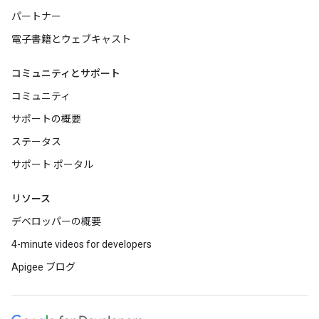
パートナー
電子書籍とウェブキャスト
コミュニティとサポート
コミュニティ
サポートの概要
ステータス
サポート ポータル
リソース
デベロッパーの概要
4-minute videos for developers
Apigee ブログ