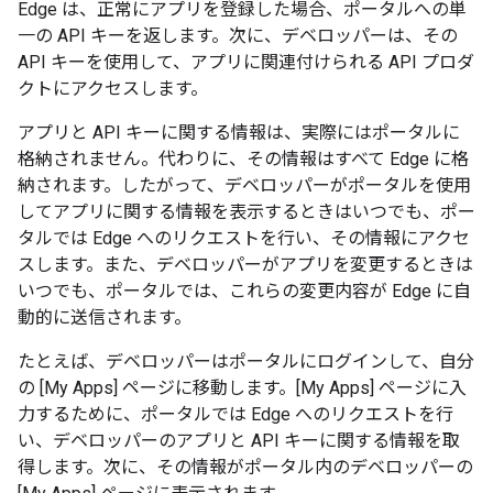
Edge は、正常にアプリを登録した場合、ポータルへの単
一の API キーを返します。次に、デベロッパーは、その
API キーを使用して、アプリに関連付けられる API プロダ
クトにアクセスします。
アプリと API キーに関する情報は、実際にはポータルに
格納されません。代わりに、その情報はすべて Edge に格
納されます。したがって、デベロッパーがポータルを使用
してアプリに関する情報を表示するときはいつでも、ポー
タルでは Edge へのリクエストを行い、その情報にアクセ
スします。また、デベロッパーがアプリを変更するときは
いつでも、ポータルでは、これらの変更内容が Edge に自
動的に送信されます。
たとえば、デベロッパーはポータルにログインして、自分
の [My Apps] ページに移動します。[My Apps] ページに入
力するために、ポータルでは Edge へのリクエストを行
い、デベロッパーのアプリと API キーに関する情報を取
得します。次に、その情報がポータル内のデベロッパーの