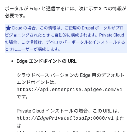
ポータルが Edge と通信するには、次に示す 3 つの情報が
必要です。
Cloud の場合、この情報は、ご使用の Drupal ポータルがプロ
ビジョニングされたときに自動的に構成されます。Private Cloud
の場合、この情報は、デベロッパー ポータルをインストールする
ときにユーザーが構成します。
Edge エンドポイントの URL
クラウドベース バージョンの Edge 用のデフォルト
エンドポイントは、
https://api.enterprise.apigee.com/v1
です。
Private Cloud インストールの場合、この URL は、
また
http://
EdgePrivateCloudIp
:8080/v1
は