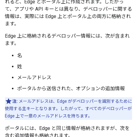
れると、Edge とポータル上に作成されます。したがっ
て、アプリや API キーとは異なり、デベロッパーに関する
情報は、実際には Edge 上とポータル上の両方に格納され
ます。
Edge 上に格納されるデベロッパー情報には、次が含まれ
ます。
名
姓
メールアドレス
ポータルから送信された、オプションの追加情報
注:
メールアドレスは、Edge がデベロッパーを識別するために
使用する主キーとなります。したがって、すべてのデベロッパーが
Edge 上で一意のメールアドレスを持ちます。
ポータルには、Edge と同じ情報が格納されますが、次を
含む追加情報も格納されます。