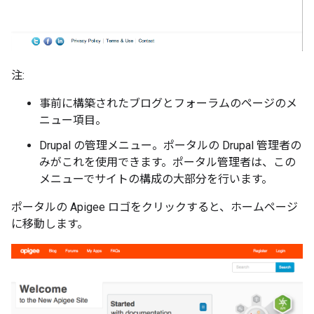
注:
事前に構築されたブログとフォーラムのページのメ
ニュー項目。
Drupal の管理メニュー。ポータルの Drupal 管理者の
みがこれを使用できます。ポータル管理者は、この
メニューでサイトの構成の大部分を行います。
ポータルの Apigee ロゴをクリックすると、ホームページ
に移動します。