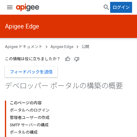
ログイン
Apigee Edge
Apigee ドキュメント
Apigee Edge
公開
この情報は役に立ちましたか？
フィードバックを送信
デベロッパー ポータルの構築の概要
このページの内容
ポータルへのログイン
管理者ユーザーの作成
SMTP サーバーの構成
ポータルの構成