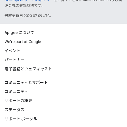
連会社の登録商標です。
最終更新日 2020-07-09 UTC。
Apigee について
We're part of Google
イベント
パートナー
電子書籍とウェブキャスト
コミュニティとサポート
コミュニティ
サポートの概要
ステータス
サポート ポータル