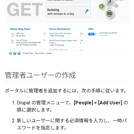
管理者ユーザーの作成
ポータルに管理者を追加するには、次の手順に従います。
Drupal の管理メニューで、
[People] > [Add User]
の
順に選択します。
新しいユーザーに関する必須情報を入力し、一時パ
スワードを指定します。