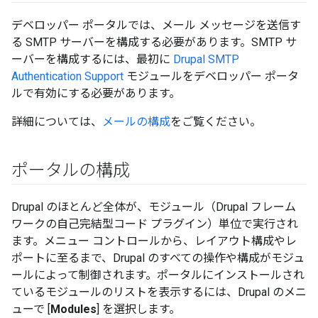
デベロッパー ポータルでは、メール メッセージを送信す
る SMTP サーバーを構成する必要があります。SMTP サ
ーバーを構成するには、最初に
Drupal SMTP
Authentication Support
モジュールをデベロッパー ポータ
ルで有効にする必要があります。
詳細については、
メールの構成
をご覧ください。
ポータルの構成
Drupal のほとんど全体が、モジュール（Drupal フレーム
ワークの自己完結型コード プラグイン）単位で実行され
ます。メニュー コントロールから、レイアウト構成やレ
ポートに至るまで、Drupal のすべての操作や構成がモジュ
ールによって制御されます。ポータルにインストールされ
ているモジュールのリストを表示するには、Drupal のメニ
ューで [
Modules
] を選択します。