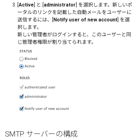
[
Active
] と [
administrator
] を選択します。新しいポ
ータルのリンクを記載した自動メールをユーザーに
送信するには、[
Notify user of new account
] を選
択します。
新しい管理者がログインすると、このユーザーと同
じ管理者権限が割り当てられます。
SMTP サーバーの構成