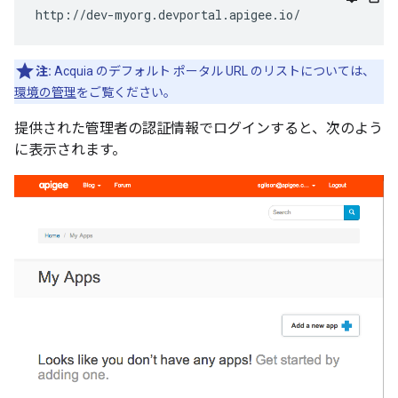
http://dev-myorg.devportal.apigee.io/
注:
Acquia のデフォルト ポータル URL のリストについては、
環境の管理
をご覧ください。
提供された管理者の認証情報でログインすると、次のよう
に表示されます。