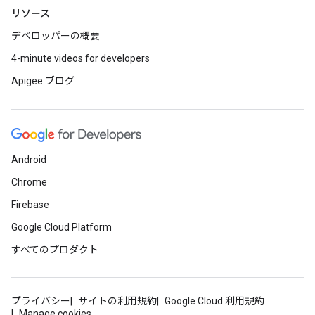
リソース
デベロッパーの概要
4-minute videos for developers
Apigee ブログ
Android
Chrome
Firebase
Google Cloud Platform
すべてのプロダクト
プライバシー
サイトの利用規約
Google Cloud 利用規約
Manage cookies